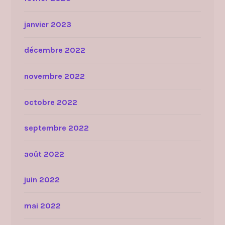
janvier 2023
décembre 2022
novembre 2022
octobre 2022
septembre 2022
août 2022
juin 2022
mai 2022