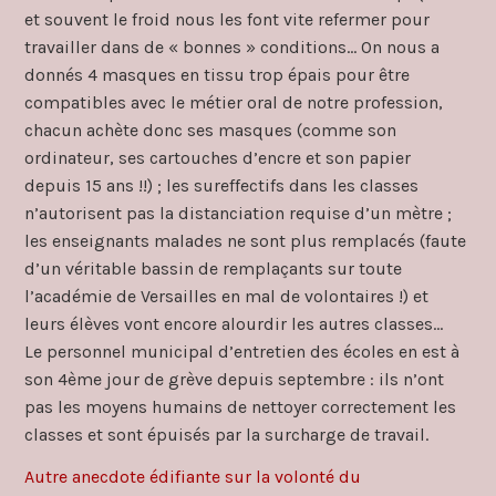
et souvent le froid nous les font vite refermer pour
travailler dans de « bonnes » conditions… On nous a
donnés 4 masques en tissu trop épais pour être
compatibles avec le métier oral de notre profession,
chacun achète donc ses masques (comme son
ordinateur, ses cartouches d’encre et son papier
depuis 15 ans !!) ; les sureffectifs dans les classes
n’autorisent pas la distanciation requise d’un mètre ;
les enseignants malades ne sont plus remplacés (faute
d’un véritable bassin de remplaçants sur toute
l’académie de Versailles en mal de volontaires !) et
leurs élèves vont encore alourdir les autres classes…
Le personnel municipal d’entretien des écoles en est à
son 4ème jour de grève depuis septembre : ils n’ont
pas les moyens humains de nettoyer correctement les
classes et sont épuisés par la surcharge de travail.
Autre anecdote édifiante sur la volonté du