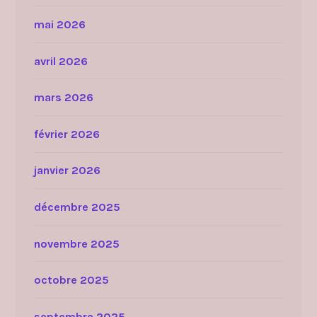
mai 2026
avril 2026
mars 2026
février 2026
janvier 2026
décembre 2025
novembre 2025
octobre 2025
septembre 2025