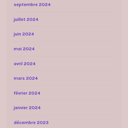
septembre 2024
juillet 2024
juin 2024
mai 2024
avril 2024
mars 2024
février 2024
janvier 2024
décembre 2023