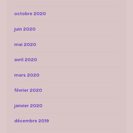
octobre 2020
juin 2020
mai 2020
avril 2020
mars 2020
février 2020
janvier 2020
décembre 2019