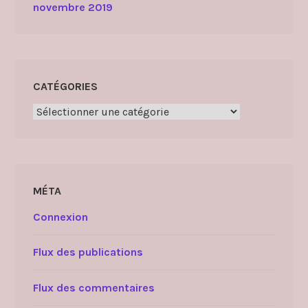
novembre 2019
CATÉGORIES
Catégories
MÉTA
Connexion
Flux des publications
Flux des commentaires