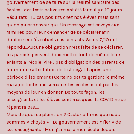
gouvernement de se taire sur la réalité sanitaire des
écoles : des tests salivaires ont été faits il y a 10 jours.
Résultats : 10 cas positifs chez nos élèves mais sans
qu’on puisse savoir qui. Un message est envoyé aux
familles pour leur demander de se déclarer afin
d’informer d’éventuels cas contacts. Seuls 7/10 ont
répondu…Aucune obligation n’est faite de se déclarer,
les parents peuvent donc mettre tout de même leurs
enfants à l’école. Pire : pas d’obligation des parents de
fournir une attestation de test négatif après une
période d’isolement ! Certains petits gardent le même
masque toute une semaine, les écoles n’ont pas les
moyens de leur en donner. De toute façon, les
enseignants et les élèves sont masqués, la COVID ne se
répandra pas.…
Mais de quoi se plaint-on ? Castex affirme que nous
sommes « choyés » ! Le gouvernement est « fier » de
ses enseignants ! Moi, j’ai mal à mon école depuis