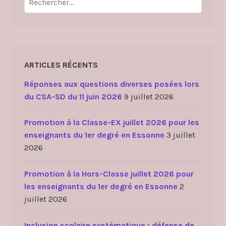
ARTICLES RÉCENTS
Réponses aux questions diverses posées lors
du CSA-SD du 11 juin 2026
9 juillet 2026
Promotion à la Classe-EX juillet 2026 pour les
enseignants du 1er degré en Essonne
3 juillet
2026
Promotion à la Hors-Classe juillet 2026 pour
les enseignants du 1er degré en Essonne
2
juillet 2026
Inclusion scolaire systématique : défense de