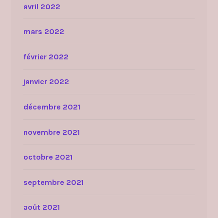
avril 2022
mars 2022
février 2022
janvier 2022
décembre 2021
novembre 2021
octobre 2021
septembre 2021
août 2021