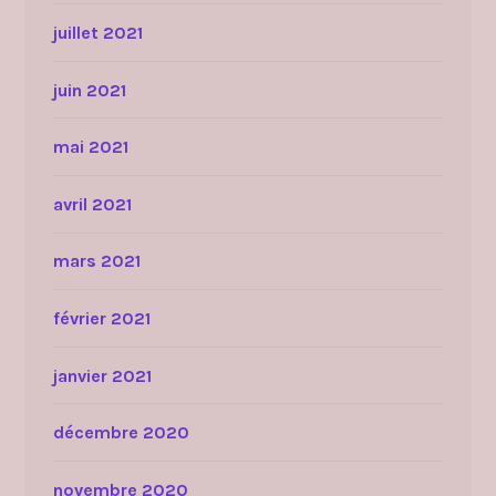
juillet 2021
juin 2021
mai 2021
avril 2021
mars 2021
février 2021
janvier 2021
décembre 2020
novembre 2020