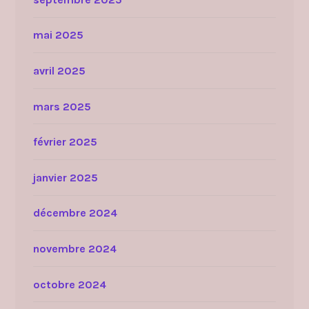
mai 2025
avril 2025
mars 2025
février 2025
janvier 2025
décembre 2024
novembre 2024
octobre 2024