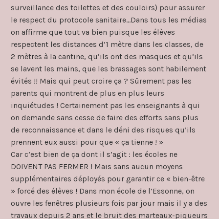
surveillance des toilettes et des couloirs) pour assurer
le respect du protocole sanitaire…Dans tous les médias
on affirme que tout va bien puisque les élèves
respectent les distances d’1 mètre dans les classes, de
2 mètres à la cantine, qu’ils ont des masques et qu’ils
se lavent les mains, que les brassages sont habilement
évités !! Mais qui peut croire ça ? Sûrement pas les
parents qui montrent de plus en plus leurs
inquiétudes ! Certainement pas les enseignants à qui
on demande sans cesse de faire des efforts sans plus
de reconnaissance et dans le déni des risques qu’ils
prennent eux aussi pour que « ça tienne ! »
Car c’est bien de ça dont il s’agit : les écoles ne
DOIVENT PAS FERMER ! Mais sans aucun moyens
supplémentaires déployés pour garantir ce « bien-être
» forcé des élèves ! Dans mon école de l’Essonne, on
ouvre les fenêtres plusieurs fois par jour mais il y a des
travaux depuis 2 ans et le bruit des marteaux-piqueurs