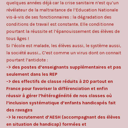
quelques années déjà car la crise sanitaire n’est qu’un
révélateur de la maltraitance de l’Education Nationale
vis-à-vis de ses fonctionnaires : la dégradation des
conditions de travail est constante. Elle conditionne
pourtant la réussite et l’épanouissement des élèves de
tous âges !
Si l’école est malade, les élèves aussi, le système aussi,
la société aussi… C’est comme un virus dont on connait
pourtant l’antidote :
-> des postes d’enseignants supplémentaires et pas
seulement dans les REP
-> des effectifs de classe réduits à 20 partout en
France pour favoriser la différenciation et enfin
réussir à gérer l’hétérogénéité de nos classes où
l’inclusion systématique d’enfants handicapés fait
des ravages
-> le recrutement d’AESH (accompagnant des élèves
en situation de handicap) formées et