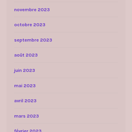
novembre 2023
octobre 2023
septembre 2023
août 2023
juin 2023
mai 2023
avril 2023
mars 2023
février 2023