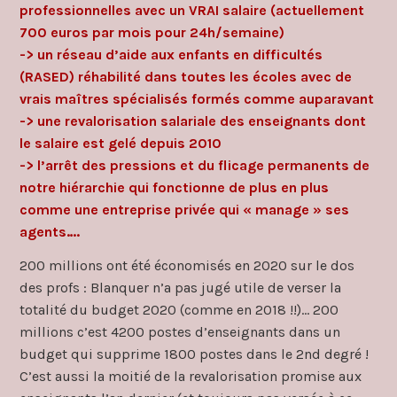
professionnelles avec un VRAI salaire (actuellement
700 euros par mois pour 24h/semaine)
-> un réseau d’aide aux enfants en difficultés
(RASED) réhabilité dans toutes les écoles avec de
vrais maîtres spécialisés formés comme auparavant
-> une revalorisation salariale des enseignants dont
le salaire est gelé depuis 2010
-> l’arrêt des pressions et du flicage permanents de
notre hiérarchie qui fonctionne de plus en plus
comme une entreprise privée qui « manage » ses
agents….
200 millions ont été économisés en 2020 sur le dos
des profs : Blanquer n’a pas jugé utile de verser la
totalité du budget 2020 (comme en 2018 !!)… 200
millions c’est 4200 postes d’enseignants dans un
budget qui supprime 1800 postes dans le 2nd degré !
C’est aussi la moitié de la revalorisation promise aux