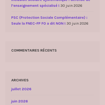
l’enseignement spécialisé !
30 juin 2026
PSC (Protection Sociale Complémentaire) :
Seule la FNEC-FP FO a dit NON !
30 juin 2026
COMMENTAIRES RÉCENTS
ARCHIVES
juillet 2026
juin 2026