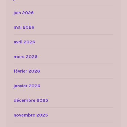
juin 2026
mai 2026
avril 2026
mars 2026
février 2026
janvier 2026
décembre 2025
novembre 2025