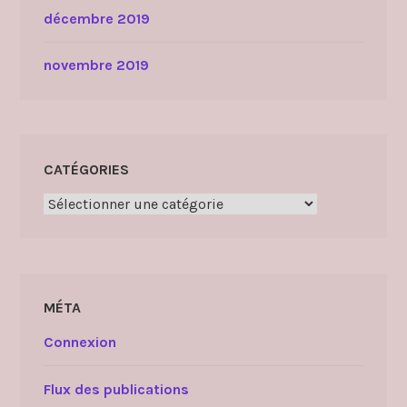
décembre 2019
novembre 2019
CATÉGORIES
Catégories
MÉTA
Connexion
Flux des publications