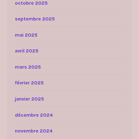
octobre 2025
septembre 2025
mai 2025
avril 2025
mars 2025
février 2025
janvier 2025
décembre 2024
novembre 2024