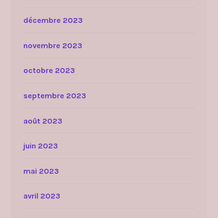
décembre 2023
novembre 2023
octobre 2023
septembre 2023
août 2023
juin 2023
mai 2023
avril 2023