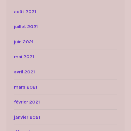
août 2021
juillet 2021
juin 2021
mai 2021
avril 2021
mars 2021
février 2021
janvier 2021