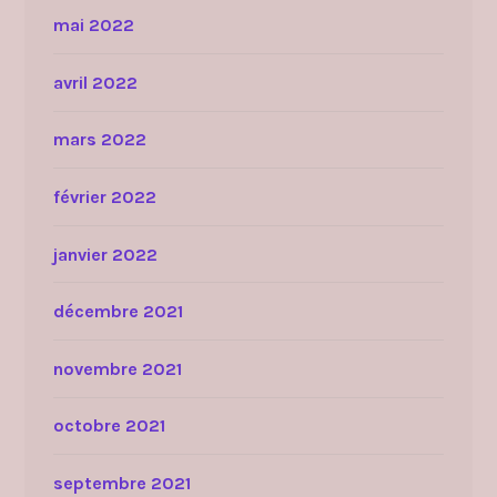
mai 2022
avril 2022
mars 2022
février 2022
janvier 2022
décembre 2021
novembre 2021
octobre 2021
septembre 2021