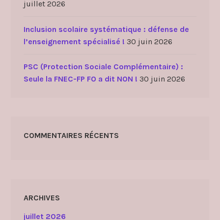
juillet 2026
Inclusion scolaire systématique : défense de
l’enseignement spécialisé !
30 juin 2026
PSC (Protection Sociale Complémentaire) :
Seule la FNEC-FP FO a dit NON !
30 juin 2026
COMMENTAIRES RÉCENTS
ARCHIVES
juillet 2026