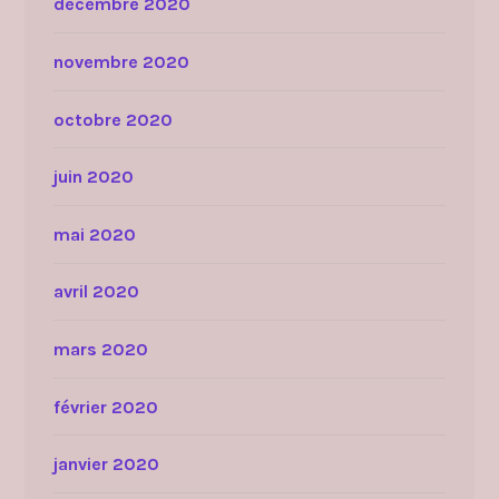
décembre 2020
novembre 2020
octobre 2020
juin 2020
mai 2020
avril 2020
mars 2020
février 2020
janvier 2020