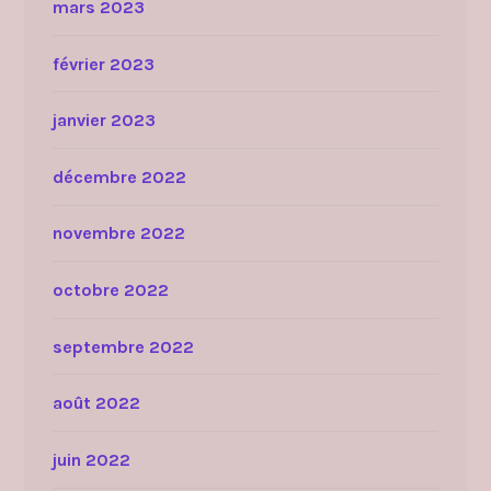
mars 2023
février 2023
janvier 2023
décembre 2022
novembre 2022
octobre 2022
septembre 2022
août 2022
juin 2022