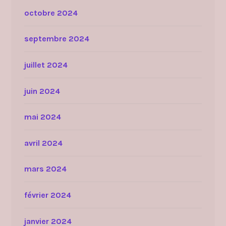
octobre 2024
septembre 2024
juillet 2024
juin 2024
mai 2024
avril 2024
mars 2024
février 2024
janvier 2024