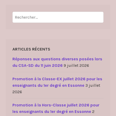
Rechercher :
ARTICLES RÉCENTS
Réponses aux questions diverses posées lors
du CSA-SD du 11 juin 2026
9 juillet 2026
Promotion à la Classe-EX juillet 2026 pour les
enseignants du 1er degré en Essonne
3 juillet
2026
Promotion à la Hors-Classe juillet 2026 pour
les enseignants du 1er degré en Essonne
2