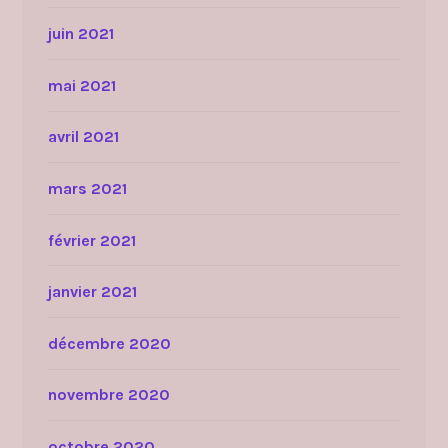
juin 2021
mai 2021
avril 2021
mars 2021
février 2021
janvier 2021
décembre 2020
novembre 2020
octobre 2020