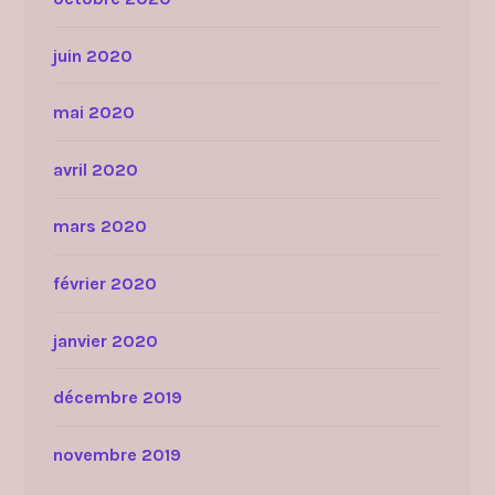
juin 2020
mai 2020
avril 2020
mars 2020
février 2020
janvier 2020
décembre 2019
novembre 2019