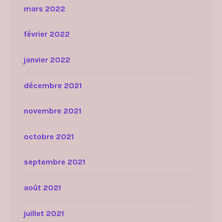
mars 2022
février 2022
janvier 2022
décembre 2021
novembre 2021
octobre 2021
septembre 2021
août 2021
juillet 2021