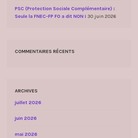
PSC (Protection Sociale Complémentaire) :
Seule la FNEC-FP FO a dit NON !
30 juin 2026
COMMENTAIRES RÉCENTS
ARCHIVES
juillet 2026
juin 2026
mai 2026