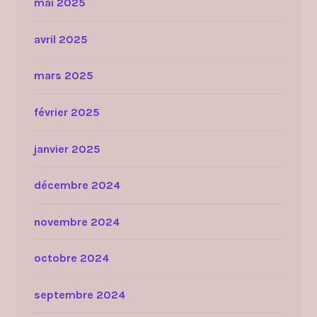
mai 2025
avril 2025
mars 2025
février 2025
janvier 2025
décembre 2024
novembre 2024
octobre 2024
septembre 2024