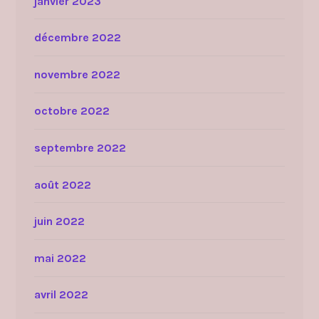
janvier 2023
décembre 2022
novembre 2022
octobre 2022
septembre 2022
août 2022
juin 2022
mai 2022
avril 2022