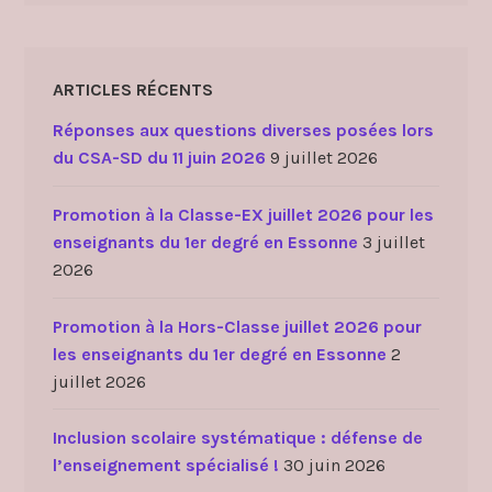
ARTICLES RÉCENTS
Réponses aux questions diverses posées lors
du CSA-SD du 11 juin 2026
9 juillet 2026
Promotion à la Classe-EX juillet 2026 pour les
enseignants du 1er degré en Essonne
3 juillet
2026
Promotion à la Hors-Classe juillet 2026 pour
les enseignants du 1er degré en Essonne
2
juillet 2026
Inclusion scolaire systématique : défense de
l’enseignement spécialisé !
30 juin 2026