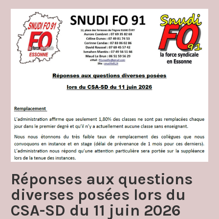
Réponses aux questions
diverses posées lors du
CSA-SD du 11 juin 2026