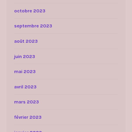
octobre 2023
septembre 2023
août 2023
juin 2023
mai 2023
avril 2023
mars 2023
février 2023