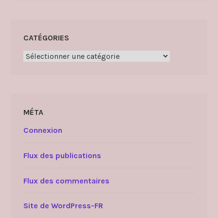
CATÉGORIES
Catégories
MÉTA
Connexion
Flux des publications
Flux des commentaires
Site de WordPress-FR