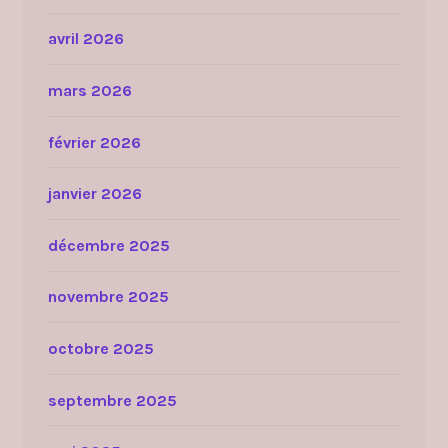
avril 2026
mars 2026
février 2026
janvier 2026
décembre 2025
novembre 2025
octobre 2025
septembre 2025