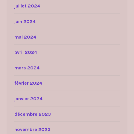
juillet 2024
juin 2024
mai 2024
avril 2024
mars 2024
février 2024
janvier 2024
décembre 2023
novembre 2023