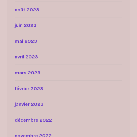
août 2023
juin 2023
mai 2023
avril 2023
mars 2023
février 2023
janvier 2023
décembre 2022
novembre 2022