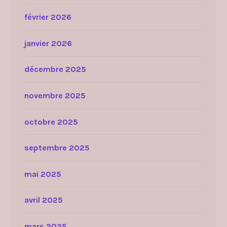
février 2026
janvier 2026
décembre 2025
novembre 2025
octobre 2025
septembre 2025
mai 2025
avril 2025
mars 2025