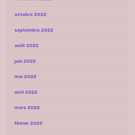
octobre 2022
septembre 2022
août 2022
juin 2022
mai 2022
avril 2022
mars 2022
février 2022