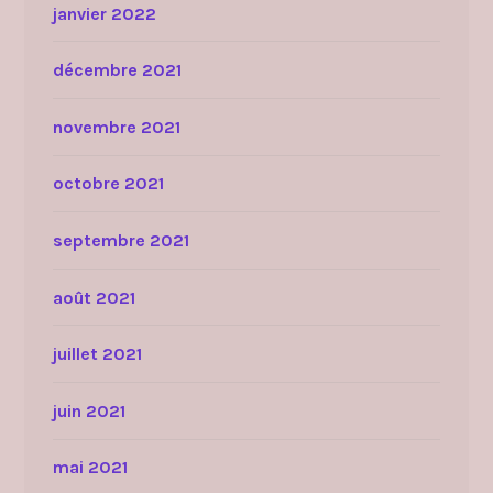
janvier 2022
décembre 2021
novembre 2021
octobre 2021
septembre 2021
août 2021
juillet 2021
juin 2021
mai 2021