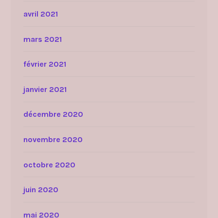
avril 2021
mars 2021
février 2021
janvier 2021
décembre 2020
novembre 2020
octobre 2020
juin 2020
mai 2020