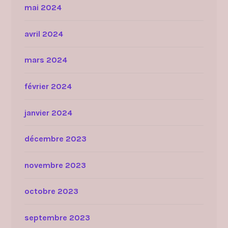
mai 2024
avril 2024
mars 2024
février 2024
janvier 2024
décembre 2023
novembre 2023
octobre 2023
septembre 2023