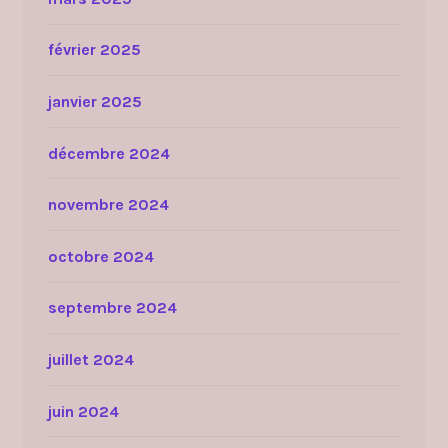
février 2025
janvier 2025
décembre 2024
novembre 2024
octobre 2024
septembre 2024
juillet 2024
juin 2024