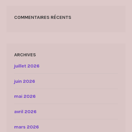
COMMENTAIRES RÉCENTS
ARCHIVES
juillet 2026
juin 2026
mai 2026
avril 2026
mars 2026