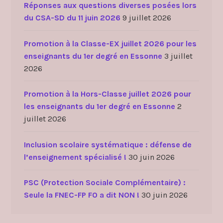
Réponses aux questions diverses posées lors
du CSA-SD du 11 juin 2026
9 juillet 2026
Promotion à la Classe-EX juillet 2026 pour les
enseignants du 1er degré en Essonne
3 juillet
2026
Promotion à la Hors-Classe juillet 2026 pour
les enseignants du 1er degré en Essonne
2
juillet 2026
Inclusion scolaire systématique : défense de
l’enseignement spécialisé !
30 juin 2026
PSC (Protection Sociale Complémentaire) :
Seule la FNEC-FP FO a dit NON !
30 juin 2026