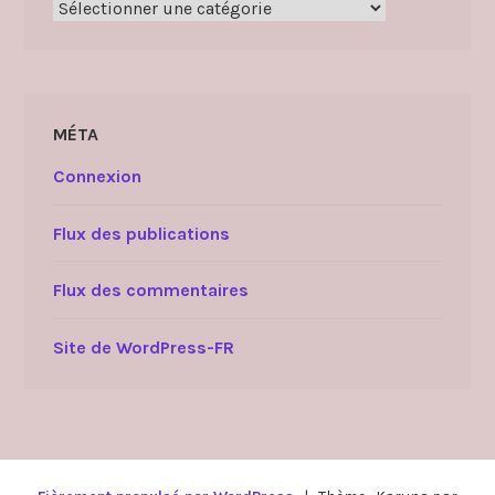
Catégories
MÉTA
Connexion
Flux des publications
Flux des commentaires
Site de WordPress-FR