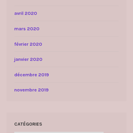
avril 2020
mars 2020
février 2020
janvier 2020
décembre 2019
novembre 2019
CATÉGORIES