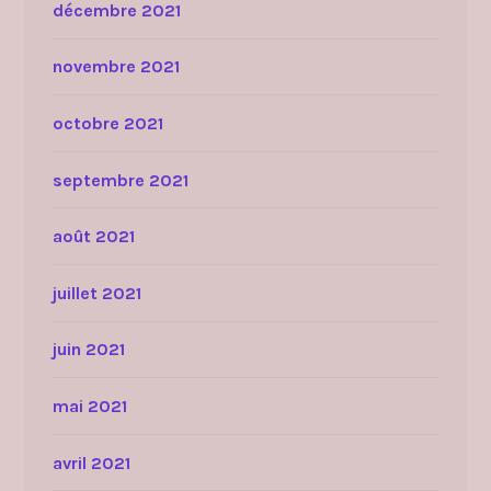
décembre 2021
novembre 2021
octobre 2021
septembre 2021
août 2021
juillet 2021
juin 2021
mai 2021
avril 2021