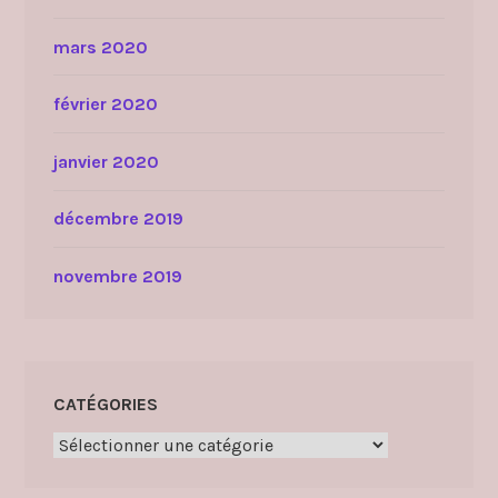
mars 2020
février 2020
janvier 2020
décembre 2019
novembre 2019
CATÉGORIES
Catégories