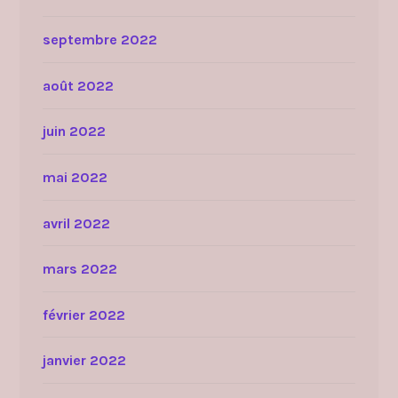
septembre 2022
août 2022
juin 2022
mai 2022
avril 2022
mars 2022
février 2022
janvier 2022