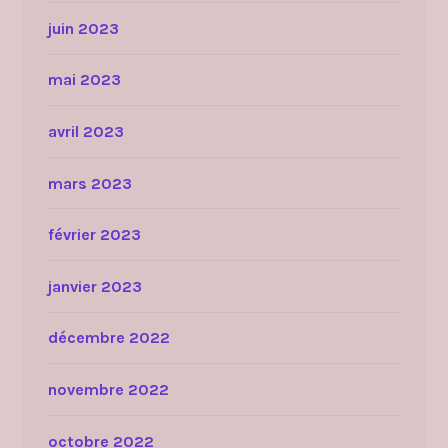
juin 2023
mai 2023
avril 2023
mars 2023
février 2023
janvier 2023
décembre 2022
novembre 2022
octobre 2022