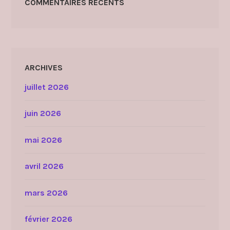
COMMENTAIRES RÉCENTS
ARCHIVES
juillet 2026
juin 2026
mai 2026
avril 2026
mars 2026
février 2026