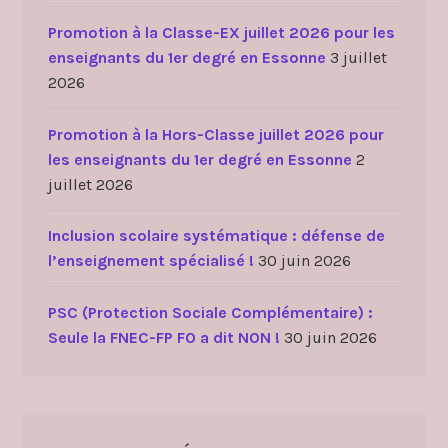
Promotion à la Classe-EX juillet 2026 pour les
enseignants du 1er degré en Essonne
3 juillet
2026
Promotion à la Hors-Classe juillet 2026 pour
les enseignants du 1er degré en Essonne
2
juillet 2026
Inclusion scolaire systématique : défense de
l’enseignement spécialisé !
30 juin 2026
PSC (Protection Sociale Complémentaire) :
Seule la FNEC-FP FO a dit NON !
30 juin 2026