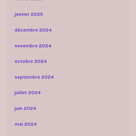
janvier 2025
décembre 2024
novembre 2024
octobre 2024
septembre 2024
juillet 2024
juin 2024
mai 2024