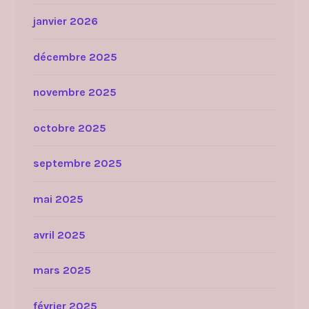
janvier 2026
décembre 2025
novembre 2025
octobre 2025
septembre 2025
mai 2025
avril 2025
mars 2025
février 2025