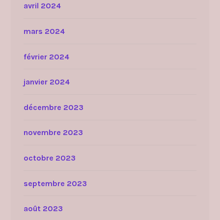
avril 2024
mars 2024
février 2024
janvier 2024
décembre 2023
novembre 2023
octobre 2023
septembre 2023
août 2023