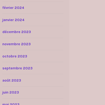
février 2024
janvier 2024
décembre 2023
novembre 2023
octobre 2023
septembre 2023
août 2023
juin 2023
mai 2023