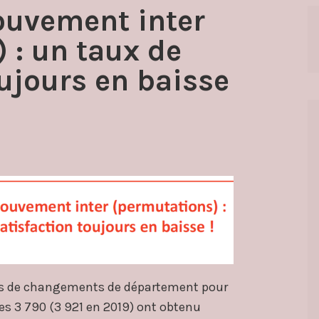
ouvement inter
 : un taux de
oujours en baisse
es de changements de département pour
les 3 790 (3 921 en 2019) ont obtenu