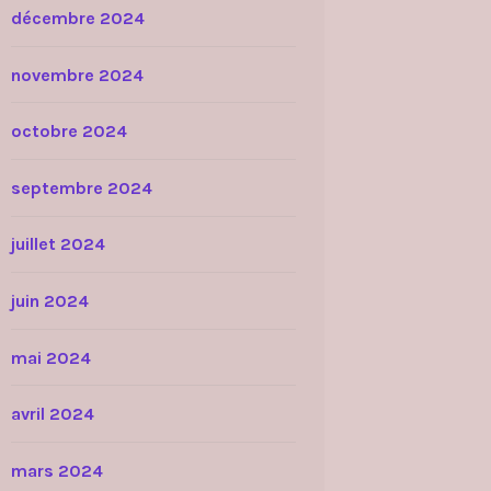
décembre 2024
novembre 2024
octobre 2024
septembre 2024
juillet 2024
juin 2024
mai 2024
avril 2024
mars 2024