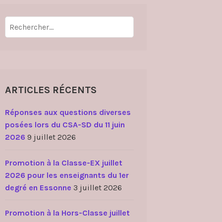
Rechercher :
ARTICLES RÉCENTS
Réponses aux questions diverses
posées lors du CSA-SD du 11 juin
2026
9 juillet 2026
Promotion à la Classe-EX juillet
2026 pour les enseignants du 1er
degré en Essonne
3 juillet 2026
Promotion à la Hors-Classe juillet