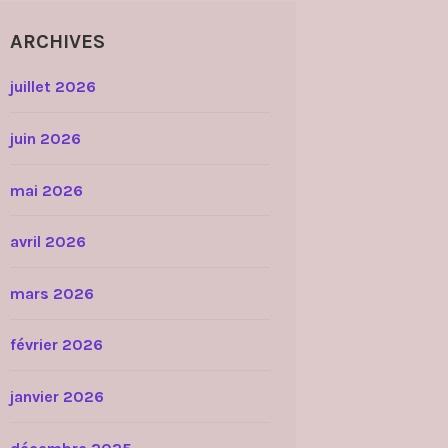
ARCHIVES
juillet 2026
juin 2026
mai 2026
avril 2026
mars 2026
février 2026
janvier 2026