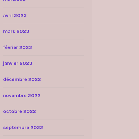
avril 2023
mars 2023
février 2023
janvier 2023
décembre 2022
novembre 2022
octobre 2022
septembre 2022