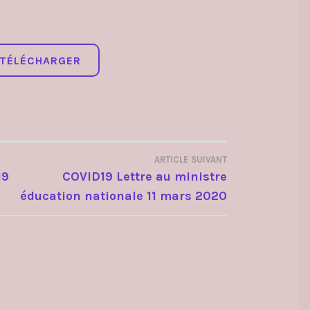
TÉLÉCHARGER
ARTICLE SUIVANT
19
COVID19 Lettre au ministre
éducation nationale 11 mars 2020