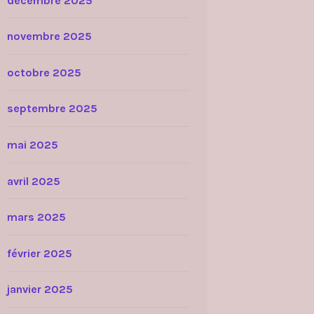
décembre 2025
novembre 2025
octobre 2025
septembre 2025
mai 2025
avril 2025
mars 2025
février 2025
janvier 2025