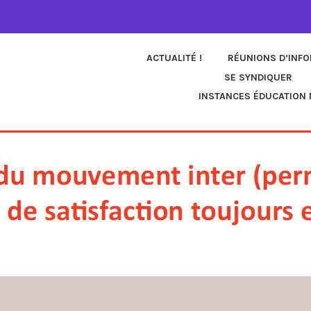
ACTUALITÉ !
RÉUNIONS D’INF
SE SYNDIQUER
INSTANCES ÉDUCATION 