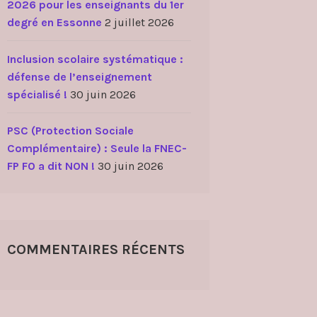
2026 pour les enseignants du 1er
degré en Essonne
2 juillet 2026
Inclusion scolaire systématique :
défense de l’enseignement
spécialisé !
30 juin 2026
PSC (Protection Sociale
Complémentaire) : Seule la FNEC-
FP FO a dit NON !
30 juin 2026
COMMENTAIRES RÉCENTS