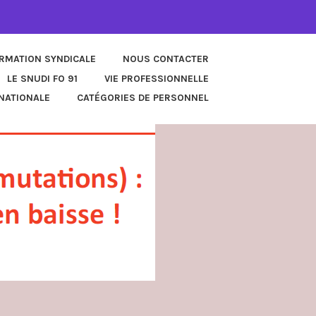
ORMATION SYNDICALE
NOUS CONTACTER
LE SNUDI FO 91
VIE PROFESSIONNELLE
NATIONALE
CATÉGORIES DE PERSONNEL