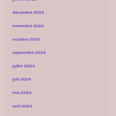
décembre 2024
novembre 2024
octobre 2024
septembre 2024
juillet 2024
juin 2024
mai 2024
avril 2024