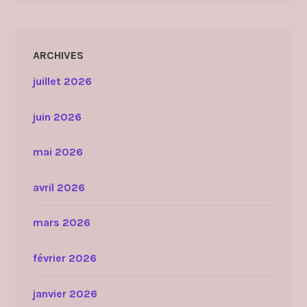
ARCHIVES
juillet 2026
juin 2026
mai 2026
avril 2026
mars 2026
février 2026
janvier 2026