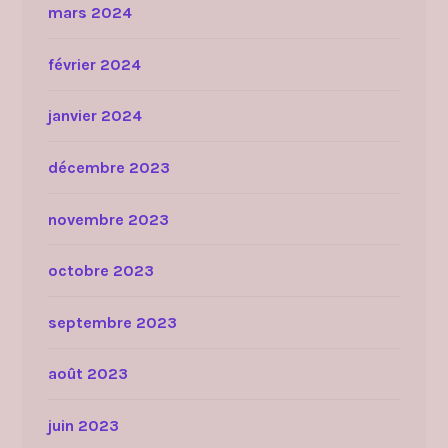
mars 2024
février 2024
janvier 2024
décembre 2023
novembre 2023
octobre 2023
septembre 2023
août 2023
juin 2023