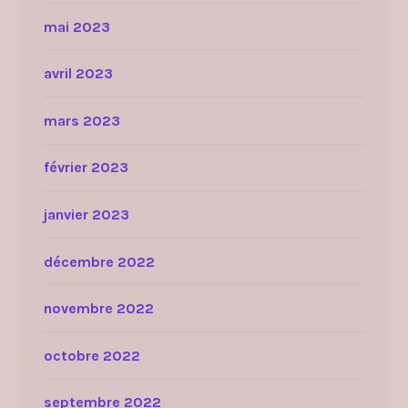
mai 2023
avril 2023
mars 2023
février 2023
janvier 2023
décembre 2022
novembre 2022
octobre 2022
septembre 2022