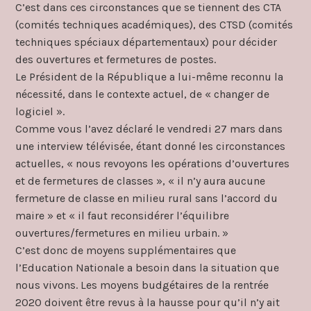
C’est dans ces circonstances que se tiennent des CTA
(comités techniques académiques), des CTSD (comités
techniques spéciaux départementaux) pour décider
des ouvertures et fermetures de postes.
Le Président de la République a lui-même reconnu la
nécessité, dans le contexte actuel, de « changer de
logiciel ».
Comme vous l’avez déclaré le vendredi 27 mars dans
une interview télévisée, étant donné les circonstances
actuelles, « nous revoyons les opérations d’ouvertures
et de fermetures de classes », « il n’y aura aucune
fermeture de classe en milieu rural sans l’accord du
maire » et « il faut reconsidérer l’équilibre
ouvertures/fermetures en milieu urbain. »
C’est donc de moyens supplémentaires que
l’Education Nationale a besoin dans la situation que
nous vivons. Les moyens budgétaires de la rentrée
2020 doivent être revus à la hausse pour qu’il n’y ait