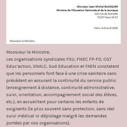
Monsieur le Ministre,
Les organisations syndicales FSU, FNEC FP-FO, CGT
Educ’action, SNALC, Sud Education et FAEN constatent
que les personnels font face à une crise sanitaire sans
précédent en assurant la continuité du service public
(enseignement à distance, continuité administrative,
suivi, orientation, accompagnement social des élèves,
etc.), en accueillant pour certains les enfants de
soignants (le plus souvent sans protection, sans réel
suivi médical ni dépistage malgré les demandes
portées par nos organisations).