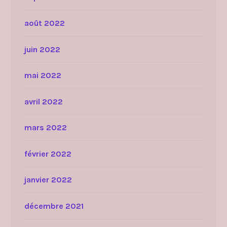
août 2022
juin 2022
mai 2022
avril 2022
mars 2022
février 2022
janvier 2022
décembre 2021