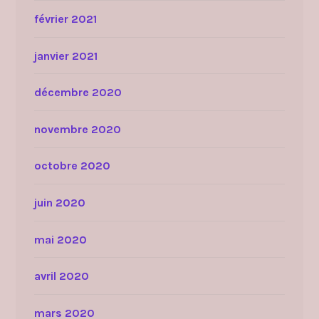
février 2021
janvier 2021
décembre 2020
novembre 2020
octobre 2020
juin 2020
mai 2020
avril 2020
mars 2020