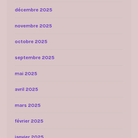
décembre 2025
novembre 2025
octobre 2025
septembre 2025
mai 2025
avril 2025
mars 2025
février 2025
janvier 2025