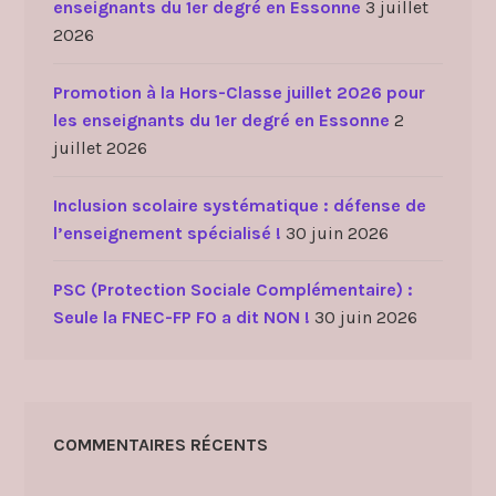
enseignants du 1er degré en Essonne
3 juillet
2026
Promotion à la Hors-Classe juillet 2026 pour
les enseignants du 1er degré en Essonne
2
juillet 2026
Inclusion scolaire systématique : défense de
l’enseignement spécialisé !
30 juin 2026
PSC (Protection Sociale Complémentaire) :
Seule la FNEC-FP FO a dit NON !
30 juin 2026
COMMENTAIRES RÉCENTS