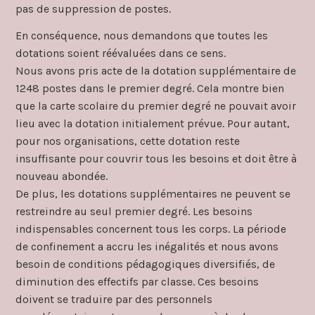
pas de suppression de postes.
En conséquence, nous demandons que toutes les
dotations soient réévaluées dans ce sens.
Nous avons pris acte de la dotation supplémentaire de
1248 postes dans le premier degré. Cela montre bien
que la carte scolaire du premier degré ne pouvait avoir
lieu avec la dotation initialement prévue. Pour autant,
pour nos organisations, cette dotation reste
insuffisante pour couvrir tous les besoins et doit être à
nouveau abondée.
De plus, les dotations supplémentaires ne peuvent se
restreindre au seul premier degré. Les besoins
indispensables concernent tous les corps. La période
de confinement a accru les inégalités et nous avons
besoin de conditions pédagogiques diversifiés, de
diminution des effectifs par classe. Ces besoins
doivent se traduire par des personnels