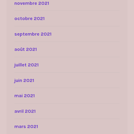
novembre 2021
octobre 2021
septembre 2021
août 2021
juillet 2021
juin 2021
mai 2021
avril 2021
mars 2021