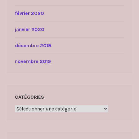
février 2020
janvier 2020
décembre 2019
novembre 2019
CATÉGORIES
Catégories