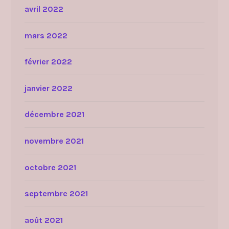
avril 2022
mars 2022
février 2022
janvier 2022
décembre 2021
novembre 2021
octobre 2021
septembre 2021
août 2021