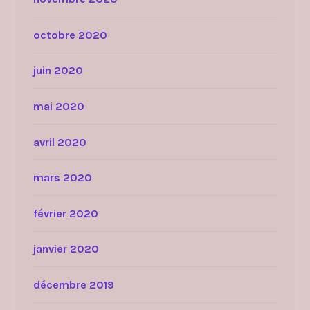
octobre 2020
juin 2020
mai 2020
avril 2020
mars 2020
février 2020
janvier 2020
décembre 2019