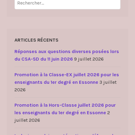
ARTICLES RÉCENTS
Réponses aux questions diverses posées lors
du CSA-SD du 11 juin 2026
9 juillet 2026
Promotion à la Classe-EX juillet 2026 pour les
enseignants du 1er degré en Essonne
3 juillet
2026
Promotion à la Hors-Classe juillet 2026 pour
les enseignants du 1er degré en Essonne
2
juillet 2026