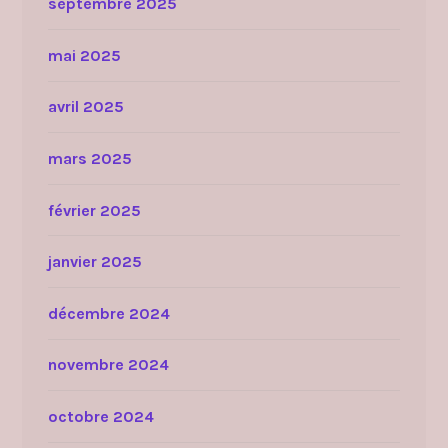
septembre 2025
mai 2025
avril 2025
mars 2025
février 2025
janvier 2025
décembre 2024
novembre 2024
octobre 2024