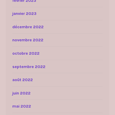
février 2023
janvier 2023
décembre 2022
novembre 2022
octobre 2022
septembre 2022
août 2022
juin 2022
mai 2022