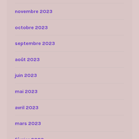
novembre 2023
octobre 2023
septembre 2023
août 2023
juin 2023
mai 2023
avril 2023
mars 2023