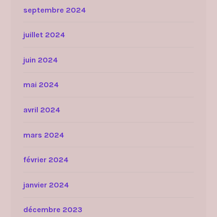
septembre 2024
juillet 2024
juin 2024
mai 2024
avril 2024
mars 2024
février 2024
janvier 2024
décembre 2023