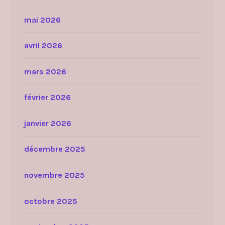
mai 2026
avril 2026
mars 2026
février 2026
janvier 2026
décembre 2025
novembre 2025
octobre 2025