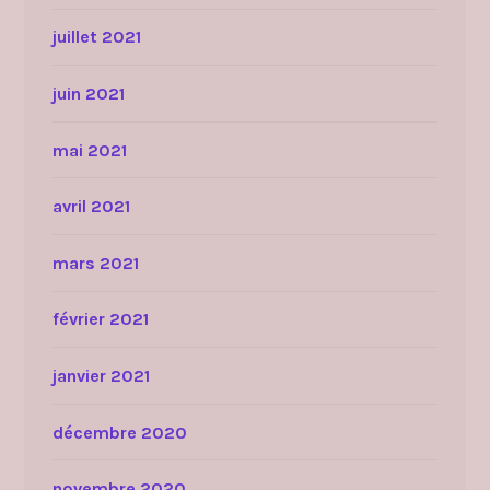
juillet 2021
juin 2021
mai 2021
avril 2021
mars 2021
février 2021
janvier 2021
décembre 2020
novembre 2020