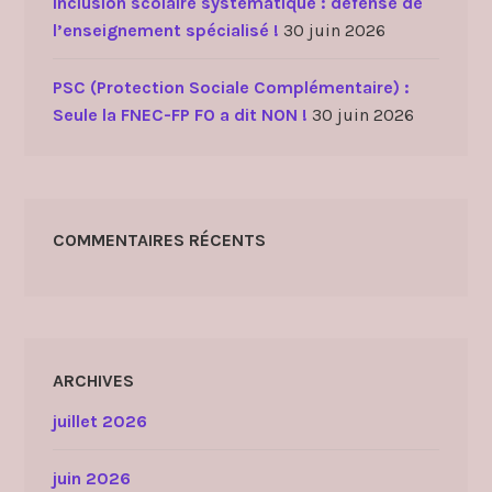
Inclusion scolaire systématique : défense de
l’enseignement spécialisé !
30 juin 2026
PSC (Protection Sociale Complémentaire) :
Seule la FNEC-FP FO a dit NON !
30 juin 2026
COMMENTAIRES RÉCENTS
ARCHIVES
juillet 2026
juin 2026