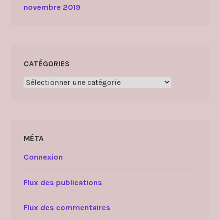
novembre 2019
CATÉGORIES
Catégories
MÉTA
Connexion
Flux des publications
Flux des commentaires