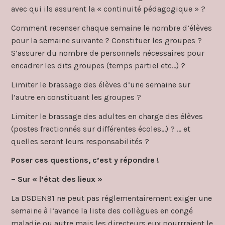
avec qui ils assurent la « continuité pédagogique » ?
Comment recenser chaque semaine le nombre d’élèves
pour la semaine suivante ? Constituer les groupes ?
S’assurer du nombre de personnels nécessaires pour
encadrer les dits groupes (temps partiel etc…) ?
Limiter le brassage des élèves d’une semaine sur
l’autre en constituant les groupes ?
Limiter le brassage des adultes en charge des élèves
(postes fractionnés sur différentes écoles…) ? … et
quelles seront leurs responsabilités ?
Poser ces questions, c’est y répondre !
– Sur « l’état des lieux »
La DSDEN91 ne peut pas réglementairement exiger une
semaine à l’avance la liste des collègues en congé
maladie ou autre mais les directeurs eux pourrraient le