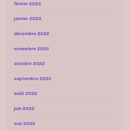
février 2023
janvier 2023
décembre 2022
novembre 2022
octobre 2022
septembre 2022
août 2022
juin 2022
mai 2022