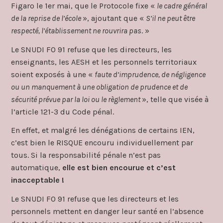
Figaro le 1er mai, que le Protocole fixe «
le cadre général
de la reprise de l’école
», ajoutant que «
S’il ne peut être
respecté, l’établissement ne rouvrira pas
. »
Le SNUDI FO 91 refuse que les directeurs, les
enseignants, les AESH et les personnels territoriaux
soient exposés à une «
faute d’imprudence, de négligence
ou un manquement à une obligation de prudence et de
sécurité prévue par la loi ou le règlement
», telle que visée à
l’article 121-3 du Code pénal.
En effet, et malgré les dénégations de certains IEN,
c’est bien le RISQUE encouru individuellement par
tous. Si la responsabilité pénale n’est pas
automatique,
elle est bien encourue et c’est
inacceptable !
Le SNUDI FO 91 refuse que les directeurs et les
personnels mettent en danger leur santé en l’absence