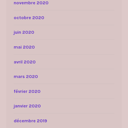
novembre 2020
octobre 2020
juin 2020
mai 2020
avril 2020
mars 2020
février 2020
janvier 2020
décembre 2019