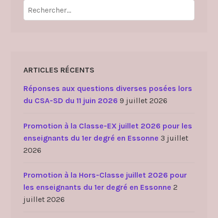
Rechercher :
ARTICLES RÉCENTS
Réponses aux questions diverses posées lors
du CSA-SD du 11 juin 2026
9 juillet 2026
Promotion à la Classe-EX juillet 2026 pour les
enseignants du 1er degré en Essonne
3 juillet
2026
Promotion à la Hors-Classe juillet 2026 pour
les enseignants du 1er degré en Essonne
2
juillet 2026