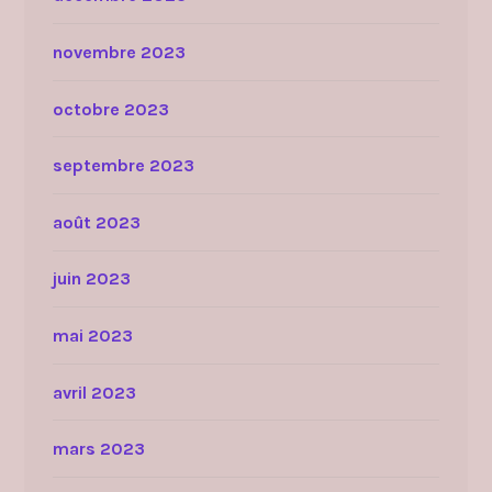
novembre 2023
octobre 2023
septembre 2023
août 2023
juin 2023
mai 2023
avril 2023
mars 2023