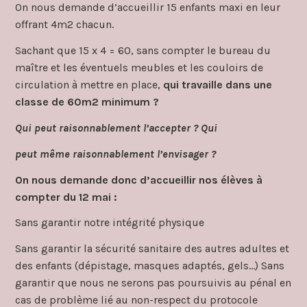
On nous demande d’accueillir 15 enfants maxi en leur
offrant 4m2 chacun.
Sachant que 15 x 4 = 60, sans compter le bureau du
maître et les éventuels meubles et les couloirs de
circulation à mettre en place,
qui travaille dans une
classe de 60m2 minimum ?
Qui peut raisonnablement l’accepter ? Qui
peut même raisonnablement l’envisager ?
On nous demande donc d’accueillir nos élèves à
compter du 12 mai :
Sans garantir notre intégrité physique
Sans garantir la sécurité sanitaire des autres adultes et
des enfants (dépistage, masques adaptés, gels…) Sans
garantir que nous ne serons pas poursuivis au pénal en
cas de problème lié au non-respect du protocole