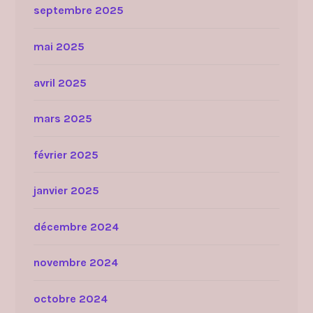
septembre 2025
mai 2025
avril 2025
mars 2025
février 2025
janvier 2025
décembre 2024
novembre 2024
octobre 2024