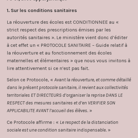
1. Sur les conditions sanitaires
La réouverture des écoles est CONDITIONNEE au «
strict respect des prescriptions émises par les
autorités sanitaires ». Le ministère vient donc d’éditer
à cet effet un « PROTOCOLE SANITAIRE – Guide relatif à
la réouverture et au fonctionnement des écoles
maternelles et élémentaires » que nous vous invitons à
lire attentivement si ce n’est pas fait.
Selon ce Protocole, «
Avant la réouverture, et comme détaillé
dans le présent protocole sanitaire, il revient aux collectivités
territoriales ET DIRECTEURS d’organiser la reprise DANS LE
RESPECT des mesures sanitaires et d’en VERIFIER SON
APPLICABILITE AVANT l’accueil des élèves
. »
Ce Protocole affirme : «
Le respect de la distanciation
sociale est une condition sanitaire indispensable
. »