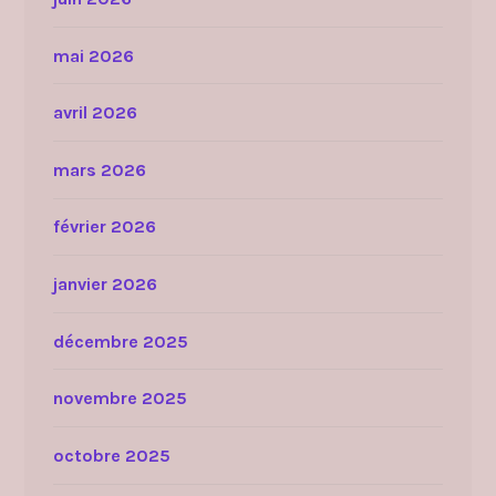
mai 2026
avril 2026
mars 2026
février 2026
janvier 2026
décembre 2025
novembre 2025
octobre 2025