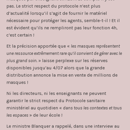
pas. Le strict respect du protocole n’est plus
d’actualité lorsqu’il s’agit de fournir le matériel
nécessaire pour protéger les agents, semble-t-il ! Et il
est évident qu’ils ne rempliront pas leur fonction 4h,
c’est certain !
Et la précision apportée que «
les masques représentent
une ressource extrêmement rare qu’il convient de gérer avec le
plus grand soin.
» laisse perplexe sur les réserves
disponibles jusqu’au 4/07 alors que la grande
distribution annonce la mise en vente de millions de
masques !
Ni les directeurs, ni les enseignants ne peuvent
garantir le strict respect du Protocole sanitaire
ministériel au quotidien «
dans tous les contextes et tous
les espaces
» de leur école !
Le ministre Blanquer a rappelé, dans une interview au