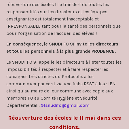
réouverture des écoles ! Le transfert de toutes les
responsabilités sur les directeurs et les équipes
enseignantes est totalement inacceptable et
IRRESPONSABLE tant pour la santé des personnels que
pour l’organisation de l’accueil des élèves !
En conséquence, le SNUDI FO 91 invite les directeurs
et tous les personnels à la plus grande PRUDENCE.
Le SNUDI FO 91 appelle les directeurs à lister toutes les
impossibilités à respecter et à faire respecter les
consignes très strictes du Protocole, à les
communiquer par écrit via une fiche RSST à leur IEN
ainsi qu’au maire de leur commune avec copie aux
membres FO au Comité Hygiène et Sécurité
Départemental :
91snudifo@gmail.com
Réouverture des écoles le 11 mai dans ces
conditions,