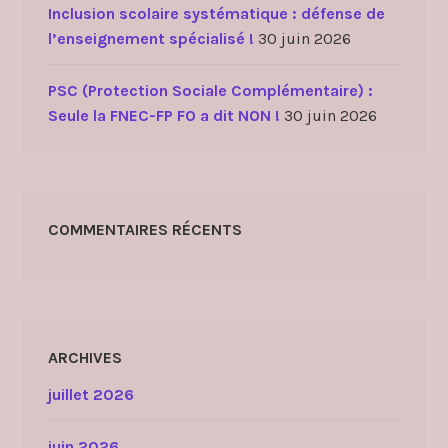
Inclusion scolaire systématique : défense de
l’enseignement spécialisé !
30 juin 2026
PSC (Protection Sociale Complémentaire) :
Seule la FNEC-FP FO a dit NON !
30 juin 2026
COMMENTAIRES RÉCENTS
ARCHIVES
juillet 2026
juin 2026