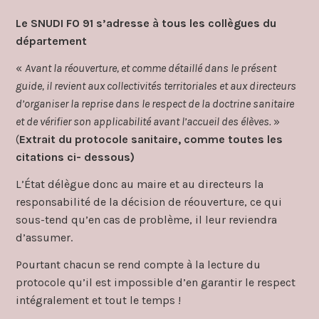
Le SNUDI FO 91 s’adresse à tous les collègues du
département
«
Avant la réouverture, et comme détaillé dans le présent
guide, il revient aux collectivités territoriales et aux directeurs
d’organiser la reprise dans le respect de la doctrine sanitaire
et de vérifier son applicabilité avant l’accueil des élèves.
»
(
Extrait du protocole sanitaire, comme toutes les
citations ci- dessous)
L’État délègue donc au maire et au directeurs la
responsabilité de la décision de réouverture, ce qui
sous-tend qu’en cas de problème, il leur reviendra
d’assumer.
Pourtant chacun se rend compte à la lecture du
protocole qu’il est impossible d’en garantir le respect
intégralement et tout le temps !