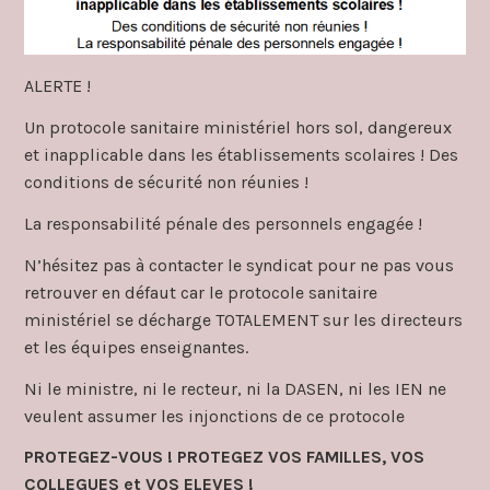
ALERTE !
Un protocole sanitaire ministériel hors sol, dangereux
et inapplicable dans les établissements scolaires ! Des
conditions de sécurité non réunies !
La responsabilité pénale des personnels engagée !
N’hésitez pas à contacter le syndicat pour ne pas vous
retrouver en défaut car le protocole sanitaire
ministériel se décharge TOTALEMENT sur les directeurs
et les équipes enseignantes.
Ni le ministre, ni le recteur, ni la DASEN, ni les IEN ne
veulent assumer les injonctions de ce protocole
PROTEGEZ-VOUS ! PROTEGEZ VOS FAMILLES, VOS
COLLEGUES et VOS ELEVES !