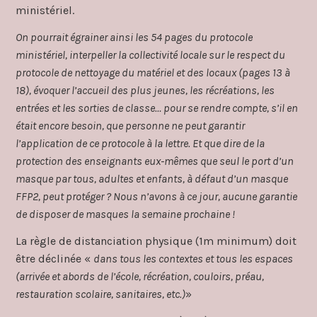
ministériel.
On pourrait égrainer ainsi les 54 pages du protocole
ministériel, interpeller la collectivité locale sur le respect du
protocole de nettoyage du matériel et des locaux (pages 13 à
18), évoquer l’accueil des plus jeunes, les récréations, les
entrées et les sorties de classe… pour se rendre compte, s’il en
était encore besoin, que personne ne peut garantir
l’application de ce protocole à la lettre. Et que dire de la
protection des enseignants eux-mêmes que seul le port d’un
masque par tous, adultes et enfants, à défaut d’un masque
FFP2, peut protéger ? Nous n’avons à ce jour, aucune garantie
de disposer de masques la semaine prochaine !
La règle de distanciation physique (1m minimum) doit
être déclinée «
dans tous les contextes et tous les espaces
(arrivée et abords de l’école, récréation, couloirs, préau,
restauration scolaire, sanitaires, etc.)
»