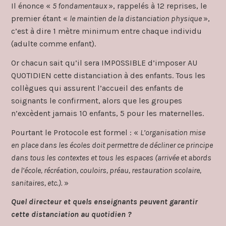
Il énonce «
5 fondamentaux
», rappelés à 12 reprises, le
premier étant «
le maintien de la distanciation physique
»,
c’est à dire 1 mètre minimum entre chaque individu
(adulte comme enfant).
Or chacun sait qu’il sera IMPOSSIBLE d’imposer AU
QUOTIDIEN cette distanciation à des enfants. Tous les
collègues qui assurent l’accueil des enfants de
soignants le confirment, alors que les groupes
n’excèdent jamais 10 enfants, 5 pour les maternelles.
Pourtant le Protocole est formel : «
L’organisation mise
en place dans les écoles doit permettre de décliner ce principe
dans tous les contextes et tous les espaces (arrivée et abords
de l’école, récréation, couloirs, préau, restauration scolaire,
sanitaires, etc.).
»
Quel directeur et quels enseignants peuvent garantir
cette distanciation au quotidien ?