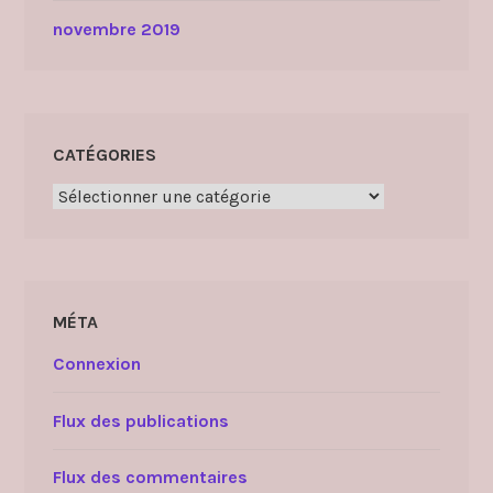
novembre 2019
CATÉGORIES
Catégories
MÉTA
Connexion
Flux des publications
Flux des commentaires