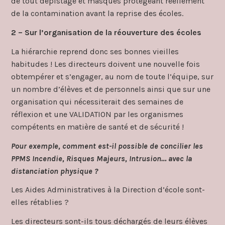
de tout dépistage et masques protégeant réellement
de la contamination avant la reprise des écoles.
2 – Sur l’organisation de la réouverture des écoles
La hiérarchie reprend donc ses bonnes vieilles
habitudes ! Les directeurs doivent une nouvelle fois
obtempérer et s’engager, au nom de toute l’équipe, sur
un nombre d’élèves et de personnels ainsi que sur une
organisation qui nécessiterait des semaines de
réflexion et une VALIDATION par les organismes
compétents en matière de santé et de sécurité !
Pour exemple, comment est-il possible de concilier les
PPMS Incendie, Risques Majeurs, Intrusion… avec la
distanciation physique ?
Les Aides Administratives à la Direction d’école sont-
elles rétablies ?
Les directeurs sont-ils tous déchargés de leurs élèves