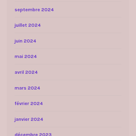
septembre 2024
juillet 2024
juin 2024
mai 2024
avril 2024
mars 2024
février 2024
janvier 2024
décembre 2023