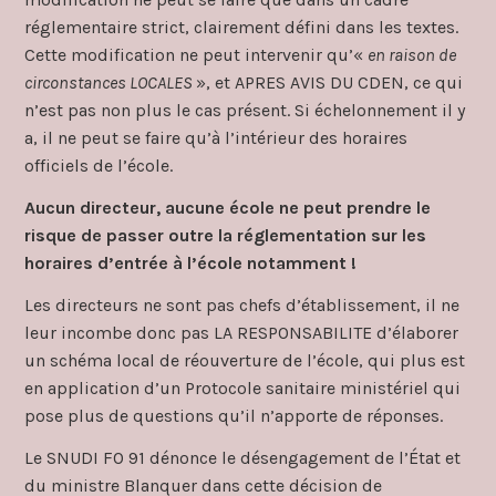
réglementaire strict, clairement défini dans les textes.
Cette modification ne peut intervenir qu’«
en raison de
circonstances LOCALES
», et APRES AVIS DU CDEN, ce qui
n’est pas non plus le cas présent. Si échelonnement il y
a, il ne peut se faire qu’à l’intérieur des horaires
officiels de l’école.
Aucun directeur, aucune école ne peut prendre le
risque de passer outre la réglementation sur les
horaires d’entrée à l’école notamment !
Les directeurs ne sont pas chefs d’établissement, il ne
leur incombe donc pas LA RESPONSABILITE d’élaborer
un schéma local de réouverture de l’école, qui plus est
en application d’un Protocole sanitaire ministériel qui
pose plus de questions qu’il n’apporte de réponses.
Le SNUDI FO 91 dénonce le désengagement de l’État et
du ministre Blanquer dans cette décision de