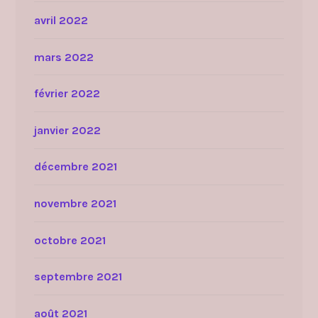
avril 2022
mars 2022
février 2022
janvier 2022
décembre 2021
novembre 2021
octobre 2021
septembre 2021
août 2021