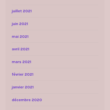
juillet 2021
juin 2021
mai 2021
avril 2021
mars 2021
février 2021
janvier 2021
décembre 2020