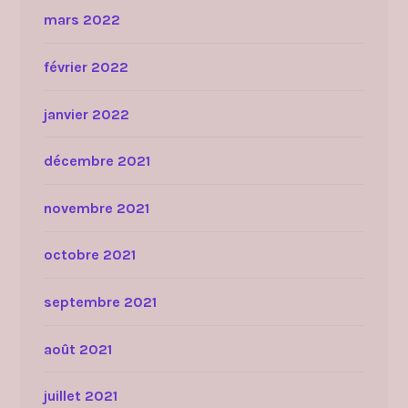
mars 2022
février 2022
janvier 2022
décembre 2021
novembre 2021
octobre 2021
septembre 2021
août 2021
juillet 2021