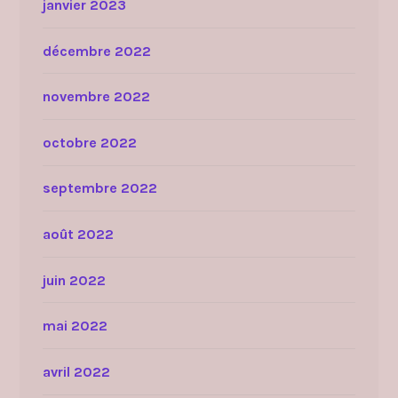
janvier 2023
décembre 2022
novembre 2022
octobre 2022
septembre 2022
août 2022
juin 2022
mai 2022
avril 2022