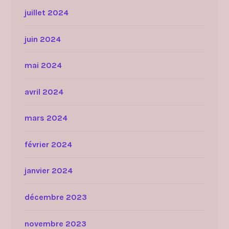
juillet 2024
juin 2024
mai 2024
avril 2024
mars 2024
février 2024
janvier 2024
décembre 2023
novembre 2023