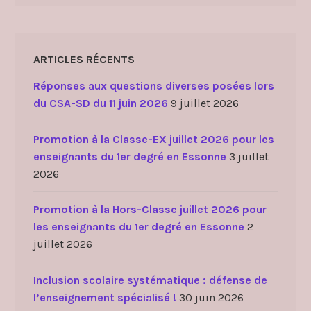
ARTICLES RÉCENTS
Réponses aux questions diverses posées lors
du CSA-SD du 11 juin 2026
9 juillet 2026
Promotion à la Classe-EX juillet 2026 pour les
enseignants du 1er degré en Essonne
3 juillet
2026
Promotion à la Hors-Classe juillet 2026 pour
les enseignants du 1er degré en Essonne
2
juillet 2026
Inclusion scolaire systématique : défense de
l’enseignement spécialisé !
30 juin 2026