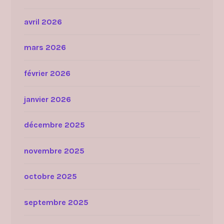
avril 2026
mars 2026
février 2026
janvier 2026
décembre 2025
novembre 2025
octobre 2025
septembre 2025