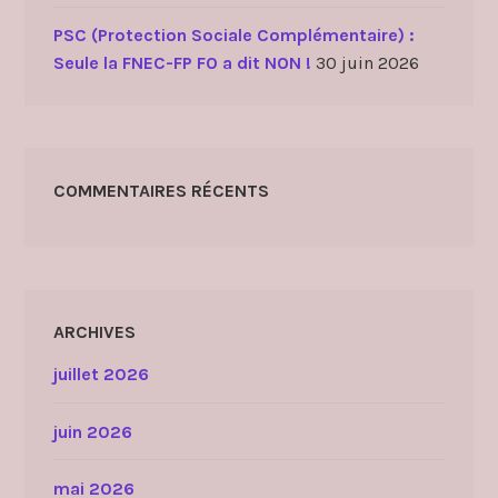
PSC (Protection Sociale Complémentaire) :
Seule la FNEC-FP FO a dit NON !
30 juin 2026
COMMENTAIRES RÉCENTS
ARCHIVES
juillet 2026
juin 2026
mai 2026