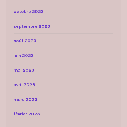
octobre 2023
septembre 2023
août 2023
juin 2023
mai 2023
avril 2023
mars 2023
février 2023