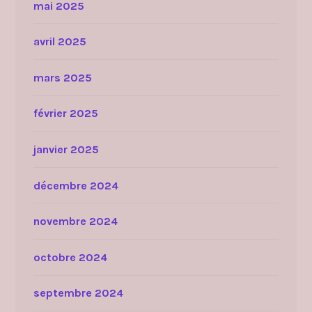
mai 2025
avril 2025
mars 2025
février 2025
janvier 2025
décembre 2024
novembre 2024
octobre 2024
septembre 2024