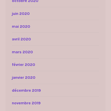
octobre 2020
juin 2020
mai 2020
avril 2020
mars 2020
février 2020
janvier 2020
décembre 2019
novembre 2019