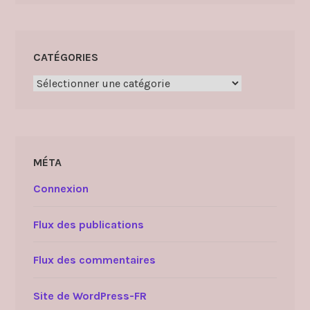
CATÉGORIES
Catégories
MÉTA
Connexion
Flux des publications
Flux des commentaires
Site de WordPress-FR