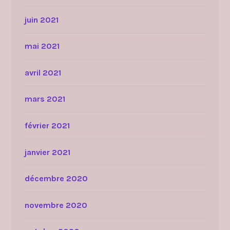
juin 2021
mai 2021
avril 2021
mars 2021
février 2021
janvier 2021
décembre 2020
novembre 2020