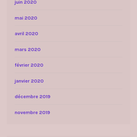
juin 2020
mai 2020
avril 2020
mars 2020
février 2020
janvier 2020
décembre 2019
novembre 2019