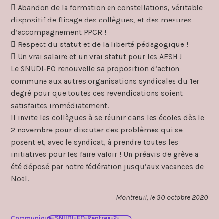
 Abandon de la formation en constellations, véritable
dispositif de flicage des collègues, et des mesures
d’accompagnement PPCR !
 Respect du statut et de la liberté pédagogique !
 Un vrai salaire et un vrai statut pour les AESH !
Le SNUDI-FO renouvelle sa proposition d’action
commune aux autres organisations syndicales du 1er
degré pour que toutes ces revendications soient
satisfaites immédiatement.
Il invite les collègues à se réunir dans les écoles dès le
2 novembre pour discuter des problèmes qui se
posent et, avec le syndicat, à prendre toutes les
initiatives pour les faire valoir ! Un préavis de grève a
été déposé par notre fédération jusqu’aux vacances de
Noël.
Montreuil, le 30 octobre 2020
Communique-SNUDI-FO-Rentree-2-