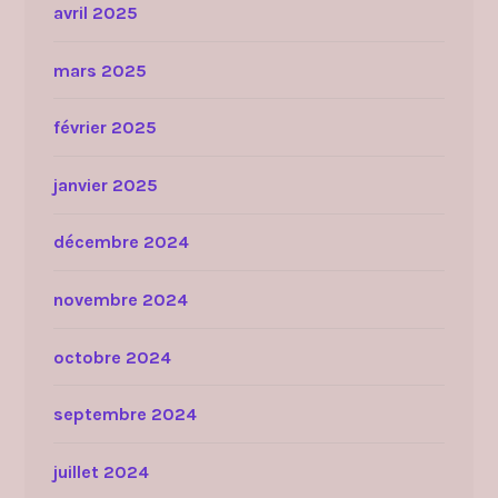
avril 2025
mars 2025
février 2025
janvier 2025
décembre 2024
novembre 2024
octobre 2024
septembre 2024
juillet 2024