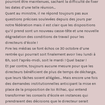
pourront être maintenues, sachant la difficulté de fixer
les dates d’une telle réunion…
Quant au ministre, il ne répond toujours pas aux
questions précises soulevées depuis des jours par
notre fédération mais il est clair que les dispositions
qu’il prend sont un nouveau casse-tête et une nouvelle
dégradation des conditions de travail pour les
directeurs d’école !
Pire les médias se font échos ce 30 octobre d’une
rentrée qui pourrait soit finalement avoir lieu lundi à
8h, soit l’après-midi, soit le mardi ! Quel bazar !
Et par contre, toujours aucune mesure pour que les
directeurs bénéficient de plus de temps de décharge,
que leurs tâches soient allégées… Mais encore une fois
des demandes institutionnelles anticipant la mise en
place de la proposition de loi Rilhac, qui entend
transformer les conseils d’école en instances qui
prendraient des décisions que le directeur serait