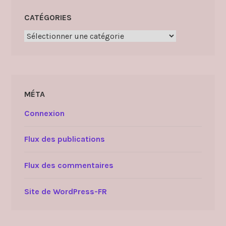
CATÉGORIES
Catégories
MÉTA
Connexion
Flux des publications
Flux des commentaires
Site de WordPress-FR