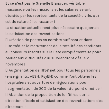
Et ce n’est pas le Grenelle Blanquer, véritable
mascarade où les missions et les salaires seront
décidés par les représentants de la société civile, qui
est de nature à les rassurer !
La situation actuelle rend plus nécessaire que jamais
la satisfaction des revendications :
 Création de postes en nombre suffisant et dans
l’immédiat le recrutement de la totalité des candidats
au concours inscrits sur la liste complémentaire pour
pallier aux difficultés qui surviendront dès le 2
novembre !
 Augmentation de 183€ net pour tous les personnels
(enseignants, AESH, PsyEN) comme l’ont obtenu les
hospitaliers et ouverture de négociations pour
l’augmentation de 20% de la valeur du point d’indice !
 Abandon de la proposition de loi Rilhac sur la
direction d’école et satisfaction des revendications des
directeurs !