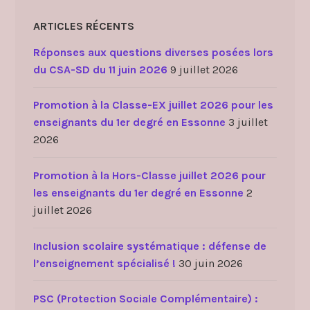
ARTICLES RÉCENTS
Réponses aux questions diverses posées lors
du CSA-SD du 11 juin 2026
9 juillet 2026
Promotion à la Classe-EX juillet 2026 pour les
enseignants du 1er degré en Essonne
3 juillet
2026
Promotion à la Hors-Classe juillet 2026 pour
les enseignants du 1er degré en Essonne
2
juillet 2026
Inclusion scolaire systématique : défense de
l’enseignement spécialisé !
30 juin 2026
PSC (Protection Sociale Complémentaire) :