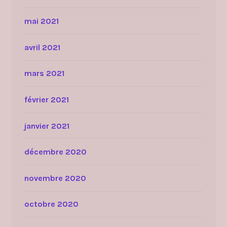
mai 2021
avril 2021
mars 2021
février 2021
janvier 2021
décembre 2020
novembre 2020
octobre 2020