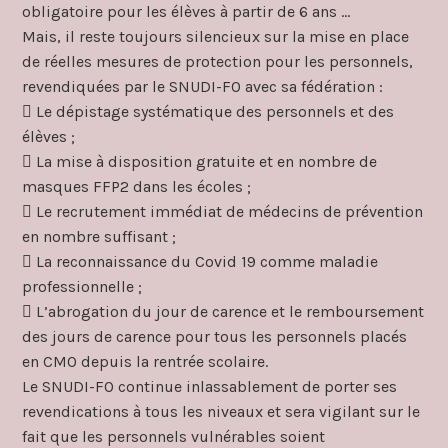
obligatoire pour les élèves à partir de 6 ans …
Mais, il reste toujours silencieux sur la mise en place
de réelles mesures de protection pour les personnels,
revendiquées par le SNUDI-FO avec sa fédération :
 Le dépistage systématique des personnels et des
élèves ;
 La mise à disposition gratuite et en nombre de
masques FFP2 dans les écoles ;
 Le recrutement immédiat de médecins de prévention
en nombre suffisant ;
 La reconnaissance du Covid 19 comme maladie
professionnelle ;
 L’abrogation du jour de carence et le remboursement
des jours de carence pour tous les personnels placés
en CMO depuis la rentrée scolaire.
Le SNUDI-FO continue inlassablement de porter ses
revendications à tous les niveaux et sera vigilant sur le
fait que les personnels vulnérables soient