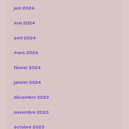
juin 2024
mai 2024
avril 2024
mars 2024
février 2024
janvier 2024
décembre 2023
novembre 2023
octobre 2023