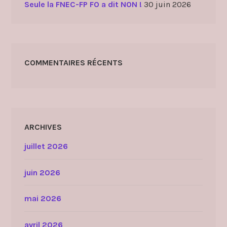
Seule la FNEC-FP FO a dit NON !
30 juin 2026
COMMENTAIRES RÉCENTS
ARCHIVES
juillet 2026
juin 2026
mai 2026
avril 2026