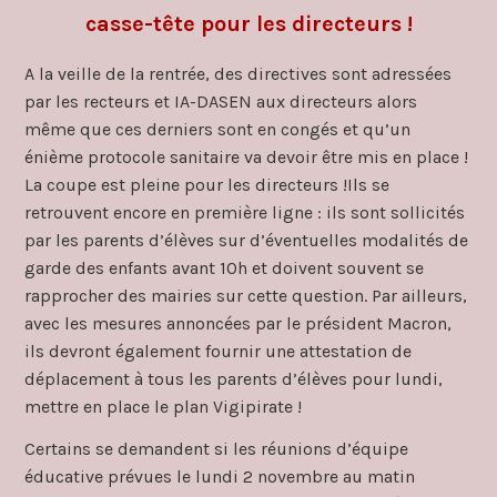
casse-tête pour les directeurs !
A la veille de la rentrée, des directives sont adressées
par les recteurs et IA-DASEN aux directeurs alors
même que ces derniers sont en congés et qu’un
énième protocole sanitaire va devoir être mis en place !
La coupe est pleine pour les directeurs !Ils se
retrouvent encore en première ligne : ils sont sollicités
par les parents d’élèves sur d’éventuelles modalités de
garde des enfants avant 10h et doivent souvent se
rapprocher des mairies sur cette question. Par ailleurs,
avec les mesures annoncées par le président Macron,
ils devront également fournir une attestation de
déplacement à tous les parents d’élèves pour lundi,
mettre en place le plan Vigipirate !
Certains se demandent si les réunions d’équipe
éducative prévues le lundi 2 novembre au matin