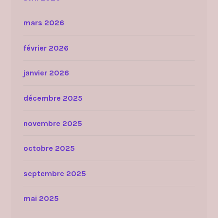
mars 2026
février 2026
janvier 2026
décembre 2025
novembre 2025
octobre 2025
septembre 2025
mai 2025