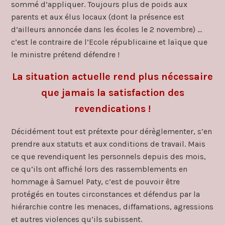
sommé d’appliquer. Toujours plus de poids aux
parents et aux élus locaux (dont la présence est
d’ailleurs annoncée dans les écoles le 2 novembre) …
c’est le contraire de l’Ecole républicaine et laïque que
le ministre prétend défendre !
La situation actuelle rend plus nécessaire
que jamais la satisfaction des
revendications !
Décidément tout est prétexte pour dérèglementer, s’en
prendre aux statuts et aux conditions de travail. Mais
ce que revendiquent les personnels depuis des mois,
ce qu’ils ont affiché lors des rassemblements en
hommage à Samuel Paty, c’est de pouvoir être
protégés en toutes circonstances et défendus par la
hiérarchie contre les menaces, diffamations, agressions
et autres violences qu’ils subissent.