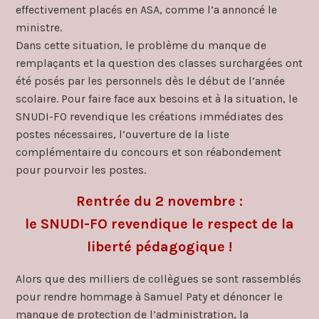
effectivement placés en ASA, comme l’a annoncé le
ministre.
Dans cette situation, le problème du manque de
remplaçants et la question des classes surchargées ont
été posés par les personnels dès le début de l’année
scolaire. Pour faire face aux besoins et à la situation, le
SNUDI-FO revendique les créations immédiates des
postes nécessaires, l’ouverture de la liste
complémentaire du concours et son réabondement
pour pourvoir les postes.
Rentrée du 2 novembre :
le SNUDI-FO revendique le respect de la
liberté pédagogique !
Alors que des milliers de collègues se sont rassemblés
pour rendre hommage à Samuel Paty et dénoncer le
manque de protection de l’administration, la