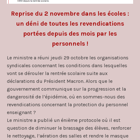
Reprise du 2 novembre dans les écoles :
un déni de toutes les revendications
portées depuis des mois par les
personnels !
Le ministre a réuni jeudi 29 octobre les organisations
syndicales concernant les conditions dans lesquelles
vont se dérouler la rentrée scolaire suite aux
déclarations du Président Macron. Alors que le
gouvernement communique sur la progression et la
dangerosité de l’épidémie, où en sommes-nous des
revendications concernant la protection du personnel
enseignant ?
Le ministre a publié un énième protocole où il est
question de diminuer le brassage des élèves, renforcer
le nettoyage, l’aération des salles et rendre le masque