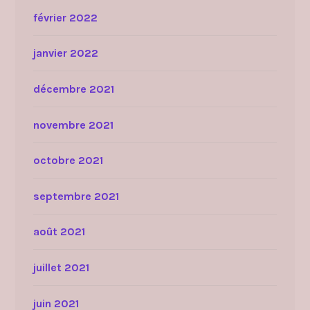
février 2022
janvier 2022
décembre 2021
novembre 2021
octobre 2021
septembre 2021
août 2021
juillet 2021
juin 2021