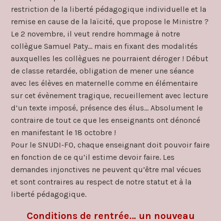
restriction de la liberté pédagogique individuelle et la
remise en cause de la laïcité, que propose le Ministre ?
Le 2 novembre, il veut rendre hommage à notre
collègue Samuel Paty… mais en fixant des modalités
auxquelles les collègues ne pourraient déroger ! Début
de classe retardée, obligation de mener une séance
avec les élèves en maternelle comme en élémentaire
sur cet évènement tragique, recueillement avec lecture
d’un texte imposé, présence des élus… Absolument le
contraire de tout ce que les enseignants ont dénoncé
en manifestant le 18 octobre !
Pour le SNUDI-FO, chaque enseignant doit pouvoir faire
en fonction de ce qu’il estime devoir faire. Les
demandes injonctives ne peuvent qu’être mal vécues
et sont contraires au respect de notre statut et à la
liberté pédagogique.
Conditions de rentrée… un nouveau