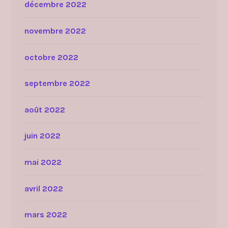
décembre 2022
novembre 2022
octobre 2022
septembre 2022
août 2022
juin 2022
mai 2022
avril 2022
mars 2022