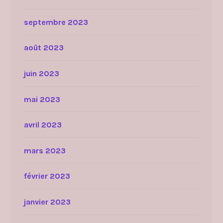
septembre 2023
août 2023
juin 2023
mai 2023
avril 2023
mars 2023
février 2023
janvier 2023