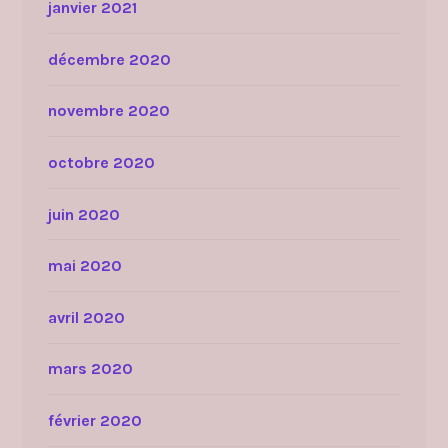
janvier 2021
décembre 2020
novembre 2020
octobre 2020
juin 2020
mai 2020
avril 2020
mars 2020
février 2020