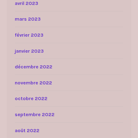
avril 2023
mars 2023
février 2023
janvier 2023
décembre 2022
novembre 2022
octobre 2022
septembre 2022
août 2022