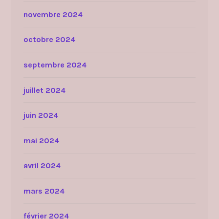
novembre 2024
octobre 2024
septembre 2024
juillet 2024
juin 2024
mai 2024
avril 2024
mars 2024
février 2024