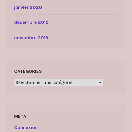
janvier 2020
décembre 2019
novembre 2019
CATÉGORIES
Catégories
MÉTA
Connexion