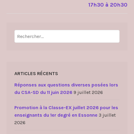
17h30 à 20h30
Rechercher :
ARTICLES RÉCENTS
Réponses aux questions diverses posées lors
du CSA-SD du 11 juin 2026
9 juillet 2026
Promotion à la Classe-EX juillet 2026 pour les
enseignants du 1er degré en Essonne
3 juillet
2026