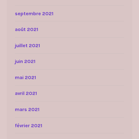
septembre 2021
août 2021
juillet 2021
juin 2021
mai 2021
avril 2021
mars 2021
février 2021