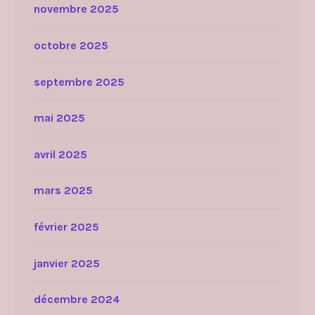
novembre 2025
octobre 2025
septembre 2025
mai 2025
avril 2025
mars 2025
février 2025
janvier 2025
décembre 2024