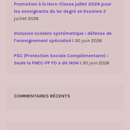
Promotion à la Hors-Classe juillet 2026 pour
les enseignants du 1er degré en Essonne
2
juillet 2026
Inclusion scolaire systématique : défense de
l’enseignement spécialisé !
30 juin 2026
PSC (Protection Sociale Complémentaire) :
Seule la FNEC-FP FO a dit NON !
30 juin 2026
COMMENTAIRES RÉCENTS