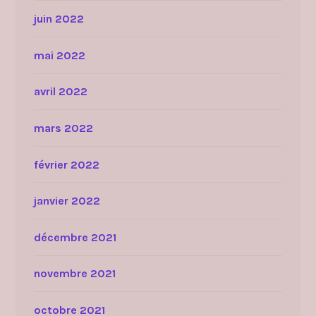
juin 2022
mai 2022
avril 2022
mars 2022
février 2022
janvier 2022
décembre 2021
novembre 2021
octobre 2021