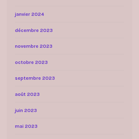
janvier 2024
décembre 2023
novembre 2023
octobre 2023
septembre 2023
août 2023
juin 2023
mai 2023