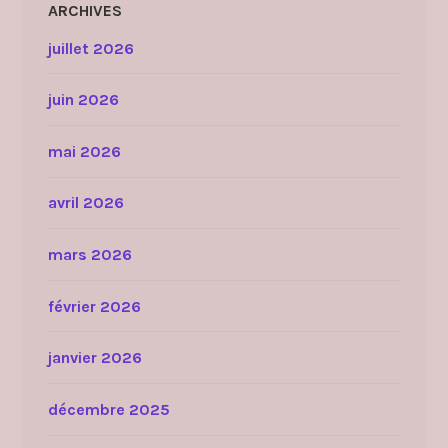
ARCHIVES
juillet 2026
juin 2026
mai 2026
avril 2026
mars 2026
février 2026
janvier 2026
décembre 2025