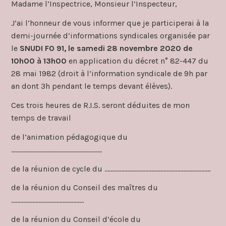
Madame l’Inspectrice, Monsieur l’Inspecteur,
J’ai l’honneur de vous informer que je participerai à la
demi-journée d’informations syndicales organisée par
le
SNUDI FO 91, le samedi 28 novembre 2020 de
10h00 à 13h00
en application du décret n° 82-447 du
28 mai 1982 (droit à l’information syndicale de 9h par
an dont 3h pendant le temps devant élèves).
Ces trois heures de R.I.S. seront déduites de mon
temps de travail
de l’animation pédagogique du
……………………………………………………
de la réunion de cycle du …………………………………………………………….
de la réunion du Conseil des maîtres du
…………………………………………
de la réunion du Conseil d’école du