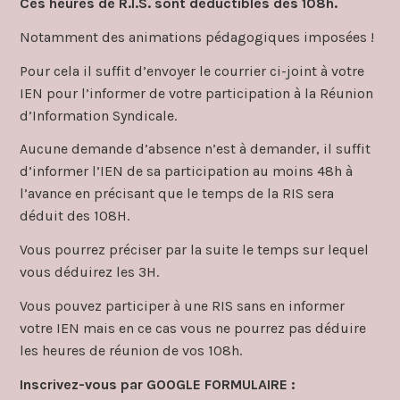
Ces heures de R.I.S. sont déductibles des 108h.
Notamment des animations pédagogiques imposées !
Pour cela il suffit d’envoyer le courrier ci-joint à votre
IEN pour l’informer de votre participation à la Réunion
d’Information Syndicale.
Aucune demande d’absence n’est à demander, il suffit
d’informer l’IEN de sa participation au moins 48h à
l’avance en précisant que le temps de la RIS sera
déduit des 108H.
Vous pourrez préciser par la suite le temps sur lequel
vous déduirez les 3H.
Vous pouvez participer à une RIS sans en informer
votre IEN mais en ce cas vous ne pourrez pas déduire
les heures de réunion de vos 108h.
Inscrivez-vous par GOOGLE FORMULAIRE :