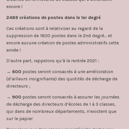
encore !
2489 créations de postes dans le 1er degré
Ces créations sont à relativiser au regard de la
suppression de 1800 postes dans le 2nd degré… et
encore aucune création de postes administratifs cette
année !
D’autre part, rappelons qu’à la rentrée 2021 :
→
600
postes seront consacrés à une amélioration
(d’ailleurs insignifiante) des quotités de décharge de
directeurs ;
→
900
postes seront consacrés à assurer les journées
de décharge des directeurs d’écoles de 1 à 3 classes,
qui dans de nombreux départements, n’existent que
sur le papier