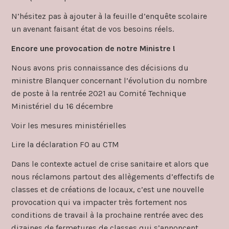
N’hésitez pas à ajouter à la feuille d’enquête scolaire
un avenant faisant état de vos besoins réels.
Encore une provocation de notre Ministre !
Nous avons pris connaissance des décisions du
ministre Blanquer concernant l’évolution du nombre
de poste à la rentrée 2021 au Comité Technique
Ministériel du 16 décembre
Voir les mesures ministérielles
Lire la déclaration FO au CTM
Dans le contexte actuel de crise sanitaire et alors que
nous réclamons partout des allègements d’effectifs de
classes et de créations de locaux, c’est une nouvelle
provocation qui va impacter très fortement nos
conditions de travail à la prochaine rentrée avec des
dizaines de fermetures de classes qui s’annoncent