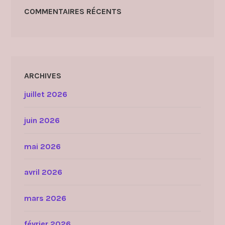
COMMENTAIRES RÉCENTS
ARCHIVES
juillet 2026
juin 2026
mai 2026
avril 2026
mars 2026
février 2026