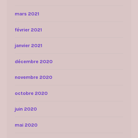
mars 2021
février 2021
janvier 2021
décembre 2020
novembre 2020
octobre 2020
juin 2020
mai 2020