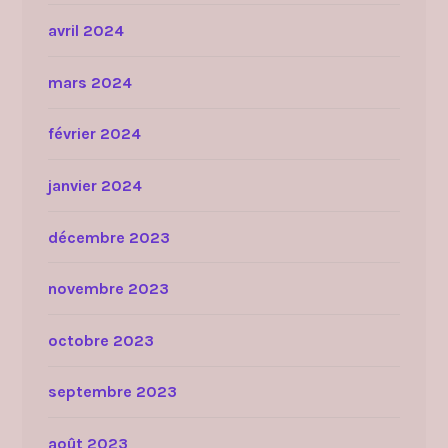
avril 2024
mars 2024
février 2024
janvier 2024
décembre 2023
novembre 2023
octobre 2023
septembre 2023
août 2023