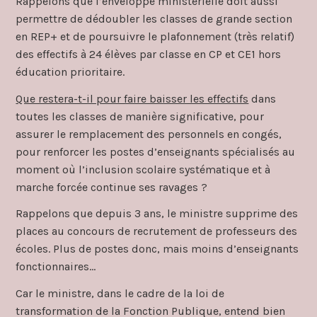
Rappelons que l’enveloppe ministérielle doit aussi
permettre de dédoubler les classes de grande section
en REP+ et de poursuivre le plafonnement (très relatif)
des effectifs à 24 élèves par classe en CP et CE1 hors
éducation prioritaire.
Que restera-t-il pour faire baisser les effectifs
dans
toutes les classes de manière significative, pour
assurer le remplacement des personnels en congés,
pour renforcer les postes d’enseignants spécialisés au
moment où l’inclusion scolaire systématique et à
marche forcée continue ses ravages ?
Rappelons que depuis 3 ans, le ministre supprime des
places au concours de recrutement de professeurs des
écoles. Plus de postes donc, mais moins d’enseignants
fonctionnaires…
Car le ministre, dans le cadre de la loi de
transformation de la Fonction Publique, entend bien