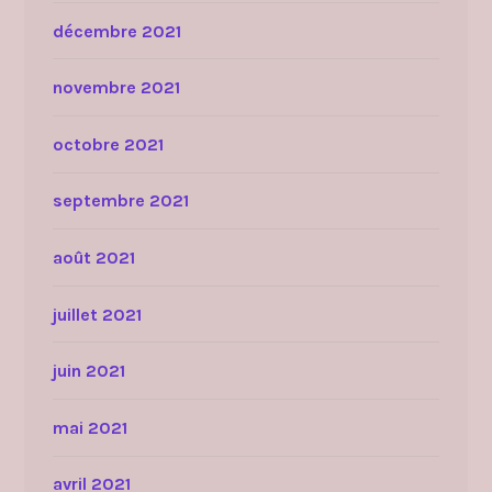
décembre 2021
novembre 2021
octobre 2021
septembre 2021
août 2021
juillet 2021
juin 2021
mai 2021
avril 2021