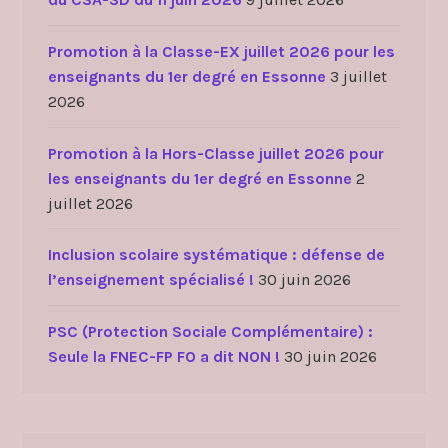
Promotion à la Classe-EX juillet 2026 pour les
enseignants du 1er degré en Essonne
3 juillet
2026
Promotion à la Hors-Classe juillet 2026 pour
les enseignants du 1er degré en Essonne
2
juillet 2026
Inclusion scolaire systématique : défense de
l’enseignement spécialisé !
30 juin 2026
PSC (Protection Sociale Complémentaire) :
Seule la FNEC-FP FO a dit NON !
30 juin 2026