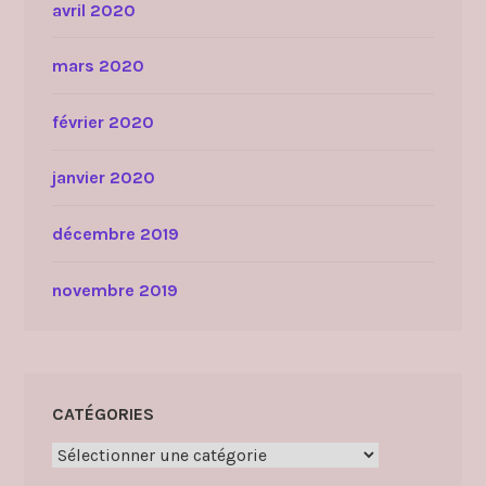
avril 2020
mars 2020
février 2020
janvier 2020
décembre 2019
novembre 2019
CATÉGORIES
Catégories