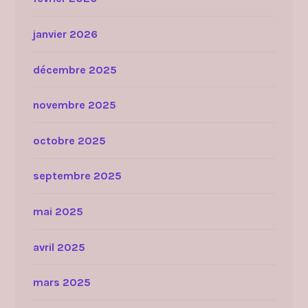
janvier 2026
décembre 2025
novembre 2025
octobre 2025
septembre 2025
mai 2025
avril 2025
mars 2025