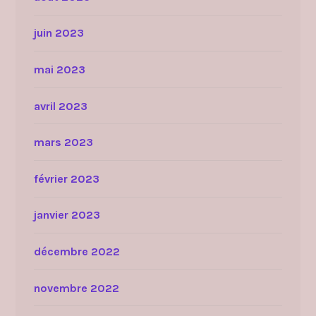
juin 2023
mai 2023
avril 2023
mars 2023
février 2023
janvier 2023
décembre 2022
novembre 2022