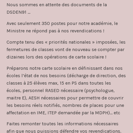
Nous sommes en attente des documents de la
DSDEN91 …
Avec seulement 350 postes pour notre académie, le
Ministre ne répond pas à nos revendications !
Compte tenu des « priorités nationales » imposées, les
fermetures de classes vont de nouveau se compter par
dizaines lors des opérations de carte scolaire !
Préparons notre carte scolaire en définissant dans nos
écoles l’état de nos besoins (décharge de direction, des
classes à 25 élèves max, 15 en PS dans toutes les
écoles, personnel RASED nécessaire (psychologue,
maitre E), AESH nécessaires pour permettre de couvrir
les besoins réels notifiés, nombres de places pour une
affectation en IME, ITEP demandée par la MDPH)… etc
Faites remonter toutes les informations nécessaires
afin que nous puissions défendre vos revendications.