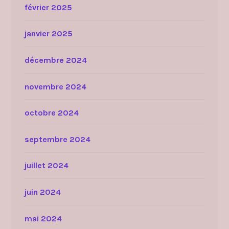
février 2025
janvier 2025
décembre 2024
novembre 2024
octobre 2024
septembre 2024
juillet 2024
juin 2024
mai 2024