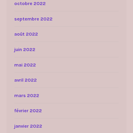
octobre 2022
septembre 2022
août 2022
juin 2022
mai 2022
avril 2022
mars 2022
février 2022
janvier 2022