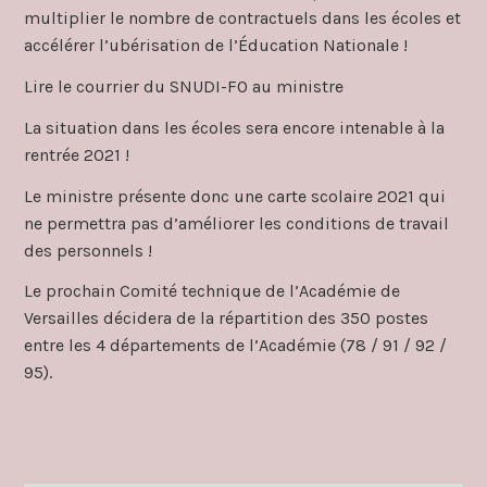
multiplier le nombre de contractuels dans les écoles et
accélérer l’ubérisation de l’Éducation Nationale !
Lire le courrier du SNUDI-FO au ministre
La situation dans les écoles sera encore intenable à la
rentrée 2021 !
Le ministre présente donc une carte scolaire 2021 qui
ne permettra pas d’améliorer les conditions de travail
des personnels !
Le prochain Comité technique de l’Académie de
Versailles décidera de la répartition des 350 postes
entre les 4 départements de l’Académie (78 / 91 / 92 /
95).