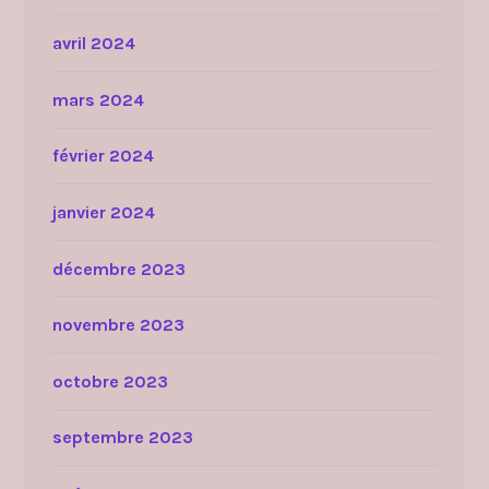
avril 2024
mars 2024
février 2024
janvier 2024
décembre 2023
novembre 2023
octobre 2023
septembre 2023