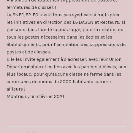
fermetures de classes !
La FNEC FP-FO invite tous ses syndicats à multiplier
les initiatives en direction des IA-DASEN et Recteurs, si
possible dans l’unité la plus large, pour la création de
tous les postes nécessaires dans les écoles et les
établissements, pour l’annulation des suppressions de
postes et de classes.
Elle les invite également à s’adresser, avec leur Union
Départementale et en lien avec les parents d’élèves, aux
élus locaux, pour qu’aucune classe ne ferme dans les
communes de moins de 5000 habitants comme
ailleurs !
Montreuil, le 5 février 2021