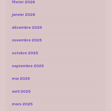
février 2026
janvier 2026
décembre 2025
novembre 2025
octobre 2025
septembre 2025
mai 2025
avril 2025
mars 2025