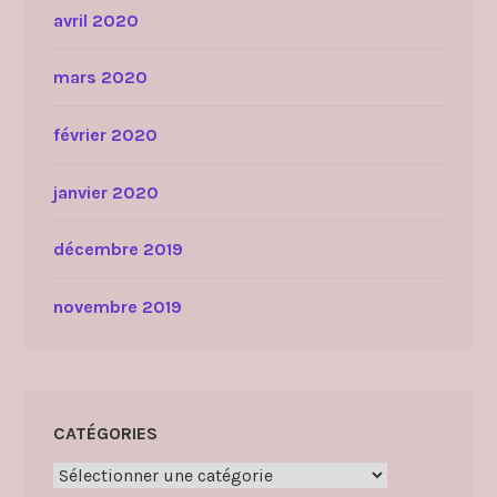
avril 2020
mars 2020
février 2020
janvier 2020
décembre 2019
novembre 2019
CATÉGORIES
Catégories