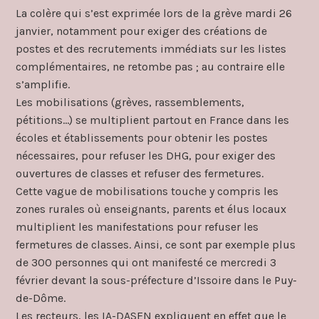
La colère qui s’est exprimée lors de la grève mardi 26
janvier, notamment pour exiger des créations de
postes et des recrutements immédiats sur les listes
complémentaires, ne retombe pas ; au contraire elle
s’amplifie.
Les mobilisations (grèves, rassemblements,
pétitions…) se multiplient partout en France dans les
écoles et établissements pour obtenir les postes
nécessaires, pour refuser les DHG, pour exiger des
ouvertures de classes et refuser des fermetures.
Cette vague de mobilisations touche y compris les
zones rurales où enseignants, parents et élus locaux
multiplient les manifestations pour refuser les
fermetures de classes. Ainsi, ce sont par exemple plus
de 300 personnes qui ont manifesté ce mercredi 3
février devant la sous-préfecture d’Issoire dans le Puy-
de-Dôme.
Les recteurs, les IA-DASEN expliquent en effet que le