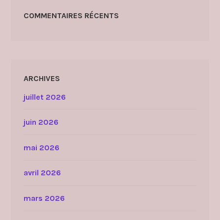
COMMENTAIRES RÉCENTS
ARCHIVES
juillet 2026
juin 2026
mai 2026
avril 2026
mars 2026