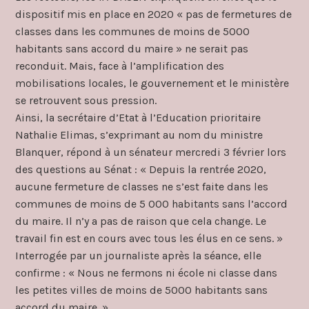
dispositif mis en place en 2020 « pas de fermetures de
classes dans les communes de moins de 5000
habitants sans accord du maire » ne serait pas
reconduit. Mais, face à l’amplification des
mobilisations locales, le gouvernement et le ministère
se retrouvent sous pression.
Ainsi, la secrétaire d’Etat à l’Education prioritaire
Nathalie Elimas, s’exprimant au nom du ministre
Blanquer, répond à un sénateur mercredi 3 février lors
des questions au Sénat : « Depuis la rentrée 2020,
aucune fermeture de classes ne s’est faite dans les
communes de moins de 5 000 habitants sans l’accord
du maire. Il n’y a pas de raison que cela change. Le
travail fin est en cours avec tous les élus en ce sens. »
Interrogée par un journaliste après la séance, elle
confirme : « Nous ne fermons ni école ni classe dans
les petites villes de moins de 5000 habitants sans
accord du maire. »