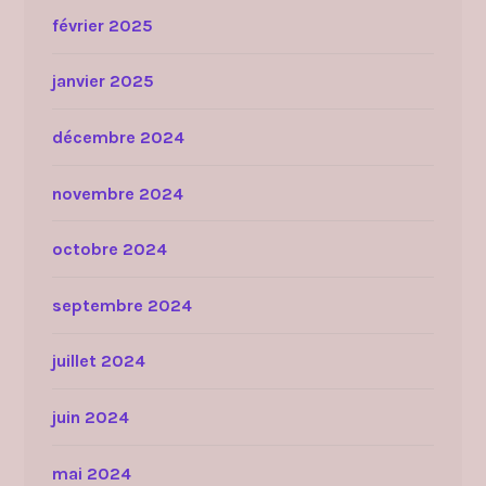
février 2025
janvier 2025
décembre 2024
novembre 2024
octobre 2024
septembre 2024
juillet 2024
juin 2024
mai 2024