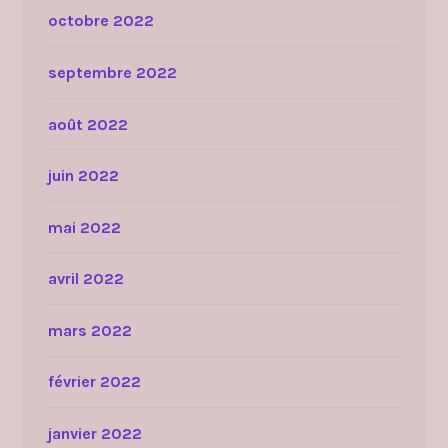
octobre 2022
septembre 2022
août 2022
juin 2022
mai 2022
avril 2022
mars 2022
février 2022
janvier 2022