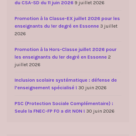
du CSA-SD du 11 juin 2026
9 juillet 2026
Promotion à la Classe-EX juillet 2026 pour les
enseignants du 1er degré en Essonne
3 juillet
2026
Promotion à la Hors-Classe juillet 2026 pour
les enseignants du 1er degré en Essonne
2
juillet 2026
Inclusion scolaire systématique : défense de
l’enseignement spécialisé !
30 juin 2026
PSC (Protection Sociale Complémentaire) :
Seule la FNEC-FP FO a dit NON !
30 juin 2026