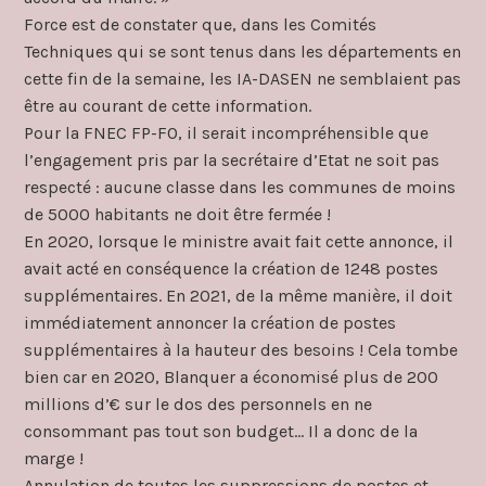
Force est de constater que, dans les Comités
Techniques qui se sont tenus dans les départements en
cette fin de la semaine, les IA-DASEN ne semblaient pas
être au courant de cette information.
Pour la FNEC FP-FO, il serait incompréhensible que
l’engagement pris par la secrétaire d’Etat ne soit pas
respecté : aucune classe dans les communes de moins
de 5000 habitants ne doit être fermée !
En 2020, lorsque le ministre avait fait cette annonce, il
avait acté en conséquence la création de 1248 postes
supplémentaires. En 2021, de la même manière, il doit
immédiatement annoncer la création de postes
supplémentaires à la hauteur des besoins ! Cela tombe
bien car en 2020, Blanquer a économisé plus de 200
millions d’€ sur le dos des personnels en ne
consommant pas tout son budget… Il a donc de la
marge !
Annulation de toutes les suppressions de postes et