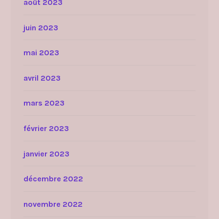
août 2023
juin 2023
mai 2023
avril 2023
mars 2023
février 2023
janvier 2023
décembre 2022
novembre 2022