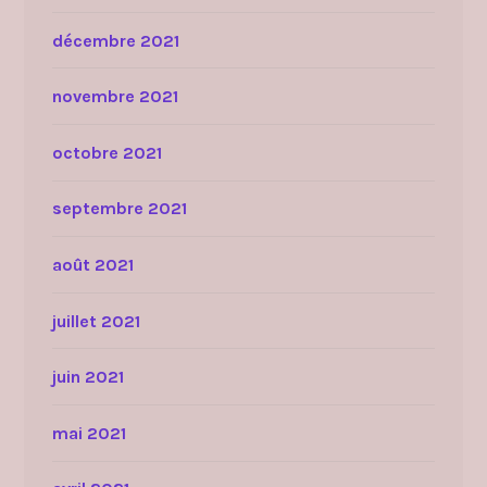
décembre 2021
novembre 2021
octobre 2021
septembre 2021
août 2021
juillet 2021
juin 2021
mai 2021