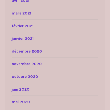
avril 2021
mars 2021
février 2021
janvier 2021
décembre 2020
novembre 2020
octobre 2020
juin 2020
mai 2020