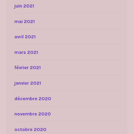
juin 2021
mai 2021
avril 2021
mars 2021
février 2021
janvier 2021
décembre 2020
novembre 2020
octobre 2020