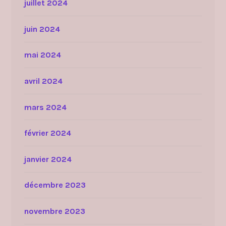
juillet 2024
juin 2024
mai 2024
avril 2024
mars 2024
février 2024
janvier 2024
décembre 2023
novembre 2023