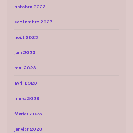
octobre 2023
septembre 2023
août 2023
juin 2023
mai 2023
avril 2023
mars 2023
février 2023
janvier 2023