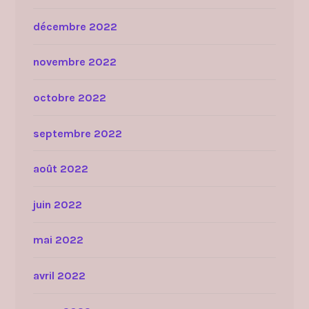
décembre 2022
novembre 2022
octobre 2022
septembre 2022
août 2022
juin 2022
mai 2022
avril 2022