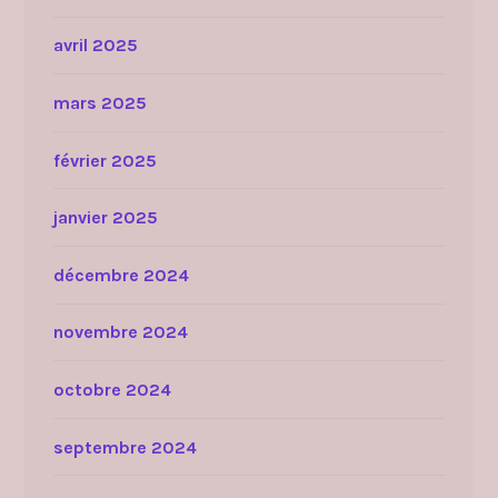
avril 2025
mars 2025
février 2025
janvier 2025
décembre 2024
novembre 2024
octobre 2024
septembre 2024