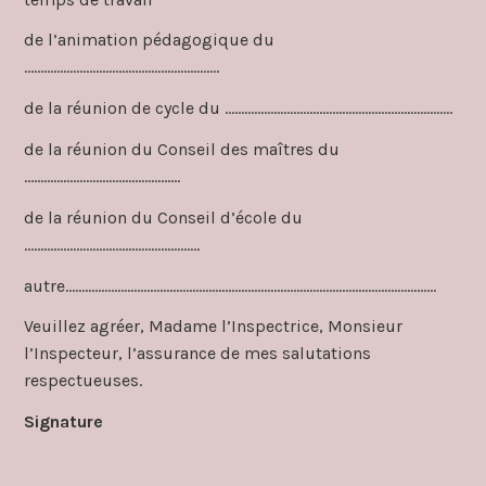
de l’animation pédagogique du
……………………………………………………
de la réunion de cycle du …………………………………………………………….
de la réunion du Conseil des maîtres du
…………………………………………
de la réunion du Conseil d’école du
………………………………………………
autre……………………………………………………………………………………………………
Veuillez agréer, Madame l’Inspectrice, Monsieur
l’Inspecteur, l’assurance de mes salutations
respectueuses.
Signature