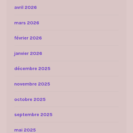
avril 2026
mars 2026
février 2026
janvier 2026
décembre 2025
novembre 2025
octobre 2025
septembre 2025
mai 2025