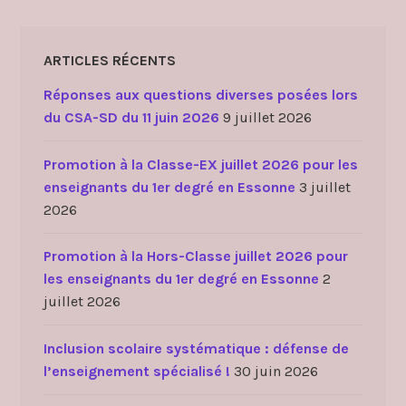
ARTICLES RÉCENTS
Réponses aux questions diverses posées lors
du CSA-SD du 11 juin 2026
9 juillet 2026
Promotion à la Classe-EX juillet 2026 pour les
enseignants du 1er degré en Essonne
3 juillet
2026
Promotion à la Hors-Classe juillet 2026 pour
les enseignants du 1er degré en Essonne
2
juillet 2026
Inclusion scolaire systématique : défense de
l’enseignement spécialisé !
30 juin 2026