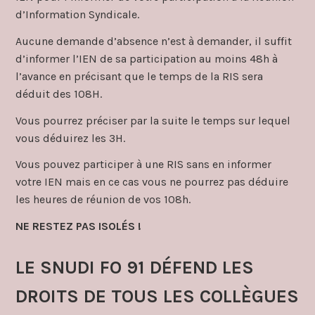
d’Information Syndicale.
Aucune demande d’absence n’est à demander, il suffit
d’informer l’IEN de sa participation au moins 48h à
l’avance en précisant que le temps de la RIS sera
déduit des 108H.
Vous pourrez préciser par la suite le temps sur lequel
vous déduirez les 3H.
Vous pouvez participer à une RIS sans en informer
votre IEN mais en ce cas vous ne pourrez pas déduire
les heures de réunion de vos 108h.
NE RESTEZ PAS ISOLÉS !
LE SNUDI FO 91 DÉFEND LES
DROITS DE TOUS LES COLLÈGUES