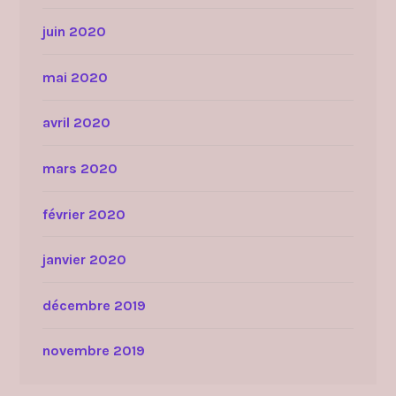
juin 2020
mai 2020
avril 2020
mars 2020
février 2020
janvier 2020
décembre 2019
novembre 2019