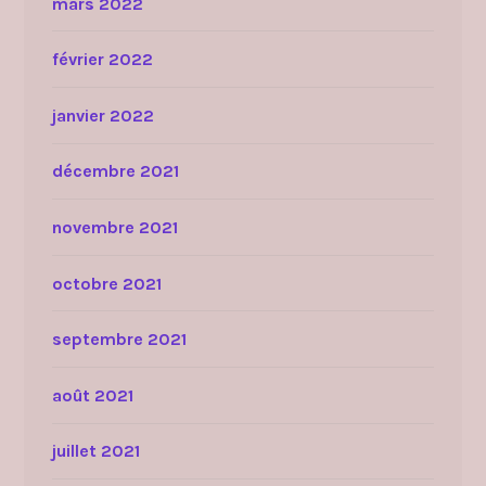
mars 2022
février 2022
janvier 2022
décembre 2021
novembre 2021
octobre 2021
septembre 2021
août 2021
juillet 2021