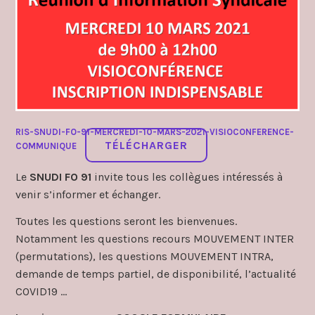
RIS-SNUDI-FO-91-MERCREDI-10-MARS-2021-VISIOCONFERENCE-
TÉLÉCHARGER
COMMUNIQUE
Le
SNUDI FO 91
invite tous les collègues intéressés à
venir s’informer et échanger.
Toutes les questions seront les bienvenues.
Notamment les questions recours MOUVEMENT INTER
(permutations), les questions MOUVEMENT INTRA,
demande de temps partiel, de disponibilité, l’actualité
COVID19 …