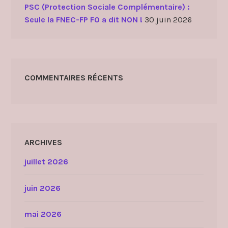
PSC (Protection Sociale Complémentaire) :
Seule la FNEC-FP FO a dit NON !
30 juin 2026
COMMENTAIRES RÉCENTS
ARCHIVES
juillet 2026
juin 2026
mai 2026