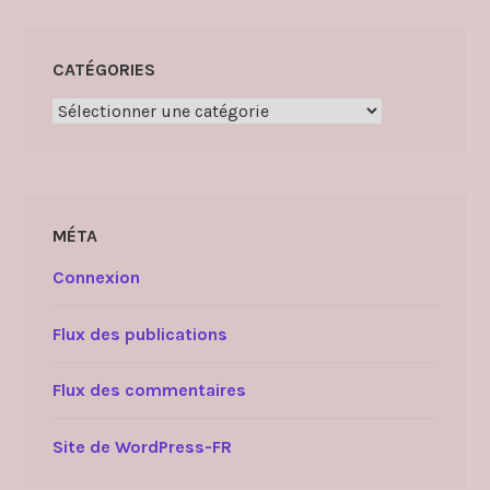
CATÉGORIES
Catégories
MÉTA
Connexion
Flux des publications
Flux des commentaires
Site de WordPress-FR