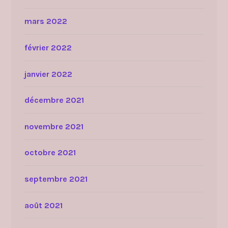
mars 2022
février 2022
janvier 2022
décembre 2021
novembre 2021
octobre 2021
septembre 2021
août 2021