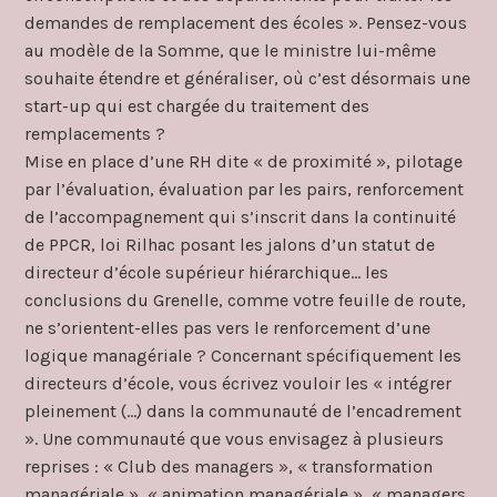
demandes de remplacement des écoles ». Pensez-vous
au modèle de la Somme, que le ministre lui-même
souhaite étendre et généraliser, où c’est désormais une
start-up qui est chargée du traitement des
remplacements ?
Mise en place d’une RH dite « de proximité », pilotage
par l’évaluation, évaluation par les pairs, renforcement
de l’accompagnement qui s’inscrit dans la continuité
de PPCR, loi Rilhac posant les jalons d’un statut de
directeur d’école supérieur hiérarchique… les
conclusions du Grenelle, comme votre feuille de route,
ne s’orientent-elles pas vers le renforcement d’une
logique managériale ? Concernant spécifiquement les
directeurs d’école, vous écrivez vouloir les « intégrer
pleinement (…) dans la communauté de l’encadrement
». Une communauté que vous envisagez à plusieurs
reprises : « Club des managers », « transformation
managériale », « animation managériale », « managers