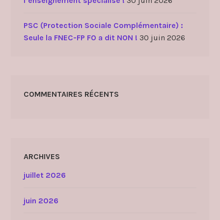
l’enseignement spécialisé !
30 juin 2026
PSC (Protection Sociale Complémentaire) :
Seule la FNEC-FP FO a dit NON !
30 juin 2026
COMMENTAIRES RÉCENTS
ARCHIVES
juillet 2026
juin 2026