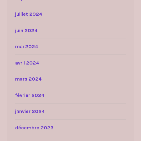
juillet 2024
juin 2024
mai 2024
avril 2024
mars 2024
février 2024
janvier 2024
décembre 2023