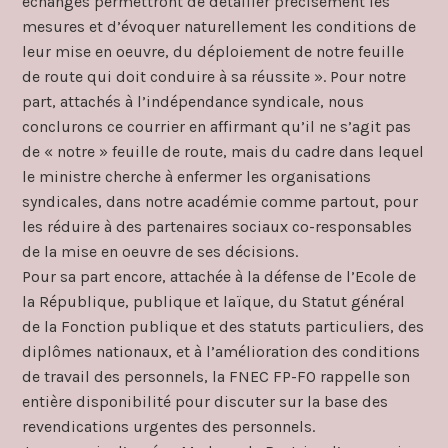
échanges permettront de détailler précisément les
mesures et d’évoquer naturellement les conditions de
leur mise en oeuvre, du déploiement de notre feuille
de route qui doit conduire à sa réussite ». Pour notre
part, attachés à l’indépendance syndicale, nous
conclurons ce courrier en affirmant qu’il ne s’agit pas
de « notre » feuille de route, mais du cadre dans lequel
le ministre cherche à enfermer les organisations
syndicales, dans notre académie comme partout, pour
les réduire à des partenaires sociaux co-responsables
de la mise en oeuvre de ses décisions.
Pour sa part encore, attachée à la défense de l’Ecole de
la République, publique et laïque, du Statut général
de la Fonction publique et des statuts particuliers, des
diplômes nationaux, et à l’amélioration des conditions
de travail des personnels, la FNEC FP-FO rappelle son
entière disponibilité pour discuter sur la base des
revendications urgentes des personnels.