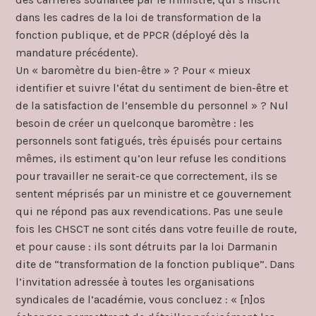
dans les cadres de la loi de transformation de la
fonction publique, et de PPCR (déployé dès la
mandature précédente).
Un « baromètre du bien-être » ? Pour « mieux
identifier et suivre l’état du sentiment de bien-être et
de la satisfaction de l’ensemble du personnel » ? Nul
besoin de créer un quelconque baromètre : les
personnels sont fatigués, très épuisés pour certains
mêmes, ils estiment qu’on leur refuse les conditions
pour travailler ne serait-ce que correctement, ils se
sentent méprisés par un ministre et ce gouvernement
qui ne répond pas aux revendications. Pas une seule
fois les CHSCT ne sont cités dans votre feuille de route,
et pour cause : ils sont détruits par la loi Darmanin
dite de “transformation de la fonction publique”. Dans
l’invitation adressée à toutes les organisations
syndicales de l’académie, vous concluez : « [n]os