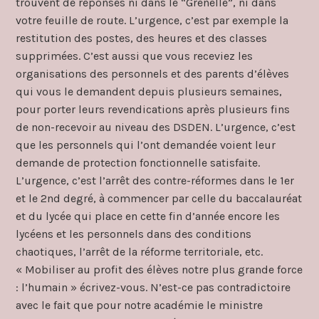
trouvent de réponses ni dans le “Grenelle”, ni dans
votre feuille de route. L’urgence, c’est par exemple la
restitution des postes, des heures et des classes
supprimées. C’est aussi que vous receviez les
organisations des personnels et des parents d’élèves
qui vous le demandent depuis plusieurs semaines,
pour porter leurs revendications après plusieurs fins
de non-recevoir au niveau des DSDEN. L’urgence, c’est
que les personnels qui l’ont demandée voient leur
demande de protection fonctionnelle satisfaite.
L’urgence, c’est l’arrêt des contre-réformes dans le 1er
et le 2nd degré, à commencer par celle du baccalauréat
et du lycée qui place en cette fin d’année encore les
lycéens et les personnels dans des conditions
chaotiques, l’arrêt de la réforme territoriale, etc.
« Mobiliser au profit des élèves notre plus grande force
: l’humain » écrivez-vous. N’est-ce pas contradictoire
avec le fait que pour notre académie le ministre