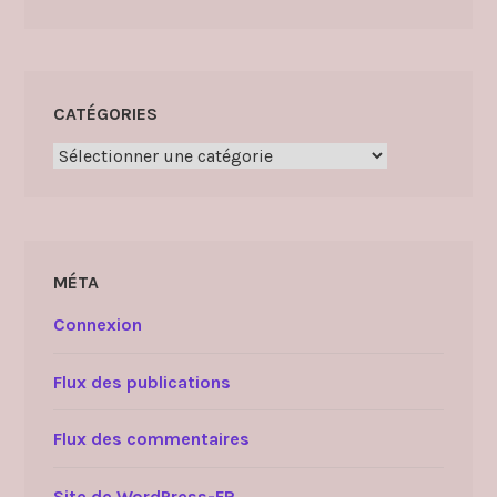
CATÉGORIES
Catégories
MÉTA
Connexion
Flux des publications
Flux des commentaires
Site de WordPress-FR