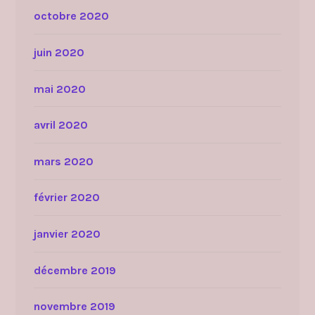
octobre 2020
juin 2020
mai 2020
avril 2020
mars 2020
février 2020
janvier 2020
décembre 2019
novembre 2019