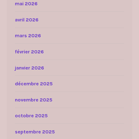
mai 2026
avril 2026
mars 2026
février 2026
janvier 2026
décembre 2025
novembre 2025
octobre 2025
septembre 2025