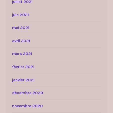
juillet 2021
juin 2021
mai 2021
avril 2021
mars 2021
février 2021
janvier 2021
décembre 2020
novembre 2020