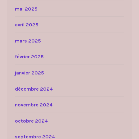
mai 2025
avril 2025
mars 2025
février 2025
janvier 2025
décembre 2024
novembre 2024
octobre 2024
septembre 2024