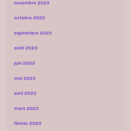
novembre 2023
octobre 2023
septembre 2023
août 2023
juin 2023
mai 2023
avril 2023
mars 2023
février 2023