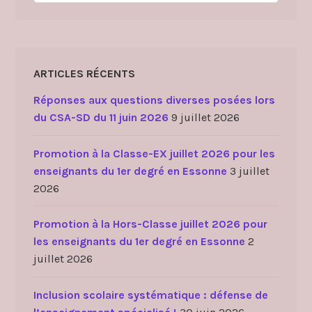
ARTICLES RÉCENTS
Réponses aux questions diverses posées lors
du CSA-SD du 11 juin 2026
9 juillet 2026
Promotion à la Classe-EX juillet 2026 pour les
enseignants du 1er degré en Essonne
3 juillet
2026
Promotion à la Hors-Classe juillet 2026 pour
les enseignants du 1er degré en Essonne
2
juillet 2026
Inclusion scolaire systématique : défense de