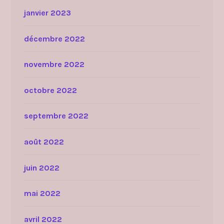
janvier 2023
décembre 2022
novembre 2022
octobre 2022
septembre 2022
août 2022
juin 2022
mai 2022
avril 2022