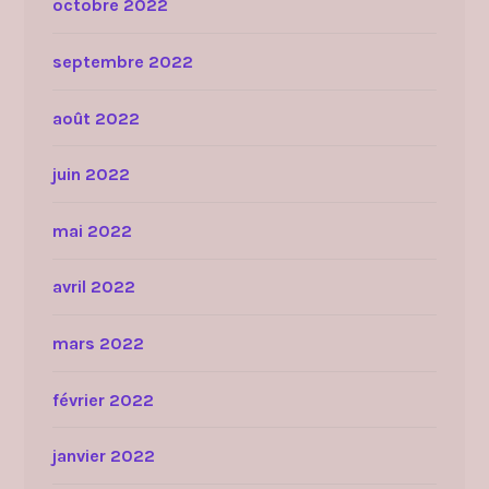
octobre 2022
septembre 2022
août 2022
juin 2022
mai 2022
avril 2022
mars 2022
février 2022
janvier 2022