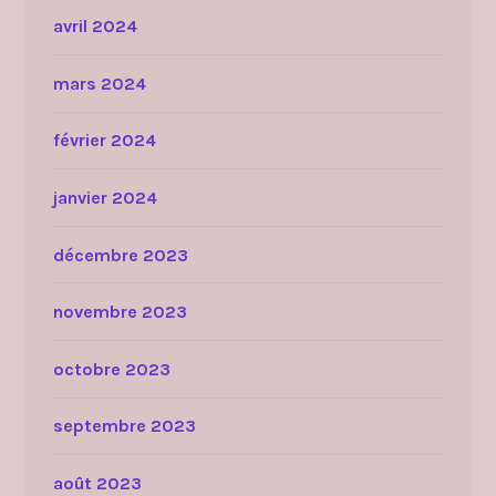
avril 2024
mars 2024
février 2024
janvier 2024
décembre 2023
novembre 2023
octobre 2023
septembre 2023
août 2023