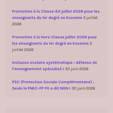
Promotion à la Classe-EX juillet 2026 pour les
enseignants du 1er degré en Essonne
3 juillet
2026
Promotion à la Hors-Classe juillet 2026 pour
les enseignants du 1er degré en Essonne
2
juillet 2026
Inclusion scolaire systématique : défense de
l’enseignement spécialisé !
30 juin 2026
PSC (Protection Sociale Complémentaire) :
Seule la FNEC-FP FO a dit NON !
30 juin 2026