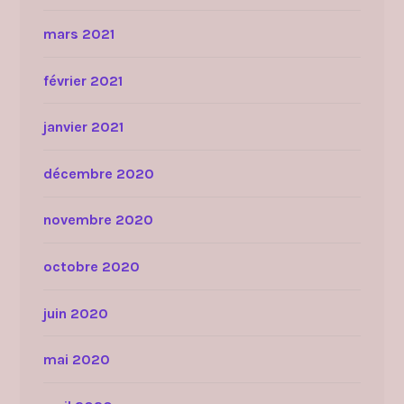
mars 2021
février 2021
janvier 2021
décembre 2020
novembre 2020
octobre 2020
juin 2020
mai 2020