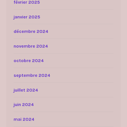
février 2025
janvier 2025
décembre 2024
novembre 2024
octobre 2024
septembre 2024
juillet 2024
juin 2024
mai 2024