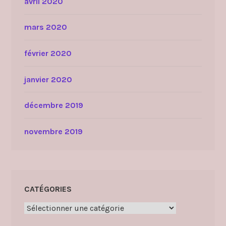
avril 2020
mars 2020
février 2020
janvier 2020
décembre 2019
novembre 2019
CATÉGORIES
Catégories