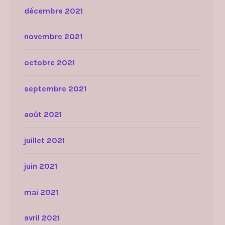
décembre 2021
novembre 2021
octobre 2021
septembre 2021
août 2021
juillet 2021
juin 2021
mai 2021
avril 2021