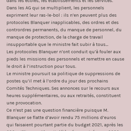
dans les écoles, les établissements et les services.
Dans les AG qui se multiplient, les personnels
expriment leur ras-le-bol : ils n’en peuvent plus des
protocoles Blanquer inapplicables, des ordres et des
contrordres permanents, du manque de personnel, du
manque de protection, de la charge de travail
insupportable que le ministre fait subir à tous…
Les protocoles Blanquer n’ont conduit qu’à fouler aux
pieds les missions des personnels et remettre en cause
le droit à l’instruction pour tous.
Le ministre poursuit sa politique de suppressions de
postes qu’il met à l’ordre du jour des prochains
Comités Techniques. Ses annonces sur le recours aux
heures supplémentaires, ou aux retraités, constituent
une provocation.
Ce n’est pas une question financière puisque M.
Blanquer se flatte d’avoir rendu 75 millions d’euros
qui faisaient pourtant partie du budget 2021, après les