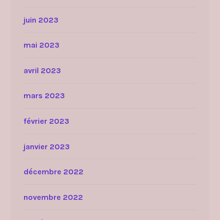
juin 2023
mai 2023
avril 2023
mars 2023
février 2023
janvier 2023
décembre 2022
novembre 2022