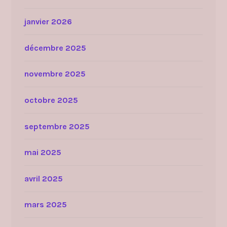
janvier 2026
décembre 2025
novembre 2025
octobre 2025
septembre 2025
mai 2025
avril 2025
mars 2025