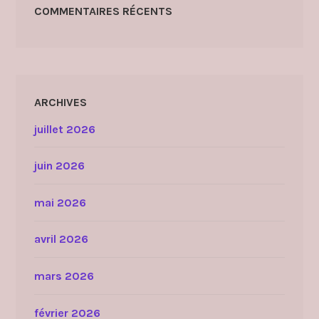
COMMENTAIRES RÉCENTS
ARCHIVES
juillet 2026
juin 2026
mai 2026
avril 2026
mars 2026
février 2026