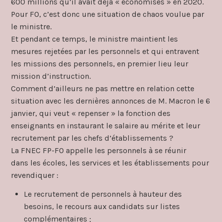
600 millions qu’il avait déjà « économisés » en 2020.
Pour FO, c’est donc une situation de chaos voulue par
le ministre.
Et pendant ce temps, le ministre maintient les
mesures rejetées par les personnels et qui entravent
les missions des personnels, en premier lieu leur
mission d’instruction.
Comment d’ailleurs ne pas mettre en relation cette
situation avec les dernières annonces de M. Macron le 6
janvier, qui veut « repenser » la fonction des
enseignants en instaurant le salaire au mérite et leur
recrutement par les chefs d’établissements ?
La FNEC FP-FO appelle les personnels à se réunir
dans les écoles, les services et les établissements pour
revendiquer :
Le recrutement de personnels à hauteur des
besoins, le recours aux candidats sur listes
complémentaires ;