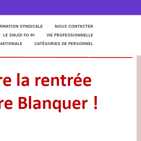
ORMATION SYNDICALE
NOUS CONTACTER
LE SNUDI FO 91
VIE PROFESSIONNELLE
NATIONALE
CATÉGORIES DE PERSONNEL