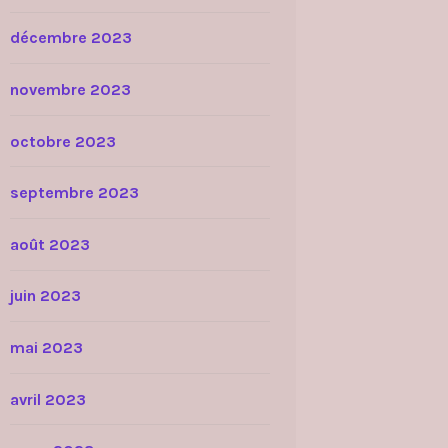
décembre 2023
novembre 2023
octobre 2023
septembre 2023
août 2023
juin 2023
mai 2023
avril 2023