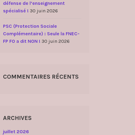
défense de l’enseignement
spécialisé !
30 juin 2026
PSC (Protection Sociale
Complémentaire) : Seule la FNEC-
FP FO a dit NON !
30 juin 2026
COMMENTAIRES RÉCENTS
ARCHIVES
juillet 2026