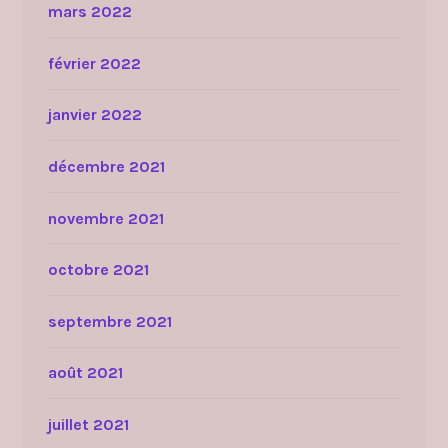
mars 2022
février 2022
janvier 2022
décembre 2021
novembre 2021
octobre 2021
septembre 2021
août 2021
juillet 2021