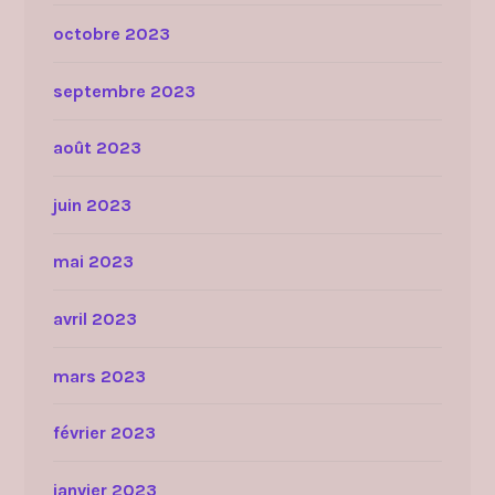
octobre 2023
septembre 2023
août 2023
juin 2023
mai 2023
avril 2023
mars 2023
février 2023
janvier 2023