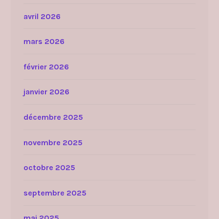
avril 2026
mars 2026
février 2026
janvier 2026
décembre 2025
novembre 2025
octobre 2025
septembre 2025
mai 2025