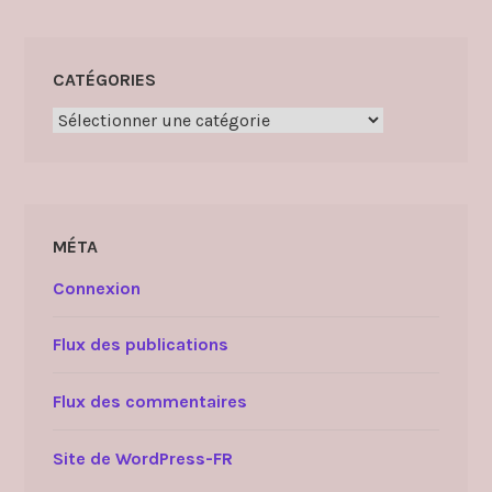
CATÉGORIES
Catégories
MÉTA
Connexion
Flux des publications
Flux des commentaires
Site de WordPress-FR