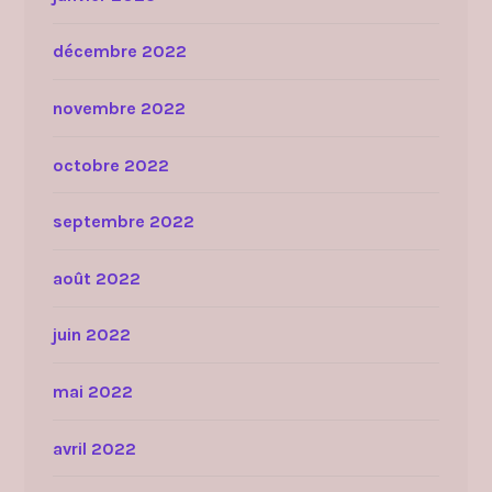
décembre 2022
novembre 2022
octobre 2022
septembre 2022
août 2022
juin 2022
mai 2022
avril 2022