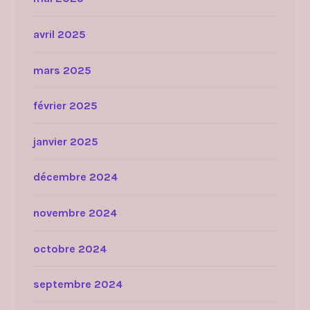
avril 2025
mars 2025
février 2025
janvier 2025
décembre 2024
novembre 2024
octobre 2024
septembre 2024