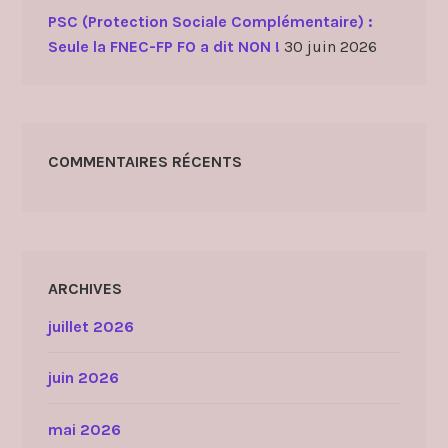
PSC (Protection Sociale Complémentaire) :
Seule la FNEC-FP FO a dit NON !
30 juin 2026
COMMENTAIRES RÉCENTS
ARCHIVES
juillet 2026
juin 2026
mai 2026