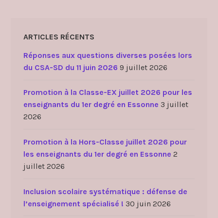
ARTICLES RÉCENTS
Réponses aux questions diverses posées lors
du CSA-SD du 11 juin 2026
9 juillet 2026
Promotion à la Classe-EX juillet 2026 pour les
enseignants du 1er degré en Essonne
3 juillet
2026
Promotion à la Hors-Classe juillet 2026 pour
les enseignants du 1er degré en Essonne
2
juillet 2026
Inclusion scolaire systématique : défense de
l’enseignement spécialisé !
30 juin 2026