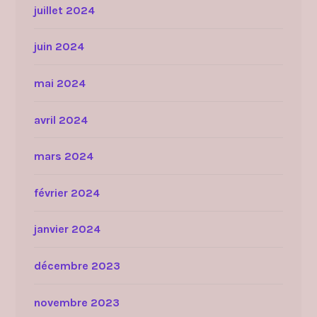
juillet 2024
juin 2024
mai 2024
avril 2024
mars 2024
février 2024
janvier 2024
décembre 2023
novembre 2023