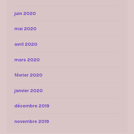
juin 2020
mai 2020
avril 2020
mars 2020
février 2020
janvier 2020
décembre 2019
novembre 2019