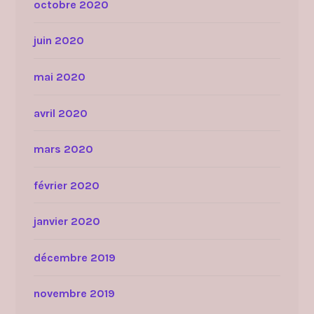
octobre 2020
juin 2020
mai 2020
avril 2020
mars 2020
février 2020
janvier 2020
décembre 2019
novembre 2019