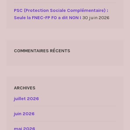
PSC (Protection Sociale Complémentaire) :
Seule la FNEC-FP FO a dit NON !
30 juin 2026
COMMENTAIRES RÉCENTS
ARCHIVES
juillet 2026
juin 2026
mai 2026