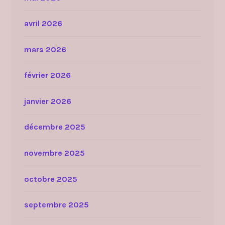
avril 2026
mars 2026
février 2026
janvier 2026
décembre 2025
novembre 2025
octobre 2025
septembre 2025