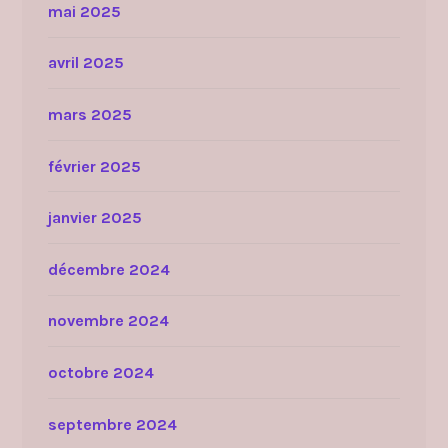
mai 2025
avril 2025
mars 2025
février 2025
janvier 2025
décembre 2024
novembre 2024
octobre 2024
septembre 2024