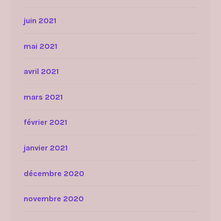
juin 2021
mai 2021
avril 2021
mars 2021
février 2021
janvier 2021
décembre 2020
novembre 2020