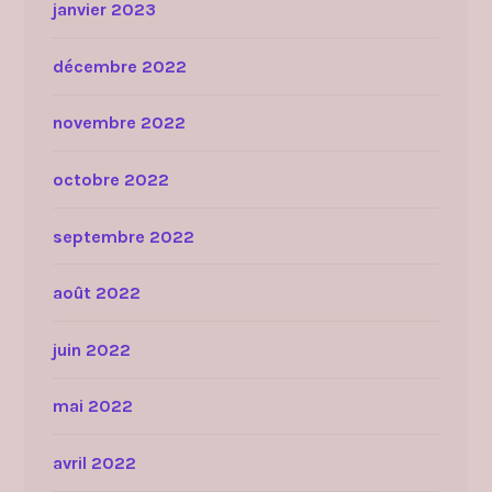
janvier 2023
décembre 2022
novembre 2022
octobre 2022
septembre 2022
août 2022
juin 2022
mai 2022
avril 2022