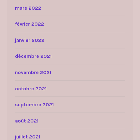
mars 2022
février 2022
janvier 2022
décembre 2021
novembre 2021
octobre 2021
septembre 2021
août 2021
juillet 2021