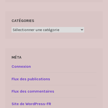
CATÉGORIES
Catégories
MÉTA
Connexion
Flux des publications
Flux des commentaires
Site de WordPress-FR