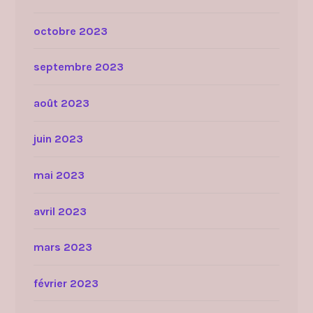
octobre 2023
septembre 2023
août 2023
juin 2023
mai 2023
avril 2023
mars 2023
février 2023