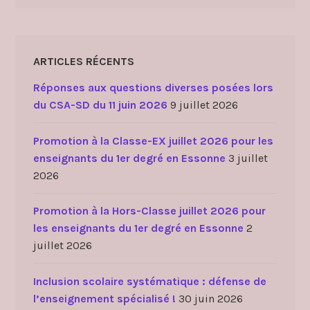
ARTICLES RÉCENTS
Réponses aux questions diverses posées lors
du CSA-SD du 11 juin 2026
9 juillet 2026
Promotion à la Classe-EX juillet 2026 pour les
enseignants du 1er degré en Essonne
3 juillet
2026
Promotion à la Hors-Classe juillet 2026 pour
les enseignants du 1er degré en Essonne
2
juillet 2026
Inclusion scolaire systématique : défense de
l’enseignement spécialisé !
30 juin 2026