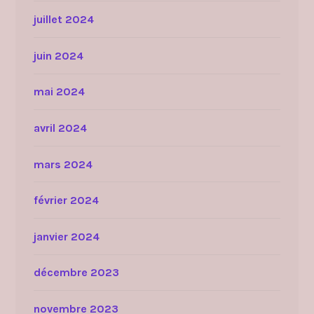
juillet 2024
juin 2024
mai 2024
avril 2024
mars 2024
février 2024
janvier 2024
décembre 2023
novembre 2023