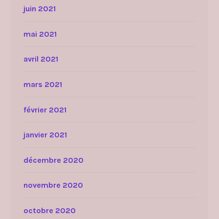
juin 2021
mai 2021
avril 2021
mars 2021
février 2021
janvier 2021
décembre 2020
novembre 2020
octobre 2020