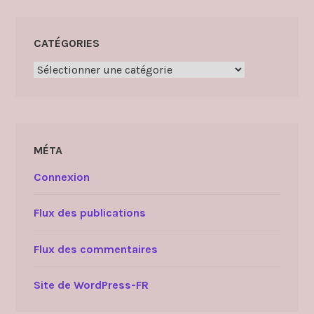
CATÉGORIES
Catégories
MÉTA
Connexion
Flux des publications
Flux des commentaires
Site de WordPress-FR