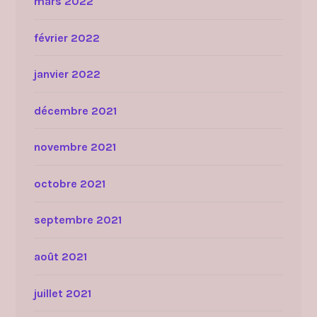
mars 2022
février 2022
janvier 2022
décembre 2021
novembre 2021
octobre 2021
septembre 2021
août 2021
juillet 2021