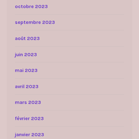
octobre 2023
septembre 2023
août 2023
juin 2023
mai 2023
avril 2023
mars 2023
février 2023
janvier 2023