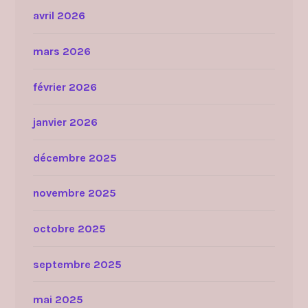
avril 2026
mars 2026
février 2026
janvier 2026
décembre 2025
novembre 2025
octobre 2025
septembre 2025
mai 2025