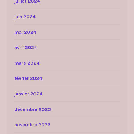
juillet 2024
juin 2024
mai 2024
avril 2024
mars 2024
février 2024
janvier 2024
décembre 2023
novembre 2023