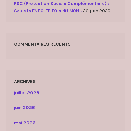
PSC (Protection Sociale Complémentaire) :
Seule la FNEC-FP FO a dit NON !
30 juin 2026
COMMENTAIRES RÉCENTS
ARCHIVES
juillet 2026
juin 2026
mai 2026