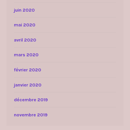
juin 2020
mai 2020
avril 2020
mars 2020
février 2020
janvier 2020
décembre 2019
novembre 2019