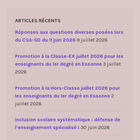
ARTICLES RÉCENTS
Réponses aux questions diverses posées lors
du CSA-SD du 11 juin 2026
9 juillet 2026
Promotion à la Classe-EX juillet 2026 pour les
enseignants du 1er degré en Essonne
3 juillet
2026
Promotion à la Hors-Classe juillet 2026 pour
les enseignants du 1er degré en Essonne
2
juillet 2026
Inclusion scolaire systématique : défense de
l’enseignement spécialisé !
30 juin 2026