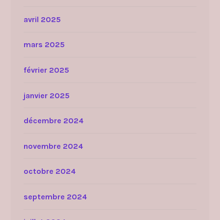
avril 2025
mars 2025
février 2025
janvier 2025
décembre 2024
novembre 2024
octobre 2024
septembre 2024