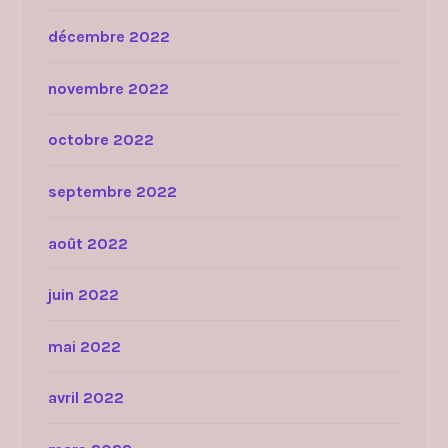
décembre 2022
novembre 2022
octobre 2022
septembre 2022
août 2022
juin 2022
mai 2022
avril 2022