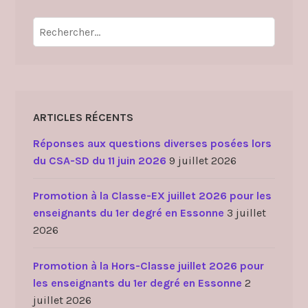
Rechercher :
ARTICLES RÉCENTS
Réponses aux questions diverses posées lors
du CSA-SD du 11 juin 2026
9 juillet 2026
Promotion à la Classe-EX juillet 2026 pour les
enseignants du 1er degré en Essonne
3 juillet
2026
Promotion à la Hors-Classe juillet 2026 pour
les enseignants du 1er degré en Essonne
2
juillet 2026