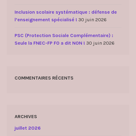
Inclusion scolaire systématique : défense de
l’enseignement spécialisé !
30 juin 2026
PSC (Protection Sociale Complémentaire) :
Seule la FNEC-FP FO a dit NON !
30 juin 2026
COMMENTAIRES RÉCENTS
ARCHIVES
juillet 2026