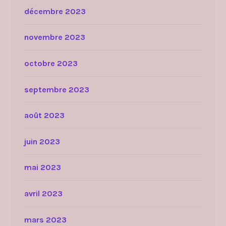
décembre 2023
novembre 2023
octobre 2023
septembre 2023
août 2023
juin 2023
mai 2023
avril 2023
mars 2023