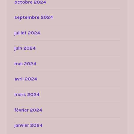
octobre 2024
septembre 2024
juillet 2024
juin 2024
mai 2024
avril 2024
mars 2024
février 2024
janvier 2024