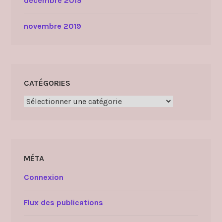
décembre 2019
novembre 2019
CATÉGORIES
Catégories
MÉTA
Connexion
Flux des publications