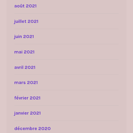
août 2021
juillet 2021
juin 2021
mai 2021
avril 2021
mars 2021
février 2021
janvier 2021
décembre 2020