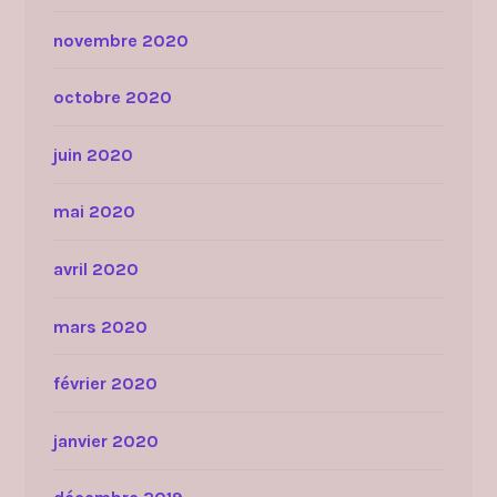
novembre 2020
octobre 2020
juin 2020
mai 2020
avril 2020
mars 2020
février 2020
janvier 2020