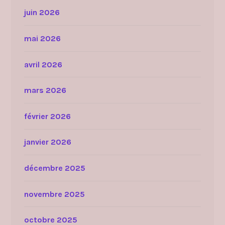
juin 2026
mai 2026
avril 2026
mars 2026
février 2026
janvier 2026
décembre 2025
novembre 2025
octobre 2025