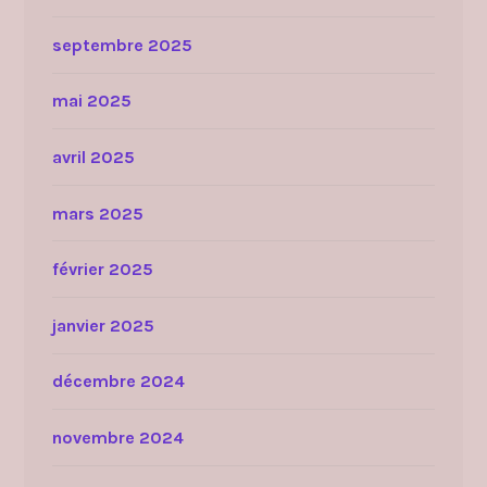
septembre 2025
mai 2025
avril 2025
mars 2025
février 2025
janvier 2025
décembre 2024
novembre 2024