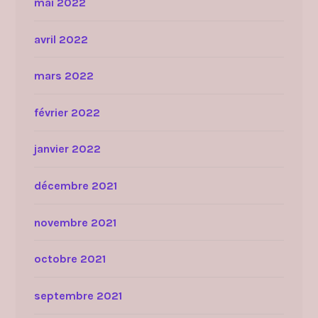
mai 2022
avril 2022
mars 2022
février 2022
janvier 2022
décembre 2021
novembre 2021
octobre 2021
septembre 2021