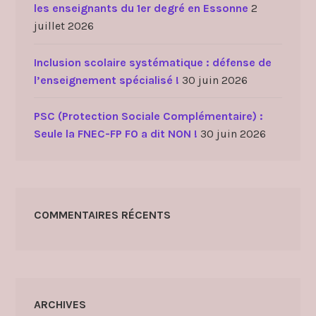
les enseignants du 1er degré en Essonne
2
juillet 2026
Inclusion scolaire systématique : défense de
l’enseignement spécialisé !
30 juin 2026
PSC (Protection Sociale Complémentaire) :
Seule la FNEC-FP FO a dit NON !
30 juin 2026
COMMENTAIRES RÉCENTS
ARCHIVES