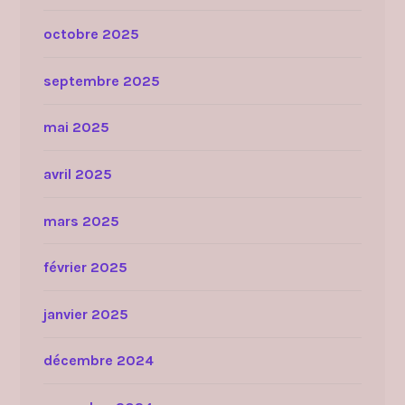
octobre 2025
septembre 2025
mai 2025
avril 2025
mars 2025
février 2025
janvier 2025
décembre 2024