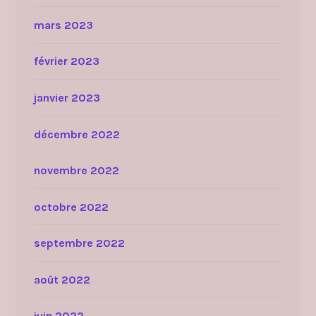
mars 2023
février 2023
janvier 2023
décembre 2022
novembre 2022
octobre 2022
septembre 2022
août 2022
juin 2022