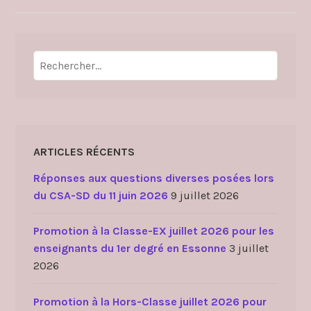
Rechercher :
ARTICLES RÉCENTS
Réponses aux questions diverses posées lors
du CSA-SD du 11 juin 2026
9 juillet 2026
Promotion à la Classe-EX juillet 2026 pour les
enseignants du 1er degré en Essonne
3 juillet
2026
Promotion à la Hors-Classe juillet 2026 pour