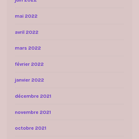
mai 2022
avril 2022
mars 2022
février 2022
janvier 2022
décembre 2021
novembre 2021
octobre 2021