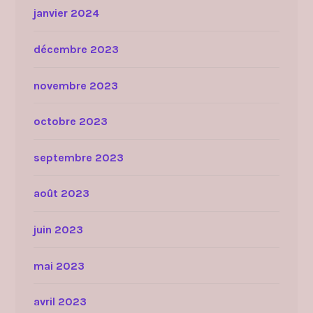
janvier 2024
décembre 2023
novembre 2023
octobre 2023
septembre 2023
août 2023
juin 2023
mai 2023
avril 2023