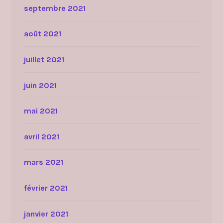
septembre 2021
août 2021
juillet 2021
juin 2021
mai 2021
avril 2021
mars 2021
février 2021
janvier 2021