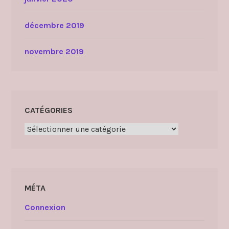
décembre 2019
novembre 2019
CATÉGORIES
Catégories
MÉTA
Connexion