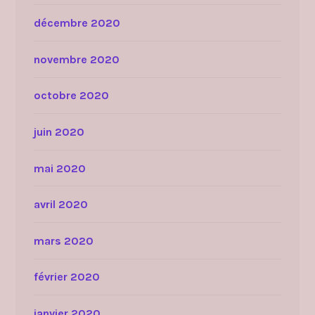
décembre 2020
novembre 2020
octobre 2020
juin 2020
mai 2020
avril 2020
mars 2020
février 2020
janvier 2020