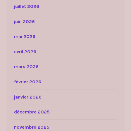
juillet 2026
juin 2026
mai 2026
avril 2026
mars 2026
février 2026
janvier 2026
décembre 2025
novembre 2025