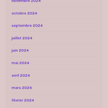
novembre 2024
octobre 2024
septembre 2024
juillet 2024
juin 2024
mai 2024
avril 2024
mars 2024
février 2024