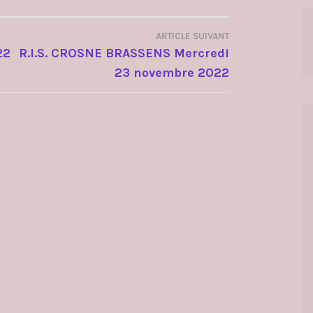
ARTICLE SUIVANT
22
R.I.S. CROSNE BRASSENS Mercredi
23 novembre 2022