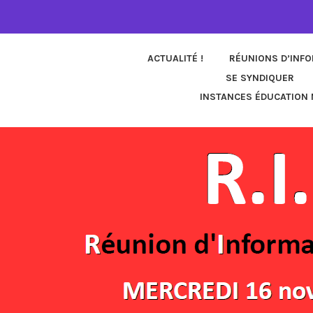
ACTUALITÉ !
RÉUNIONS D’INF
SE SYNDIQUER
INSTANCES ÉDUCATION 