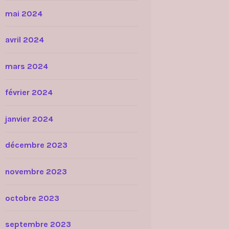
mai 2024
avril 2024
mars 2024
février 2024
janvier 2024
décembre 2023
novembre 2023
octobre 2023
septembre 2023