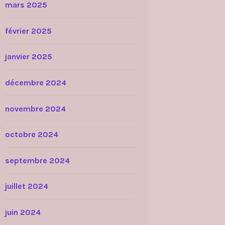
mars 2025
février 2025
janvier 2025
décembre 2024
novembre 2024
octobre 2024
septembre 2024
juillet 2024
juin 2024