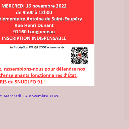
-Mercredi-16-novembre-2022-