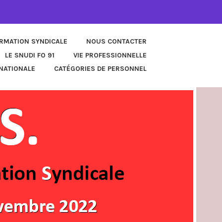
ORMATION SYNDICALE
NOUS CONTACTER
LE SNUDI FO 91
VIE PROFESSIONNELLE
NATIONALE
CATÉGORIES DE PERSONNEL