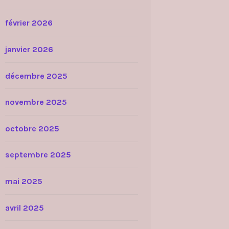
février 2026
janvier 2026
décembre 2025
novembre 2025
octobre 2025
septembre 2025
mai 2025
avril 2025