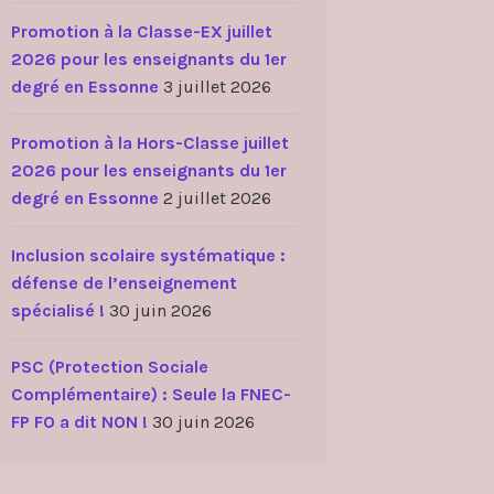
Promotion à la Classe-EX juillet
2026 pour les enseignants du 1er
degré en Essonne
3 juillet 2026
Promotion à la Hors-Classe juillet
2026 pour les enseignants du 1er
degré en Essonne
2 juillet 2026
Inclusion scolaire systématique :
défense de l’enseignement
spécialisé !
30 juin 2026
PSC (Protection Sociale
Complémentaire) : Seule la FNEC-
FP FO a dit NON !
30 juin 2026