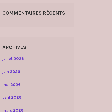
COMMENTAIRES RÉCENTS
ARCHIVES
juillet 2026
juin 2026
mai 2026
avril 2026
mars 2026