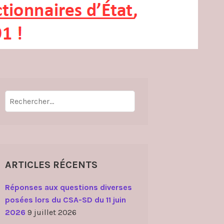
Rechercher :
ARTICLES RÉCENTS
Réponses aux questions diverses
posées lors du CSA-SD du 11 juin
2026
9 juillet 2026