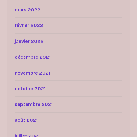
mars 2022
février 2022
janvier 2022
décembre 2021
novembre 2021
octobre 2021
septembre 2021
août 2021
juillet 2021