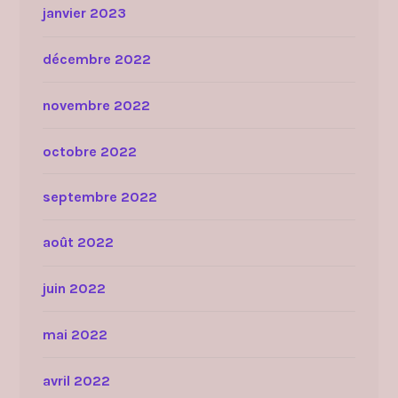
janvier 2023
décembre 2022
novembre 2022
octobre 2022
septembre 2022
août 2022
juin 2022
mai 2022
avril 2022