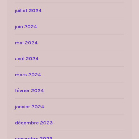
juillet 2024
juin 2024
mai 2024
avril 2024
mars 2024
février 2024
janvier 2024
décembre 2023
novembre 2023