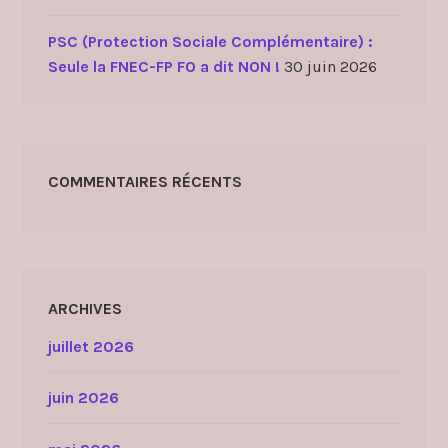
PSC (Protection Sociale Complémentaire) :
Seule la FNEC-FP FO a dit NON !
30 juin 2026
COMMENTAIRES RÉCENTS
ARCHIVES
juillet 2026
juin 2026