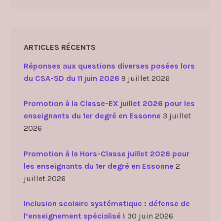
ARTICLES RÉCENTS
Réponses aux questions diverses posées lors
du CSA-SD du 11 juin 2026
9 juillet 2026
Promotion à la Classe-EX juillet 2026 pour les
enseignants du 1er degré en Essonne
3 juillet
2026
Promotion à la Hors-Classe juillet 2026 pour
les enseignants du 1er degré en Essonne
2
juillet 2026
Inclusion scolaire systématique : défense de
l’enseignement spécialisé !
30 juin 2026