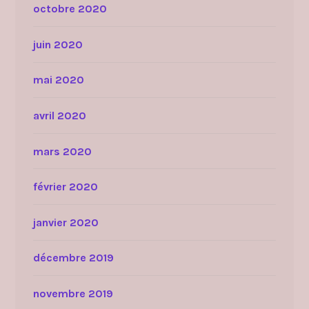
octobre 2020
juin 2020
mai 2020
avril 2020
mars 2020
février 2020
janvier 2020
décembre 2019
novembre 2019