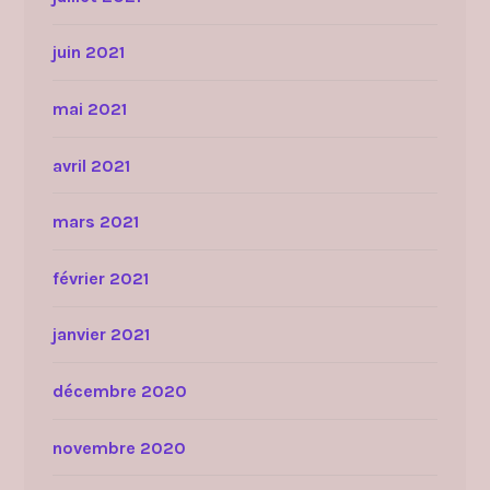
juin 2021
mai 2021
avril 2021
mars 2021
février 2021
janvier 2021
décembre 2020
novembre 2020