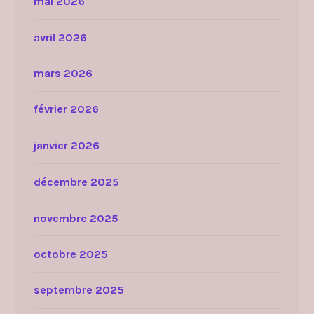
mai 2026
avril 2026
mars 2026
février 2026
janvier 2026
décembre 2025
novembre 2025
octobre 2025
septembre 2025