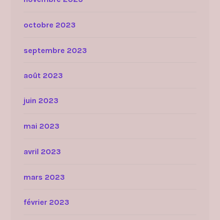
octobre 2023
septembre 2023
août 2023
juin 2023
mai 2023
avril 2023
mars 2023
février 2023