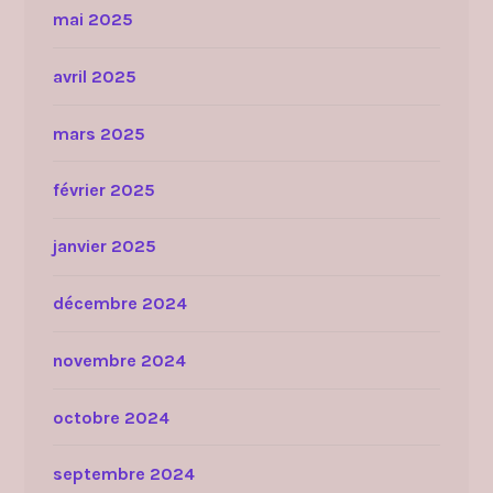
mai 2025
avril 2025
mars 2025
février 2025
janvier 2025
décembre 2024
novembre 2024
octobre 2024
septembre 2024