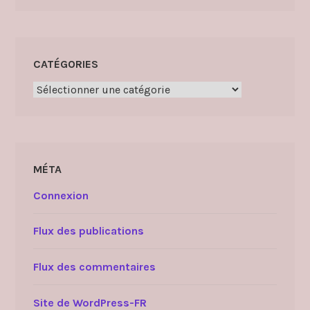
CATÉGORIES
Catégories
MÉTA
Connexion
Flux des publications
Flux des commentaires
Site de WordPress-FR