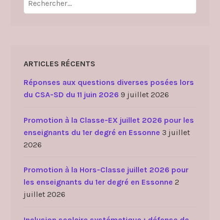
ARTICLES RÉCENTS
Réponses aux questions diverses posées lors
du CSA-SD du 11 juin 2026
9 juillet 2026
Promotion à la Classe-EX juillet 2026 pour les
enseignants du 1er degré en Essonne
3 juillet
2026
Promotion à la Hors-Classe juillet 2026 pour
les enseignants du 1er degré en Essonne
2
juillet 2026
Inclusion scolaire systématique : défense de