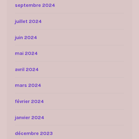
septembre 2024
juillet 2024
juin 2024
mai 2024
avril 2024
mars 2024
février 2024
janvier 2024
décembre 2023