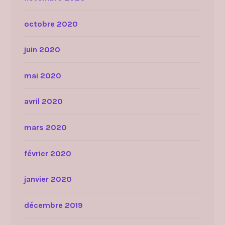
octobre 2020
juin 2020
mai 2020
avril 2020
mars 2020
février 2020
janvier 2020
décembre 2019