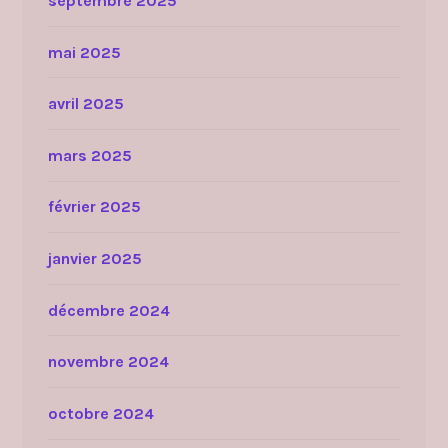
septembre 2025
mai 2025
avril 2025
mars 2025
février 2025
janvier 2025
décembre 2024
novembre 2024
octobre 2024