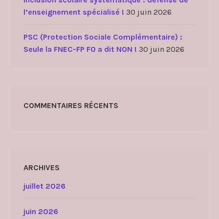
l’enseignement spécialisé !
30 juin 2026
PSC (Protection Sociale Complémentaire) :
Seule la FNEC-FP FO a dit NON !
30 juin 2026
COMMENTAIRES RÉCENTS
ARCHIVES
juillet 2026
juin 2026