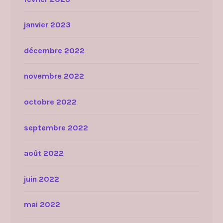
janvier 2023
décembre 2022
novembre 2022
octobre 2022
septembre 2022
août 2022
juin 2022
mai 2022