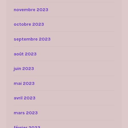
novembre 2023
octobre 2023
septembre 2023
août 2023
juin 2023
mai 2023
avril 2023
mars 2023
février 2023