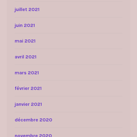
juillet 2021
juin 2021
mai 2021
avril 2021
mars 2021
février 2021
janvier 2021
décembre 2020
novembre 2020