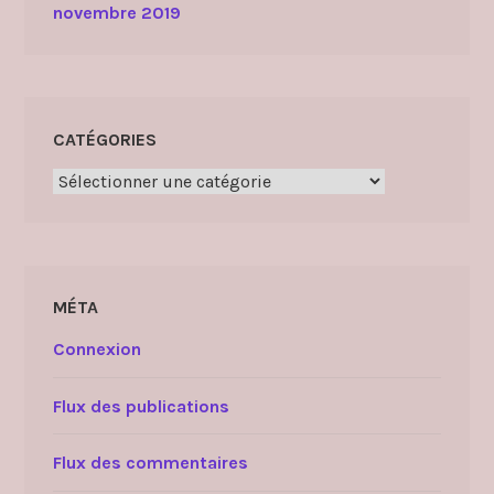
novembre 2019
CATÉGORIES
Catégories
MÉTA
Connexion
Flux des publications
Flux des commentaires