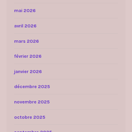
mai 2026
avril 2026
mars 2026
février 2026
janvier 2026
décembre 2025
novembre 2025
octobre 2025