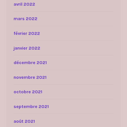
avril 2022
mars 2022
février 2022
janvier 2022
décembre 2021
novembre 2021
octobre 2021
septembre 2021
août 2021