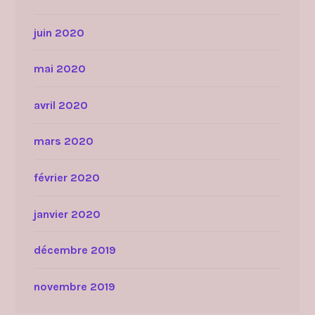
juin 2020
mai 2020
avril 2020
mars 2020
février 2020
janvier 2020
décembre 2019
novembre 2019