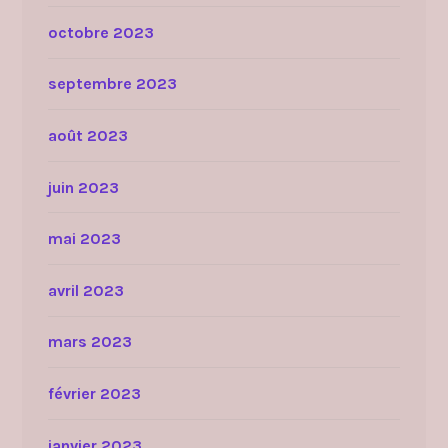
octobre 2023
septembre 2023
août 2023
juin 2023
mai 2023
avril 2023
mars 2023
février 2023
janvier 2023