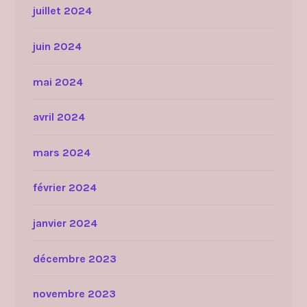
juillet 2024
juin 2024
mai 2024
avril 2024
mars 2024
février 2024
janvier 2024
décembre 2023
novembre 2023