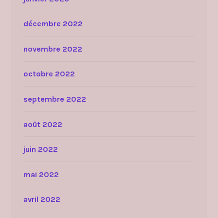
décembre 2022
novembre 2022
octobre 2022
septembre 2022
août 2022
juin 2022
mai 2022
avril 2022