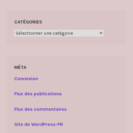
CATÉGORIES
Catégories
MÉTA
Connexion
Flux des publications
Flux des commentaires
Site de WordPress-FR