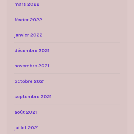
mars 2022
février 2022
janvier 2022
décembre 2021
novembre 2021
octobre 2021
septembre 2021
août 2021
juillet 2021