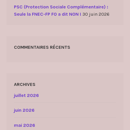
PSC (Protection Sociale Complémentaire) :
Seule la FNEC-FP FO a dit NON !
30 juin 2026
COMMENTAIRES RÉCENTS
ARCHIVES
juillet 2026
juin 2026
mai 2026