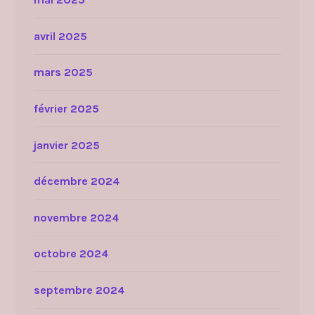
avril 2025
mars 2025
février 2025
janvier 2025
décembre 2024
novembre 2024
octobre 2024
septembre 2024