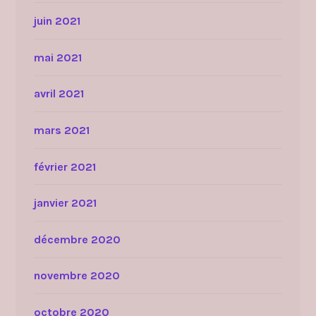
juin 2021
mai 2021
avril 2021
mars 2021
février 2021
janvier 2021
décembre 2020
novembre 2020
octobre 2020