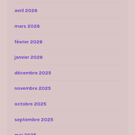
avril 2026
mars 2026
février 2026
janvier 2026
décembre 2025
novembre 2025
octobre 2025
septembre 2025
mai 2025