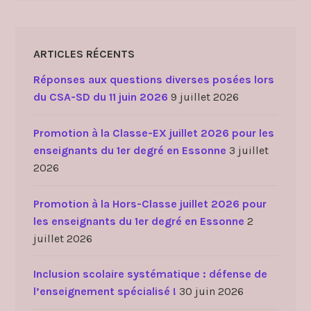
ARTICLES RÉCENTS
Réponses aux questions diverses posées lors
du CSA-SD du 11 juin 2026
9 juillet 2026
Promotion à la Classe-EX juillet 2026 pour les
enseignants du 1er degré en Essonne
3 juillet
2026
Promotion à la Hors-Classe juillet 2026 pour
les enseignants du 1er degré en Essonne
2
juillet 2026
Inclusion scolaire systématique : défense de
l’enseignement spécialisé !
30 juin 2026