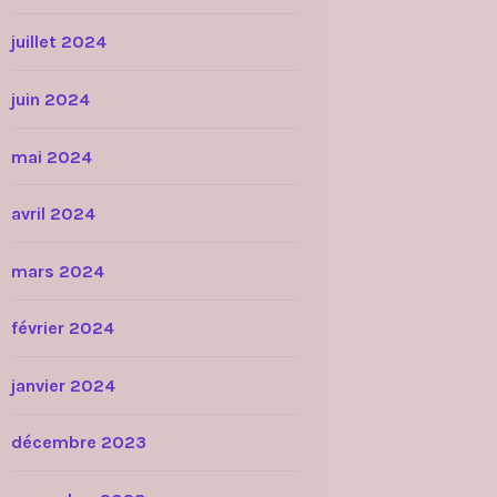
juillet 2024
juin 2024
mai 2024
avril 2024
mars 2024
février 2024
janvier 2024
décembre 2023