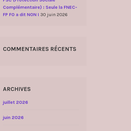
Complémentaire) : Seule la FNEC-
FP FO a dit NON !
30 juin 2026
COMMENTAIRES RÉCENTS
ARCHIVES
juillet 2026
juin 2026