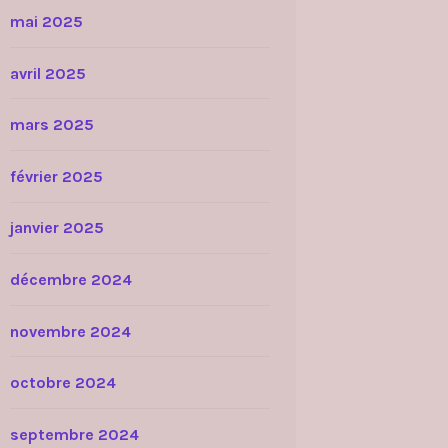
mai 2025
avril 2025
mars 2025
février 2025
janvier 2025
décembre 2024
novembre 2024
octobre 2024
septembre 2024