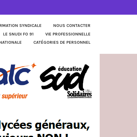
ORMATION SYNDICALE
NOUS CONTACTER
LE SNUDI FO 91
VIE PROFESSIONNELLE
NATIONALE
CATÉGORIES DE PERSONNEL