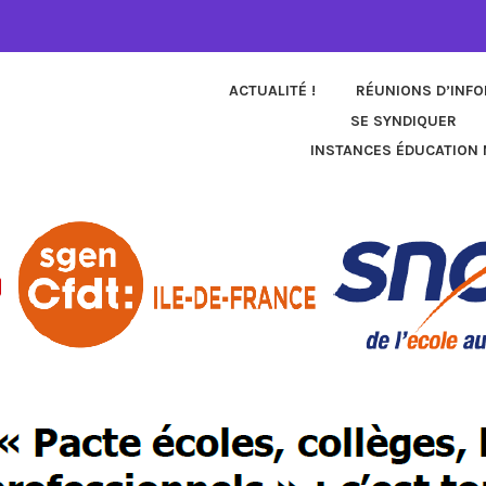
ACTUALITÉ !
RÉUNIONS D’INF
SE SYNDIQUER
INSTANCES ÉDUCATION 