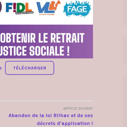
TÉLÉCHARGER
3
ARTICLE SUIVANT
Abandon de la loi Rilhac et de ses
décrets d’application !