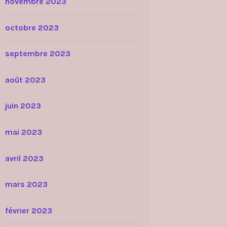
novembre 2023
octobre 2023
septembre 2023
août 2023
juin 2023
mai 2023
avril 2023
mars 2023
février 2023