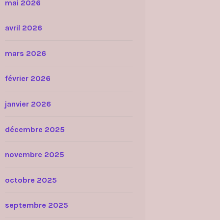
mai 2026
avril 2026
mars 2026
février 2026
janvier 2026
décembre 2025
novembre 2025
octobre 2025
septembre 2025