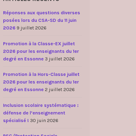
Réponses aux questions diverses
posées lors du CSA-SD du 11 juin
2026
9 juillet 2026
Promotion à la Classe-EX juillet
2026 pour les enseignants du 1er
degré en Essonne
3 juillet 2026
Promotion à la Hors-Classe juillet
2026 pour les enseignants du 1er
degré en Essonne
2 juillet 2026
Inclusion scolaire systématique :
défense de l’enseignement
spécialisé !
30 juin 2026
PSC (Protection Sociale