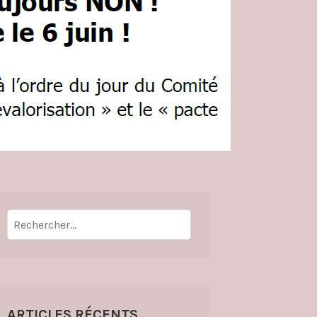
Rechercher :
ARTICLES RÉCENTS