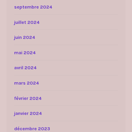
septembre 2024
juillet 2024
juin 2024
mai 2024
avril 2024
mars 2024
février 2024
janvier 2024
décembre 2023