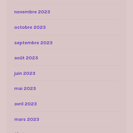
novembre 2023
octobre 2023
septembre 2023
août 2023
juin 2023
mai 2023
avril 2023
mars 2023