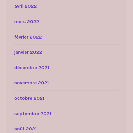
avril 2022
mars 2022
février 2022
janvier 2022
décembre 2021
novembre 2021
octobre 2021
septembre 2021
août 2021