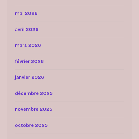
mai 2026
avril 2026
mars 2026
février 2026
janvier 2026
décembre 2025
novembre 2025
octobre 2025