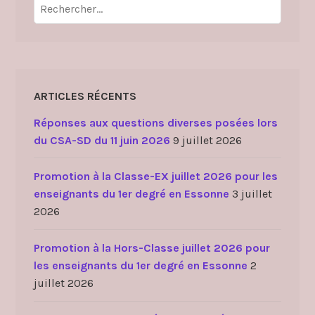
Rechercher :
ARTICLES RÉCENTS
Réponses aux questions diverses posées lors
du CSA-SD du 11 juin 2026
9 juillet 2026
Promotion à la Classe-EX juillet 2026 pour les
enseignants du 1er degré en Essonne
3 juillet
2026
Promotion à la Hors-Classe juillet 2026 pour
les enseignants du 1er degré en Essonne
2
juillet 2026