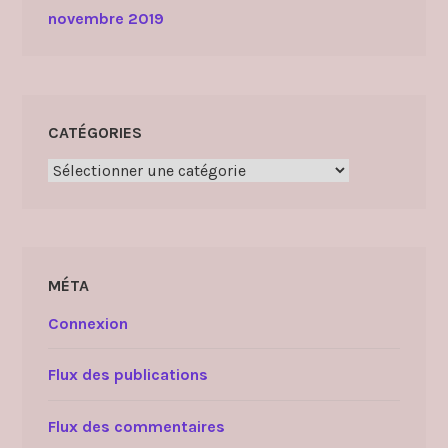
novembre 2019
CATÉGORIES
Catégories
MÉTA
Connexion
Flux des publications
Flux des commentaires