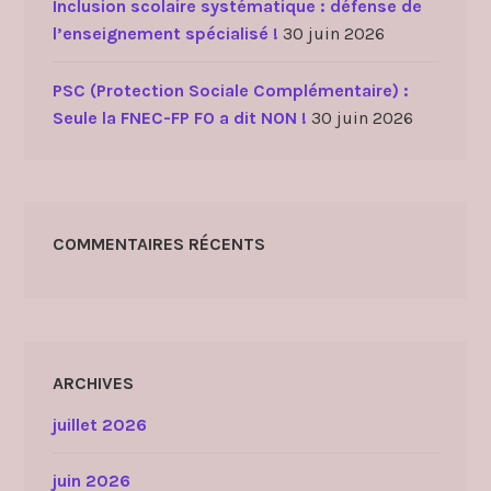
Inclusion scolaire systématique : défense de
l’enseignement spécialisé !
30 juin 2026
PSC (Protection Sociale Complémentaire) :
Seule la FNEC-FP FO a dit NON !
30 juin 2026
COMMENTAIRES RÉCENTS
ARCHIVES
juillet 2026
juin 2026