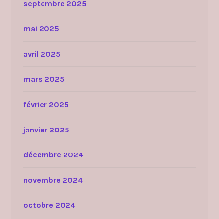
septembre 2025
mai 2025
avril 2025
mars 2025
février 2025
janvier 2025
décembre 2024
novembre 2024
octobre 2024