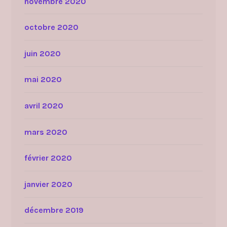
novembre 2020
octobre 2020
juin 2020
mai 2020
avril 2020
mars 2020
février 2020
janvier 2020
décembre 2019