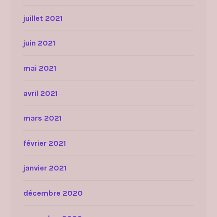
juillet 2021
juin 2021
mai 2021
avril 2021
mars 2021
février 2021
janvier 2021
décembre 2020