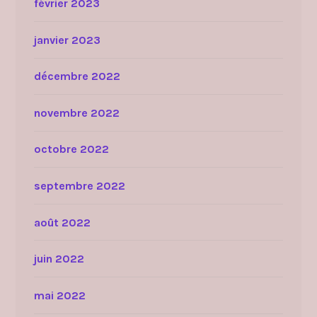
février 2023
janvier 2023
décembre 2022
novembre 2022
octobre 2022
septembre 2022
août 2022
juin 2022
mai 2022