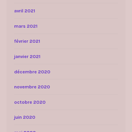
avril 2021
mars 2021
février 2021
janvier 2021
décembre 2020
novembre 2020
octobre 2020
juin 2020