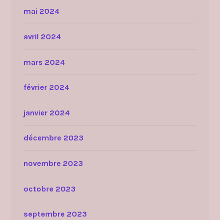
mai 2024
avril 2024
mars 2024
février 2024
janvier 2024
décembre 2023
novembre 2023
octobre 2023
septembre 2023