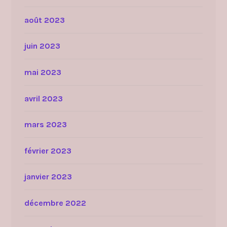
août 2023
juin 2023
mai 2023
avril 2023
mars 2023
février 2023
janvier 2023
décembre 2022