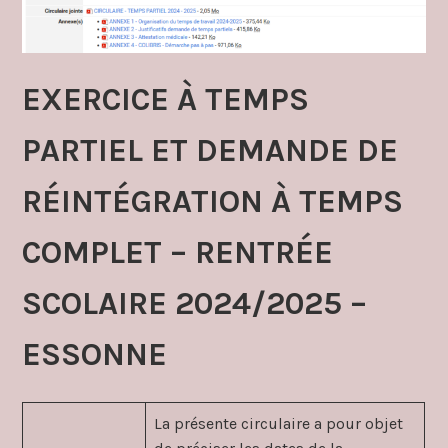
EXERCICE À TEMPS
PARTIEL ET DEMANDE DE
RÉINTÉGRATION À TEMPS
COMPLET – RENTRÉE
SCOLAIRE 2024/2025 –
ESSONNE
La présente circulaire a pour objet