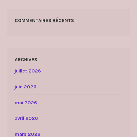
COMMENTAIRES RÉCENTS
ARCHIVES
juillet 2026
juin 2026
mai 2026
avril 2026
mars 2026