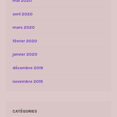
mai 2020
avril 2020
mars 2020
février 2020
janvier 2020
décembre 2019
novembre 2019
CATÉGORIES