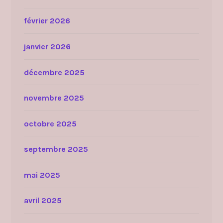
février 2026
janvier 2026
décembre 2025
novembre 2025
octobre 2025
septembre 2025
mai 2025
avril 2025