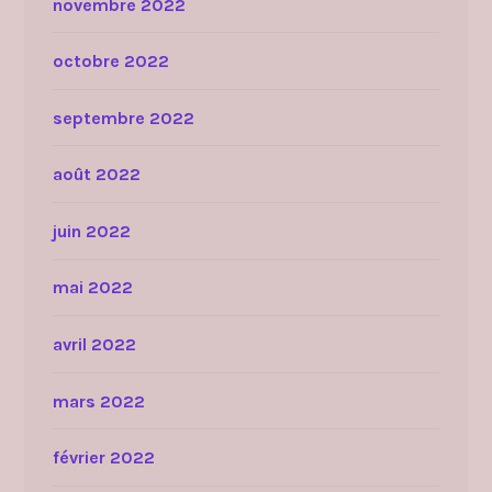
novembre 2022
octobre 2022
septembre 2022
août 2022
juin 2022
mai 2022
avril 2022
mars 2022
février 2022