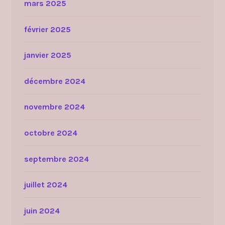
mars 2025
février 2025
janvier 2025
décembre 2024
novembre 2024
octobre 2024
septembre 2024
juillet 2024
juin 2024