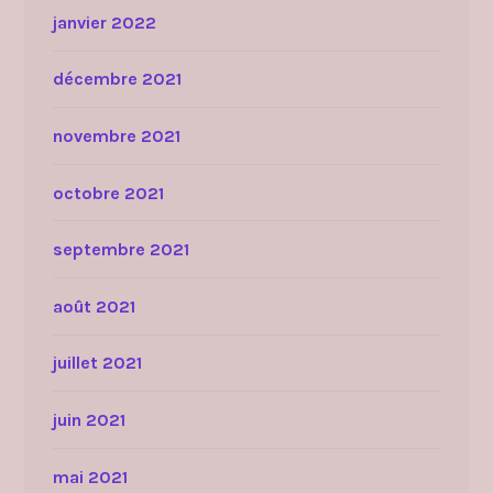
janvier 2022
décembre 2021
novembre 2021
octobre 2021
septembre 2021
août 2021
juillet 2021
juin 2021
mai 2021