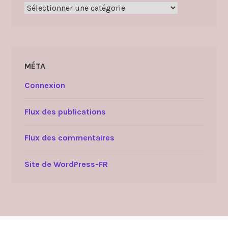
Catégories
MÉTA
Connexion
Flux des publications
Flux des commentaires
Site de WordPress-FR