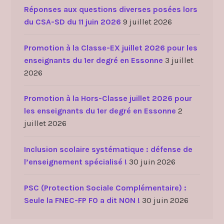
Réponses aux questions diverses posées lors
du CSA-SD du 11 juin 2026
9 juillet 2026
Promotion à la Classe-EX juillet 2026 pour les
enseignants du 1er degré en Essonne
3 juillet
2026
Promotion à la Hors-Classe juillet 2026 pour
les enseignants du 1er degré en Essonne
2
juillet 2026
Inclusion scolaire systématique : défense de
l’enseignement spécialisé !
30 juin 2026
PSC (Protection Sociale Complémentaire) :
Seule la FNEC-FP FO a dit NON !
30 juin 2026