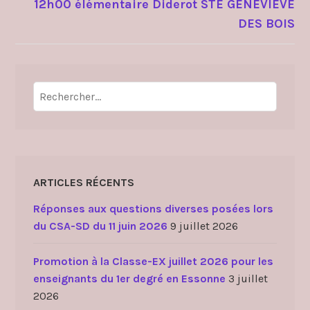
12h00 élémentaire Diderot STE GENEVIEVE
DES BOIS
Rechercher :
ARTICLES RÉCENTS
Réponses aux questions diverses posées lors
du CSA-SD du 11 juin 2026
9 juillet 2026
Promotion à la Classe-EX juillet 2026 pour les
enseignants du 1er degré en Essonne
3 juillet
2026