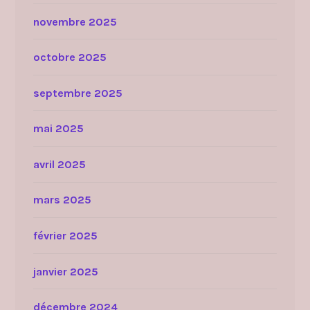
novembre 2025
octobre 2025
septembre 2025
mai 2025
avril 2025
mars 2025
février 2025
janvier 2025
décembre 2024