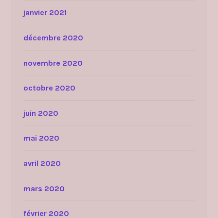
janvier 2021
décembre 2020
novembre 2020
octobre 2020
juin 2020
mai 2020
avril 2020
mars 2020
février 2020