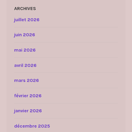
ARCHIVES
juillet 2026
juin 2026
mai 2026
avril 2026
mars 2026
février 2026
janvier 2026
décembre 2025