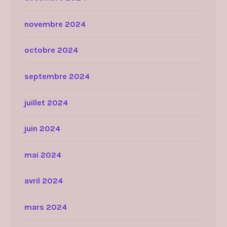
novembre 2024
octobre 2024
septembre 2024
juillet 2024
juin 2024
mai 2024
avril 2024
mars 2024