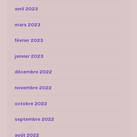
avril 2023
mars 2023
février 2023
janvier 2023
décembre 2022
novembre 2022
octobre 2022
septembre 2022
août 2022