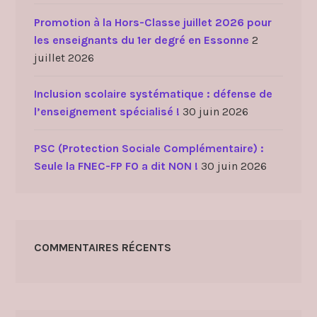
Promotion à la Hors-Classe juillet 2026 pour
les enseignants du 1er degré en Essonne
2
juillet 2026
Inclusion scolaire systématique : défense de
l’enseignement spécialisé !
30 juin 2026
PSC (Protection Sociale Complémentaire) :
Seule la FNEC-FP FO a dit NON !
30 juin 2026
COMMENTAIRES RÉCENTS