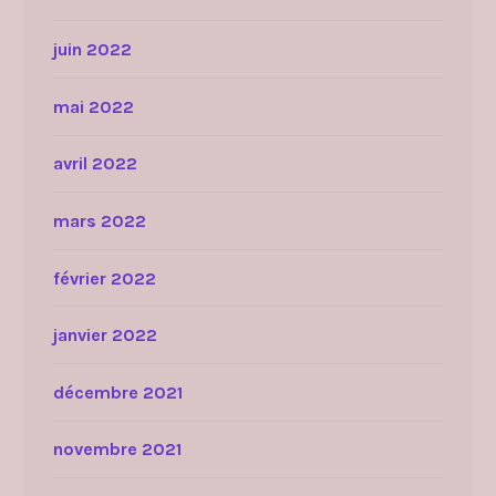
juin 2022
mai 2022
avril 2022
mars 2022
février 2022
janvier 2022
décembre 2021
novembre 2021