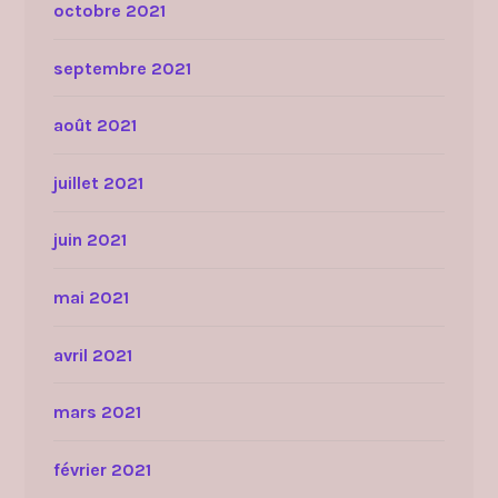
octobre 2021
septembre 2021
août 2021
juillet 2021
juin 2021
mai 2021
avril 2021
mars 2021
février 2021