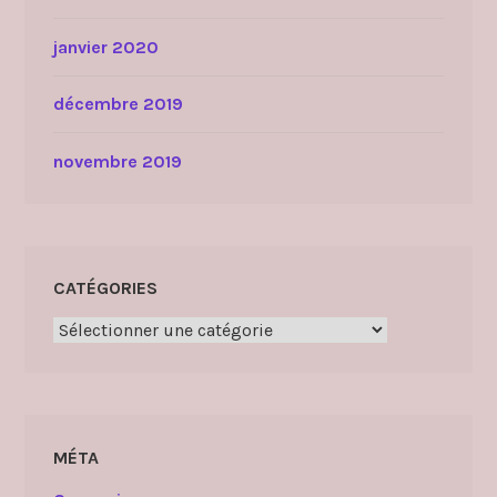
janvier 2020
décembre 2019
novembre 2019
CATÉGORIES
Catégories
MÉTA