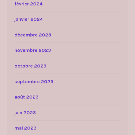
février 2024
janvier 2024
décembre 2023
novembre 2023
octobre 2023
septembre 2023
août 2023
juin 2023
mai 2023