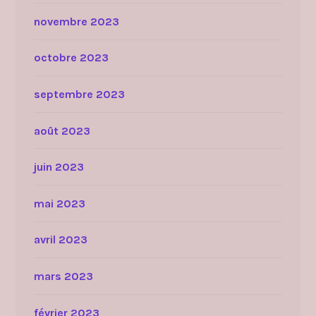
novembre 2023
octobre 2023
septembre 2023
août 2023
juin 2023
mai 2023
avril 2023
mars 2023
février 2023