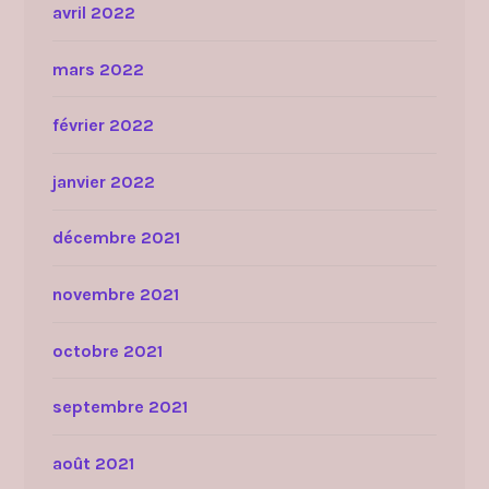
avril 2022
mars 2022
février 2022
janvier 2022
décembre 2021
novembre 2021
octobre 2021
septembre 2021
août 2021