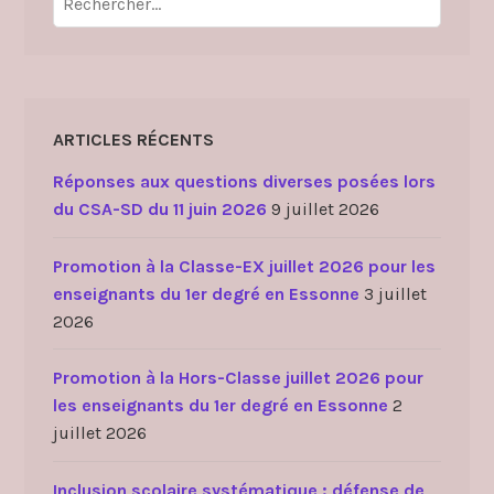
ARTICLES RÉCENTS
Réponses aux questions diverses posées lors
du CSA-SD du 11 juin 2026
9 juillet 2026
Promotion à la Classe-EX juillet 2026 pour les
enseignants du 1er degré en Essonne
3 juillet
2026
Promotion à la Hors-Classe juillet 2026 pour
les enseignants du 1er degré en Essonne
2
juillet 2026
Inclusion scolaire systématique : défense de