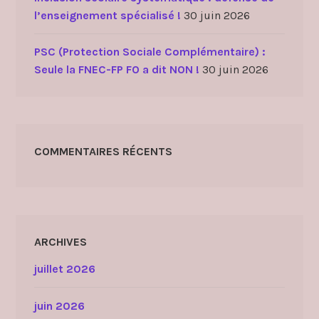
l’enseignement spécialisé !
30 juin 2026
PSC (Protection Sociale Complémentaire) :
Seule la FNEC-FP FO a dit NON !
30 juin 2026
COMMENTAIRES RÉCENTS
ARCHIVES
juillet 2026
juin 2026