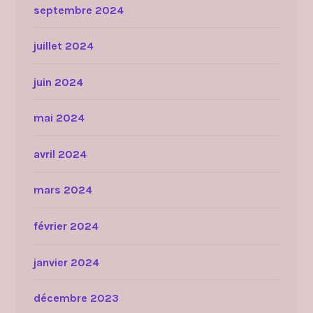
septembre 2024
juillet 2024
juin 2024
mai 2024
avril 2024
mars 2024
février 2024
janvier 2024
décembre 2023