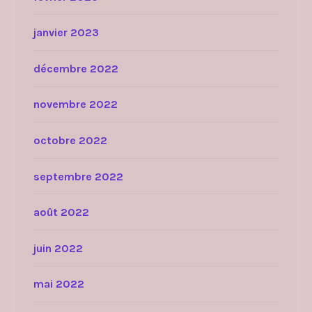
janvier 2023
décembre 2022
novembre 2022
octobre 2022
septembre 2022
août 2022
juin 2022
mai 2022