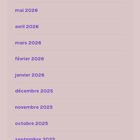
mai 2026
avril 2026
mars 2026
février 2026
janvier 2026
décembre 2025
novembre 2025
octobre 2025
septembre 2025