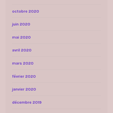
octobre 2020
juin 2020
mai 2020
avril 2020
mars 2020
février 2020
janvier 2020
décembre 2019