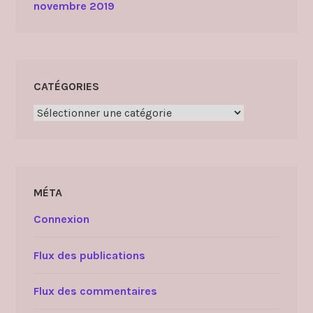
novembre 2019
CATÉGORIES
Catégories
MÉTA
Connexion
Flux des publications
Flux des commentaires