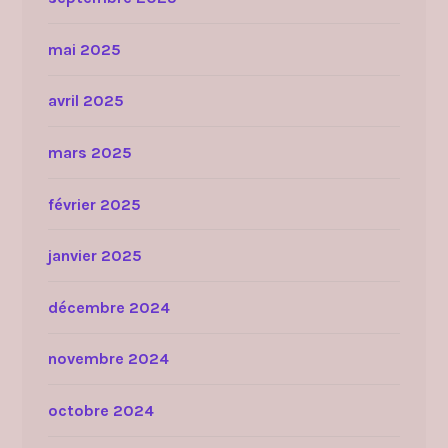
mai 2025
avril 2025
mars 2025
février 2025
janvier 2025
décembre 2024
novembre 2024
octobre 2024