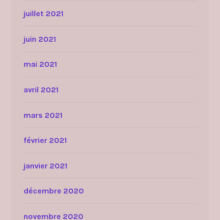
juillet 2021
juin 2021
mai 2021
avril 2021
mars 2021
février 2021
janvier 2021
décembre 2020
novembre 2020