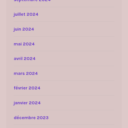
juillet 2024
juin 2024
mai 2024
avril 2024
mars 2024
février 2024
janvier 2024
décembre 2023