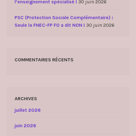
l’enseignement spécialisé !
30 juin 2026
PSC (Protection Sociale Complémentaire) :
Seule la FNEC-FP FO a dit NON !
30 juin 2026
COMMENTAIRES RÉCENTS
ARCHIVES
juillet 2026
juin 2026