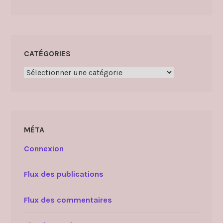
CATÉGORIES
Catégories
MÉTA
Connexion
Flux des publications
Flux des commentaires