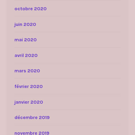
octobre 2020
juin 2020
mai 2020
avril 2020
mars 2020
février 2020
janvier 2020
décembre 2019
novembre 2019