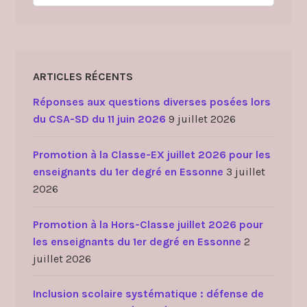
ARTICLES RÉCENTS
Réponses aux questions diverses posées lors
du CSA-SD du 11 juin 2026
9 juillet 2026
Promotion à la Classe-EX juillet 2026 pour les
enseignants du 1er degré en Essonne
3 juillet
2026
Promotion à la Hors-Classe juillet 2026 pour
les enseignants du 1er degré en Essonne
2
juillet 2026
Inclusion scolaire systématique : défense de