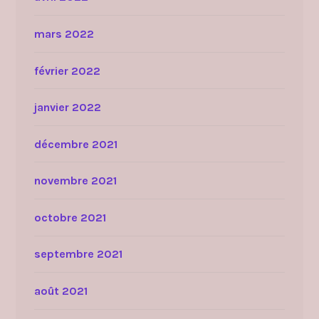
mars 2022
février 2022
janvier 2022
décembre 2021
novembre 2021
octobre 2021
septembre 2021
août 2021