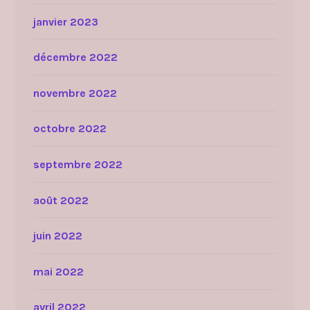
janvier 2023
décembre 2022
novembre 2022
octobre 2022
septembre 2022
août 2022
juin 2022
mai 2022
avril 2022