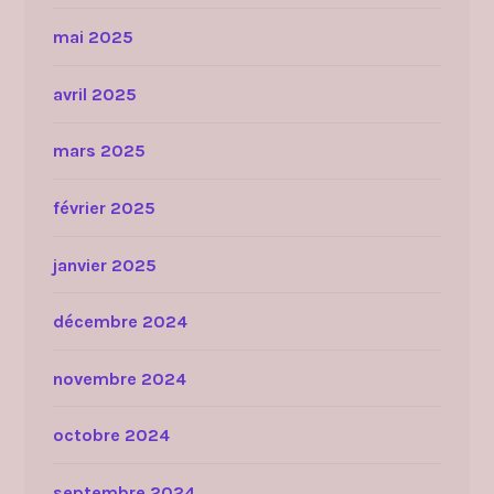
mai 2025
avril 2025
mars 2025
février 2025
janvier 2025
décembre 2024
novembre 2024
octobre 2024
septembre 2024