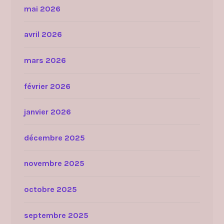
mai 2026
avril 2026
mars 2026
février 2026
janvier 2026
décembre 2025
novembre 2025
octobre 2025
septembre 2025