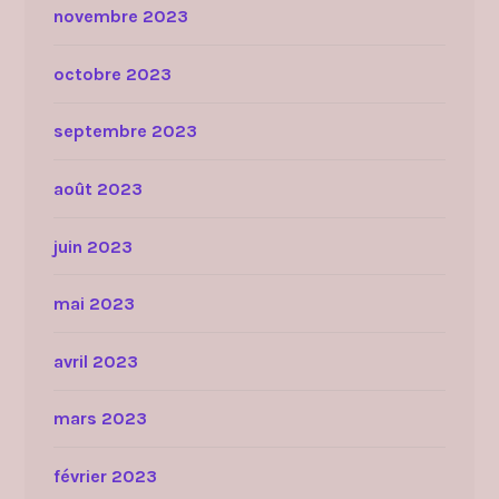
novembre 2023
octobre 2023
septembre 2023
août 2023
juin 2023
mai 2023
avril 2023
mars 2023
février 2023