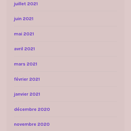
juillet 2021
juin 2021
mai 2021
avril 2021
mars 2021
février 2021
janvier 2021
décembre 2020
novembre 2020