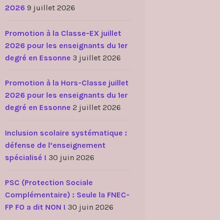
2026
9 juillet 2026
Promotion à la Classe-EX juillet
2026 pour les enseignants du 1er
degré en Essonne
3 juillet 2026
Promotion à la Hors-Classe juillet
2026 pour les enseignants du 1er
degré en Essonne
2 juillet 2026
Inclusion scolaire systématique :
défense de l’enseignement
spécialisé !
30 juin 2026
PSC (Protection Sociale
Complémentaire) : Seule la FNEC-
FP FO a dit NON !
30 juin 2026