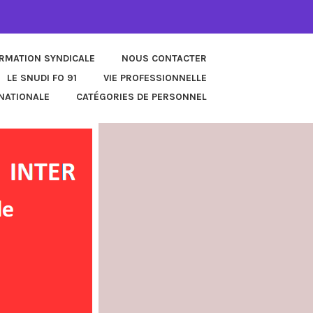
ORMATION SYNDICALE
NOUS CONTACTER
LE SNUDI FO 91
VIE PROFESSIONNELLE
NATIONALE
CATÉGORIES DE PERSONNEL