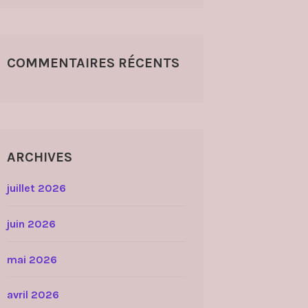
COMMENTAIRES RÉCENTS
ARCHIVES
juillet 2026
juin 2026
mai 2026
avril 2026