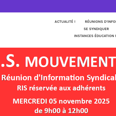
ACTUALITÉ !
RÉUNIONS D’INF
SE SYNDIQUER
INSTANCES ÉDUCATION 