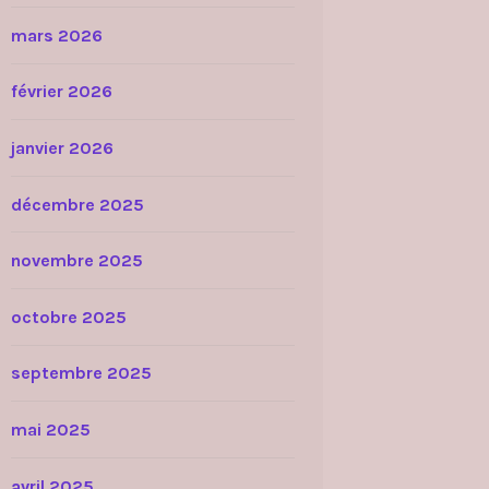
mars 2026
février 2026
janvier 2026
décembre 2025
novembre 2025
octobre 2025
septembre 2025
mai 2025
avril 2025