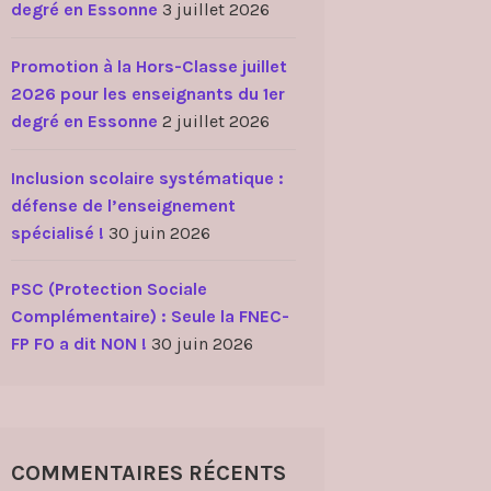
degré en Essonne
3 juillet 2026
Promotion à la Hors-Classe juillet
2026 pour les enseignants du 1er
degré en Essonne
2 juillet 2026
Inclusion scolaire systématique :
défense de l’enseignement
spécialisé !
30 juin 2026
PSC (Protection Sociale
Complémentaire) : Seule la FNEC-
FP FO a dit NON !
30 juin 2026
COMMENTAIRES RÉCENTS