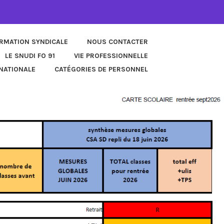
ORMATION SYNDICALE
NOUS CONTACTER
LE SNUDI FO 91
VIE PROFESSIONNELLE
NATIONALE
CATÉGORIES DE PERSONNEL