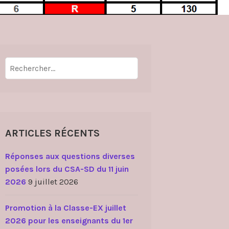
Rechercher :
ARTICLES RÉCENTS
Réponses aux questions diverses
posées lors du CSA-SD du 11 juin
2026
9 juillet 2026
Promotion à la Classe-EX juillet
2026 pour les enseignants du 1er