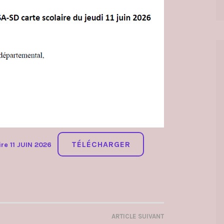
TÉLÉCHARGER
re 11 JUIN 2026
ARTICLE SUIVANT