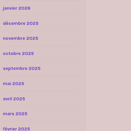
janvier 2026
décembre 2025
novembre 2025
octobre 2025
septembre 2025
mai 2025
avril 2025
mars 2025
février 2025