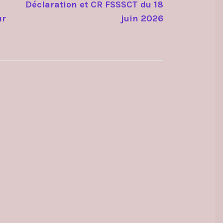
Déclaration et CR FSSSCT du 18
ur
juin 2026