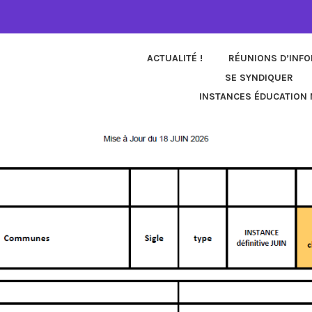
ACTUALITÉ !
RÉUNIONS D’INF
SE SYNDIQUER
INSTANCES ÉDUCATION 