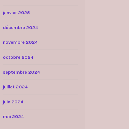
janvier 2025
décembre 2024
novembre 2024
octobre 2024
septembre 2024
juillet 2024
juin 2024
mai 2024