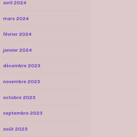
avril 2024
mars 2024
février 2024
janvier 2024
décembre 2023
novembre 2023
octobre 2023
septembre 2023
août 2023