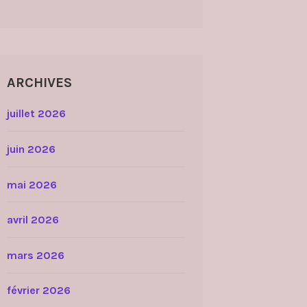
ARCHIVES
juillet 2026
juin 2026
mai 2026
avril 2026
mars 2026
février 2026