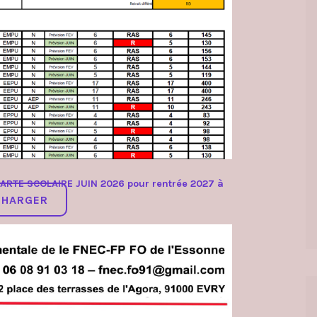
ARTE SCOLAIRE JUIN 2026 pour rentrée 2027 à
CHARGER