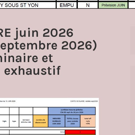
E juin 2026
 septembre 2026)
inaire et
exhaustif