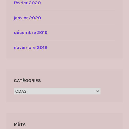
février 2020
janvier 2020
décembre 2019
novembre 2019
CATÉGORIES
Catégories
MÉTA