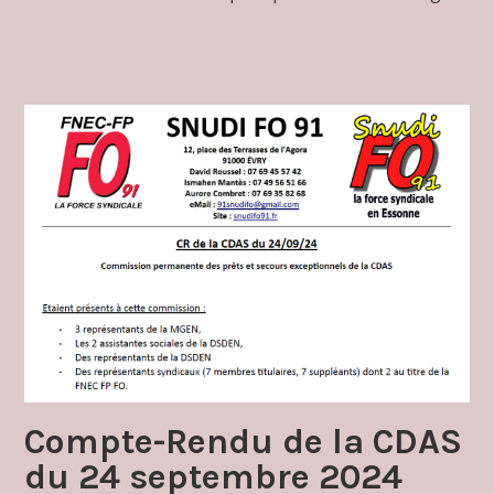
Compte-Rendu de la CDAS
du 24 septembre 2024