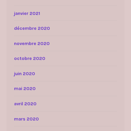
janvier 2021
décembre 2020
novembre 2020
octobre 2020
juin 2020
mai 2020
avril 2020
mars 2020