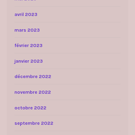
avril 2023
mars 2023
février 2023
janvier 2023
décembre 2022
novembre 2022
octobre 2022
septembre 2022