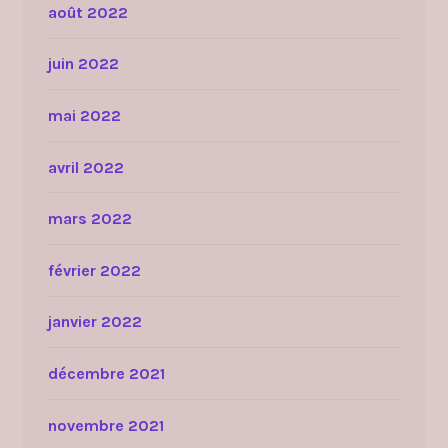
août 2022
juin 2022
mai 2022
avril 2022
mars 2022
février 2022
janvier 2022
décembre 2021
novembre 2021