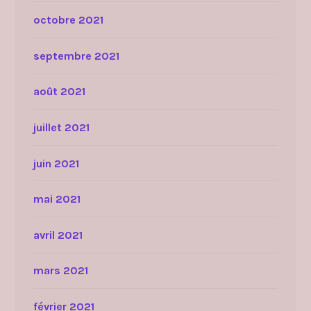
octobre 2021
septembre 2021
août 2021
juillet 2021
juin 2021
mai 2021
avril 2021
mars 2021
février 2021