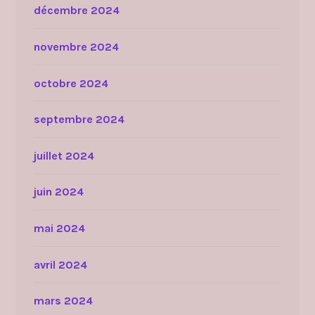
décembre 2024
novembre 2024
octobre 2024
septembre 2024
juillet 2024
juin 2024
mai 2024
avril 2024
mars 2024