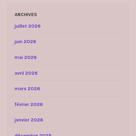
ARCHIVES
juillet 2026
juin 2026
mai 2026
avril 2026
mars 2026
février 2026
janvier 2026
décembre 2025