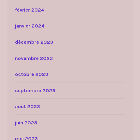
février 2024
janvier 2024
décembre 2023
novembre 2023
octobre 2023
septembre 2023
août 2023
juin 2023
mai 2023