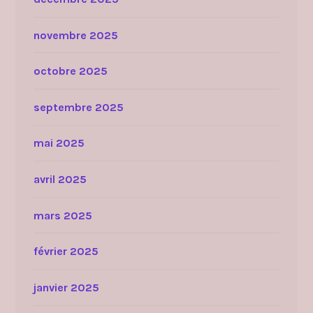
novembre 2025
octobre 2025
septembre 2025
mai 2025
avril 2025
mars 2025
février 2025
janvier 2025