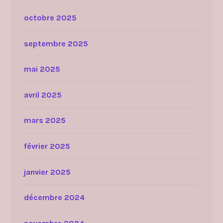
octobre 2025
septembre 2025
mai 2025
avril 2025
mars 2025
février 2025
janvier 2025
décembre 2024