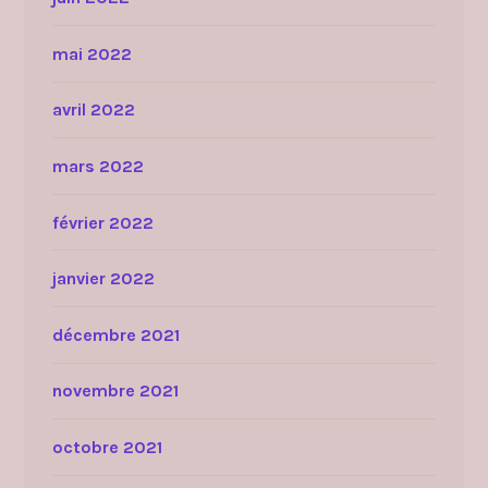
mai 2022
avril 2022
mars 2022
février 2022
janvier 2022
décembre 2021
novembre 2021
octobre 2021