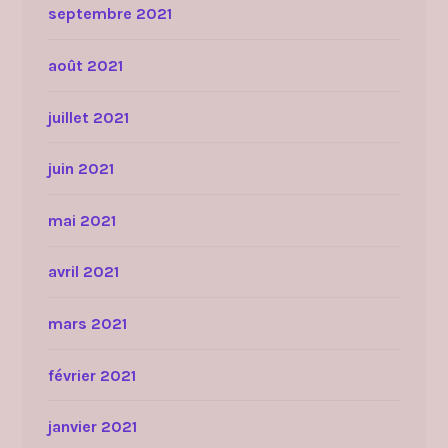
septembre 2021
août 2021
juillet 2021
juin 2021
mai 2021
avril 2021
mars 2021
février 2021
janvier 2021