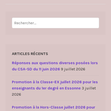
Rechercher :
ARTICLES RÉCENTS
Réponses aux questions diverses posées lors
du CSA-SD du 11 juin 2026
9 juillet 2026
Promotion à la Classe-EX juillet 2026 pour les
enseignants du 1er degré en Essonne
3 juillet
2026
Promotion à la Hors-Classe juillet 2026 pour