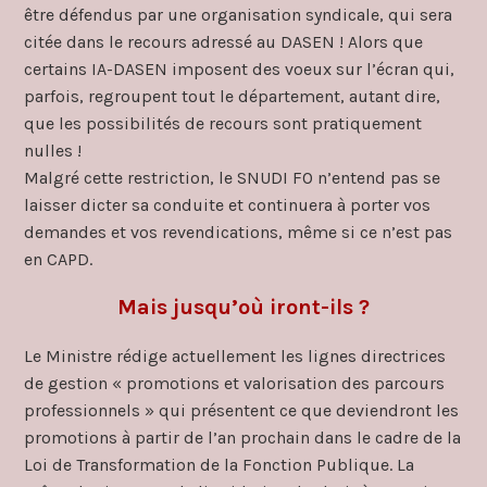
être défendus par une organisation syndicale, qui sera
citée dans le recours adressé au DASEN ! Alors que
certains IA-DASEN imposent des voeux sur l’écran qui,
parfois, regroupent tout le département, autant dire,
que les possibilités de recours sont pratiquement
nulles !
Malgré cette restriction, le SNUDI FO n’entend pas se
laisser dicter sa conduite et continuera à porter vos
demandes et vos revendications, même si ce n’est pas
en CAPD.
Mais jusqu’où iront-ils ?
Le Ministre rédige actuellement les lignes directrices
de gestion « promotions et valorisation des parcours
professionnels » qui présentent ce que deviendront les
promotions à partir de l’an prochain dans le cadre de la
Loi de Transformation de la Fonction Publique. La