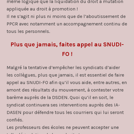
même logique que la liquidation du droit à mutation
appliquée au droit à promotion !
Il ne s’agit ni plus ni moins que de l’aboutissement de
PPCR avec notamment un accompagnement continu de
tous les personnels.
Plus que jamais, faites appel au SNUDI-
FO !
Malgré la tentative d’empêcher les syndicats d’aider
les collègues, plus que jamais, il est essentiel de faire
appel au SNUDI-FO afin qu’il vous aide, entre autres, en
amont des résultats du mouvement, à contester votre
barème auprès de la DSDEN. Quoi qu’il en soit, le
syndicat continuera ses interventions auprès des IA-
DASEN pour défendre tous les courriers qui lui seront
confiés.
Les professeurs des écoles ne peuvent accepter une