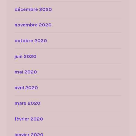
décembre 2020
novembre 2020
octobre 2020
juin 2020
mai 2020
avril 2020
mars 2020
février 2020
janvier 2020