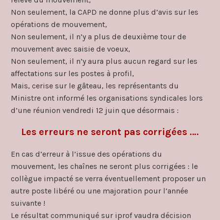
Non seulement, la CAPD ne donne plus d’avis sur les
opérations de mouvement,
Non seulement, il n’y a plus de deuxième tour de
mouvement avec saisie de voeux,
Non seulement, il n’y aura plus aucun regard sur les
affectations sur les postes à profil,
Mais, cerise sur le gâteau, les représentants du
Ministre ont informé les organisations syndicales lors
d’une réunion vendredi 12 juin que désormais :
Les erreurs ne seront pas corrigées ….
En cas d’erreur à l’issue des opérations du
mouvement, les chaînes ne seront plus corrigées : le
collègue impacté se verra éventuellement proposer un
autre poste libéré ou une majoration pour l’année
suivante !
Le résultat communiqué sur iprof vaudra décision