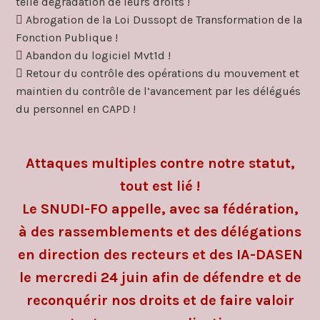
telle dégradation de leurs droits !
 Abrogation de la Loi Dussopt de Transformation de la
Fonction Publique !
 Abandon du logiciel Mvt1d !
 Retour du contrôle des opérations du mouvement et
maintien du contrôle de l’avancement par les délégués
du personnel en CAPD !
Attaques multiples contre notre statut,
tout est lié !
Le SNUDI-FO appelle, avec sa fédération,
à des rassemblements et des délégations
en direction des recteurs et des IA-DASEN
le mercredi 24 juin afin de défendre et de
reconquérir nos droits et de faire valoir