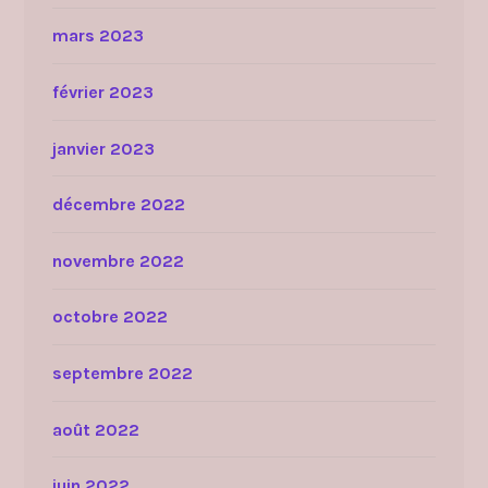
mars 2023
février 2023
janvier 2023
décembre 2022
novembre 2022
octobre 2022
septembre 2022
août 2022
juin 2022