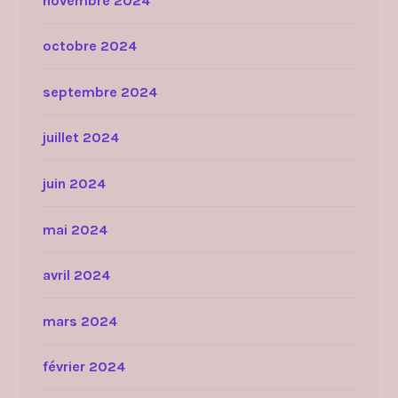
novembre 2024
octobre 2024
septembre 2024
juillet 2024
juin 2024
mai 2024
avril 2024
mars 2024
février 2024