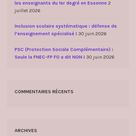
les enseignants du 1er degré en Essonne
2
juillet 2026
Inclusion scolaire systématique : défense de
l’enseignement spécialisé !
30 juin 2026
PSC (Protection Sociale Complémentaire) :
Seule la FNEC-FP FO a dit NON !
30 juin 2026
COMMENTAIRES RÉCENTS
ARCHIVES