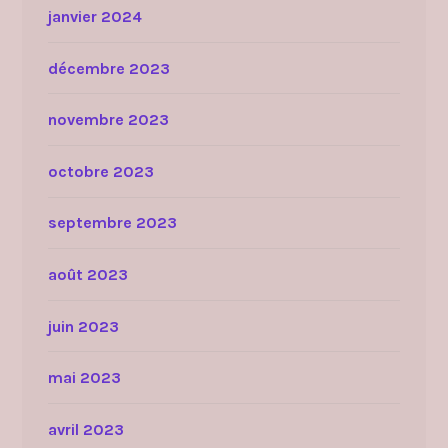
janvier 2024
décembre 2023
novembre 2023
octobre 2023
septembre 2023
août 2023
juin 2023
mai 2023
avril 2023