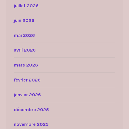
juillet 2026
juin 2026
mai 2026
avril 2026
mars 2026
février 2026
janvier 2026
décembre 2025
novembre 2025