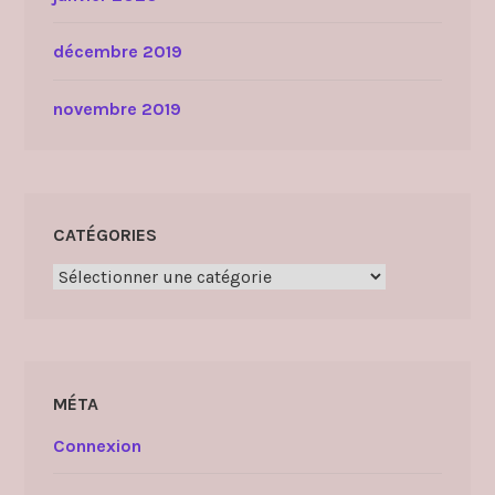
décembre 2019
novembre 2019
CATÉGORIES
Catégories
MÉTA
Connexion