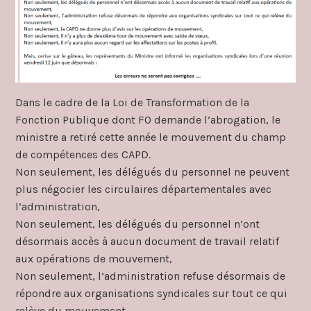
departemental
Dans le cadre de la Loi de Transformation de la
Fonction Publique dont FO demande l’abrogation, le
ministre a retiré cette année le mouvement du champ
de compétences des CAPD.
Non seulement, les délégués du personnel ne peuvent
plus négocier les circulaires départementales avec
l’administration,
Non seulement, les délégués du personnel n’ont
désormais accès à aucun document de travail relatif
aux opérations de mouvement,
Non seulement, l’administration refuse désormais de
répondre aux organisations syndicales sur tout ce qui
relève du mouvement,