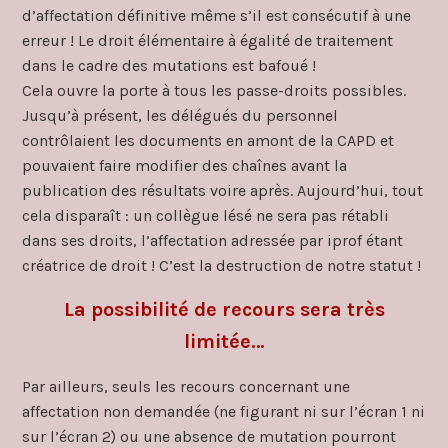
d’affectation définitive même s’il est consécutif à une
erreur ! Le droit élémentaire à égalité de traitement
dans le cadre des mutations est bafoué !
Cela ouvre la porte à tous les passe-droits possibles.
Jusqu’à présent, les délégués du personnel
contrôlaient les documents en amont de la CAPD et
pouvaient faire modifier des chaînes avant la
publication des résultats voire après. Aujourd’hui, tout
cela disparaît : un collègue lésé ne sera pas rétabli
dans ses droits, l’affectation adressée par iprof étant
créatrice de droit ! C’est la destruction de notre statut !
La possibilité de recours sera très
limitée…
Par ailleurs, seuls les recours concernant une
affectation non demandée (ne figurant ni sur l’écran 1 ni
sur l’écran 2) ou une absence de mutation pourront