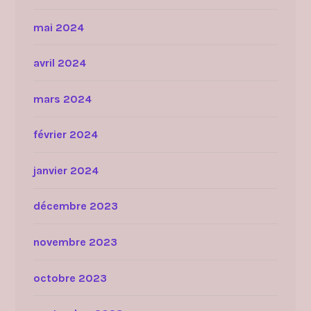
mai 2024
avril 2024
mars 2024
février 2024
janvier 2024
décembre 2023
novembre 2023
octobre 2023