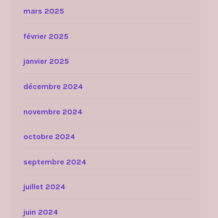
mars 2025
février 2025
janvier 2025
décembre 2024
novembre 2024
octobre 2024
septembre 2024
juillet 2024
juin 2024