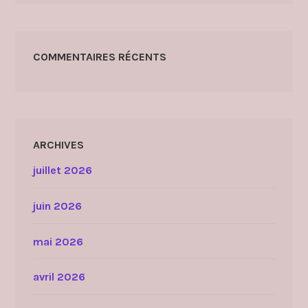
COMMENTAIRES RÉCENTS
ARCHIVES
juillet 2026
juin 2026
mai 2026
avril 2026