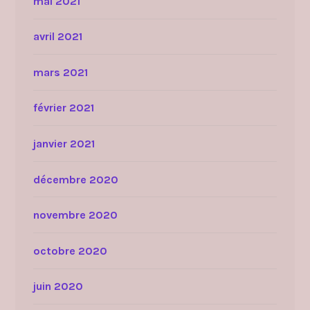
mai 2021
avril 2021
mars 2021
février 2021
janvier 2021
décembre 2020
novembre 2020
octobre 2020
juin 2020