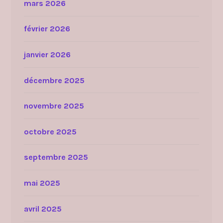
mars 2026
février 2026
janvier 2026
décembre 2025
novembre 2025
octobre 2025
septembre 2025
mai 2025
avril 2025