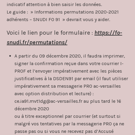
indicatif attention à bien saisir les données.
Le guide : » Informations permutations 2020-2021
adhérents – SNUDI FO 91 » devrait vous y aider.
Voici le lien pour le formulaire :
https://fo-
snudi.fr/permutations/
A partir du 09 décembre 2020, il faudra imprimer,
signer la confirmation reçue dans votre courrier I-
PROF et l’envoyer impérativement avec les pièces
justificatives à la DSDEN91 par email (il faut utiliser
impérativement sa messagerie PRO ac-versailles
avec option distribution et lecture) :
ce.ia91.mvt1dg@ac-versailles.fr au plus tard le 16
décembre 2020
ou à titre exceptionnel par courrier (et surtout si
malgré vos tentatives par la messagerie PRO ça ne
passe pas ou si vous ne recevez pas d’Accusé