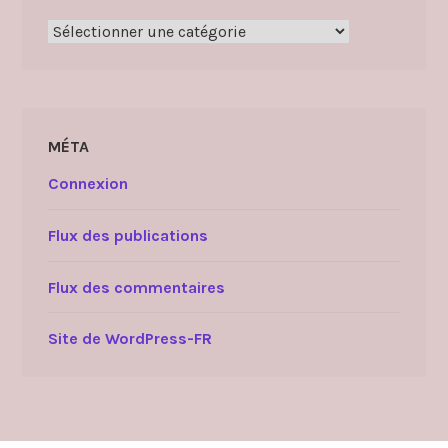
Catégories
MÉTA
Connexion
Flux des publications
Flux des commentaires
Site de WordPress-FR