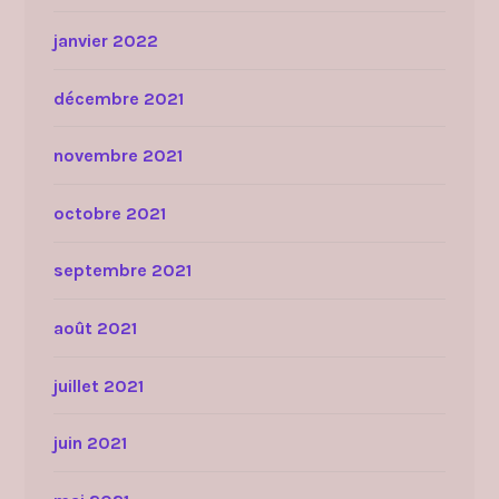
janvier 2022
décembre 2021
novembre 2021
octobre 2021
septembre 2021
août 2021
juillet 2021
juin 2021