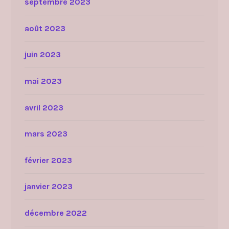
septembre 2023
août 2023
juin 2023
mai 2023
avril 2023
mars 2023
février 2023
janvier 2023
décembre 2022