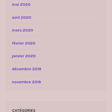
mai 2020
avril 2020
mars 2020
février 2020
janvier 2020
décembre 2019
novembre 2019
CATÉGORIES