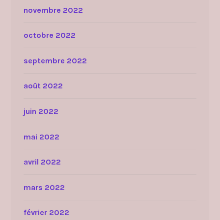
novembre 2022
octobre 2022
septembre 2022
août 2022
juin 2022
mai 2022
avril 2022
mars 2022
février 2022