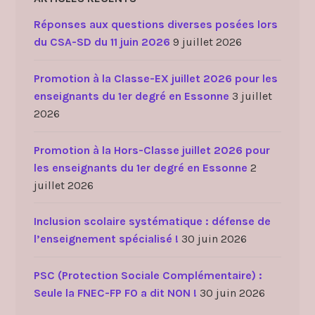
Réponses aux questions diverses posées lors
du CSA-SD du 11 juin 2026
9 juillet 2026
Promotion à la Classe-EX juillet 2026 pour les
enseignants du 1er degré en Essonne
3 juillet
2026
Promotion à la Hors-Classe juillet 2026 pour
les enseignants du 1er degré en Essonne
2
juillet 2026
Inclusion scolaire systématique : défense de
l’enseignement spécialisé !
30 juin 2026
PSC (Protection Sociale Complémentaire) :
Seule la FNEC-FP FO a dit NON !
30 juin 2026