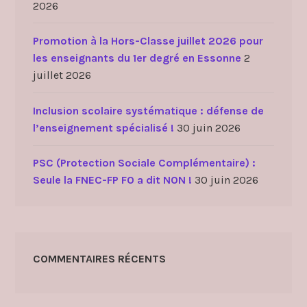
2026
Promotion à la Hors-Classe juillet 2026 pour
les enseignants du 1er degré en Essonne
2
juillet 2026
Inclusion scolaire systématique : défense de
l’enseignement spécialisé !
30 juin 2026
PSC (Protection Sociale Complémentaire) :
Seule la FNEC-FP FO a dit NON !
30 juin 2026
COMMENTAIRES RÉCENTS