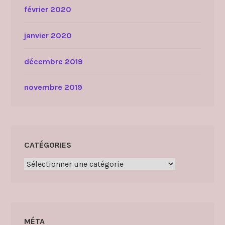
février 2020
janvier 2020
décembre 2019
novembre 2019
CATÉGORIES
Catégories
MÉTA