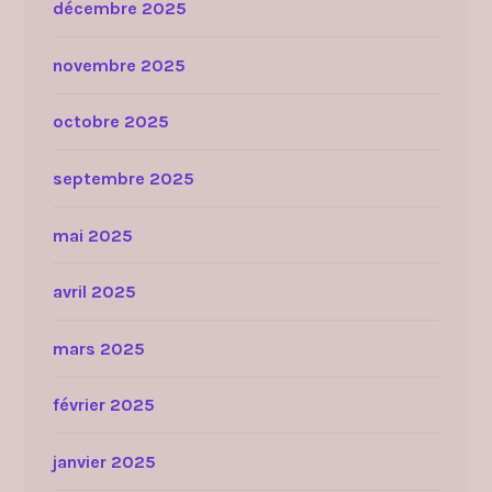
décembre 2025
novembre 2025
octobre 2025
septembre 2025
mai 2025
avril 2025
mars 2025
février 2025
janvier 2025