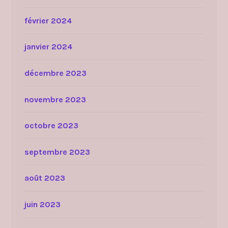
février 2024
janvier 2024
décembre 2023
novembre 2023
octobre 2023
septembre 2023
août 2023
juin 2023