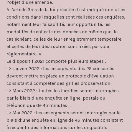
l’objet d’une amende.
A l’article 3bis de la loi précitée il est indiqué que « Les
conditions dans lesquelles sont réalisées ces enquêtes,
notamment leur faisabilité, leur opportunité, les
modalités de collecte des données de même que, le
cas échéant, celles de leur enregistrement temporaire
et celles de leur destruction sont fixées par voie
réglementaire. »
Le dispositif 2021 comporte plusieurs étapes :
–> Janvier 2022 : les enseignants des PS concernés
devront mettre en place un protocole d’évaluation
consistant à compléter des grilles d’observation ;
–> Mars 2022 : toutes les familles seront interrogées
par le biais d’une enquête en ligne, postale ou
téléphonique de 45 minutes ;
–> Mai 2022 : les enseignants seront interrogés par le
biais d’une enquête en ligne de 45 minutes consistant
à recueillir des informations sur les dispositifs