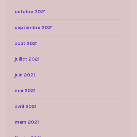
octobre 2021
septembre 2021
août 2021
juillet 2021
juin 2021
mai 2021
avril 2021
mars 2021