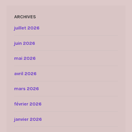
ARCHIVES
juillet 2026
juin 2026
mai 2026
avril 2026
mars 2026
février 2026
janvier 2026