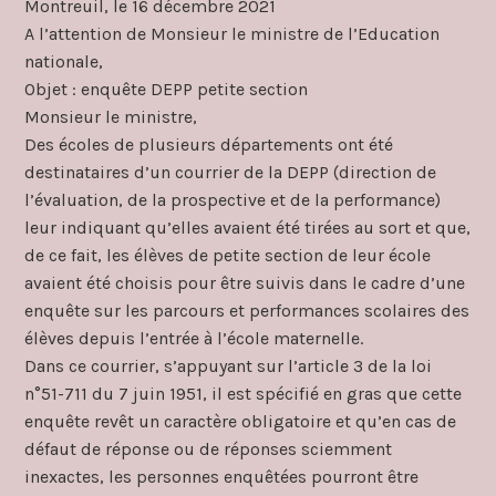
Montreuil, le 16 décembre 2021
A l’attention de Monsieur le ministre de l’Education
nationale,
Objet : enquête DEPP petite section
Monsieur le ministre,
Des écoles de plusieurs départements ont été
destinataires d’un courrier de la DEPP (direction de
l’évaluation, de la prospective et de la performance)
leur indiquant qu’elles avaient été tirées au sort et que,
de ce fait, les élèves de petite section de leur école
avaient été choisis pour être suivis dans le cadre d’une
enquête sur les parcours et performances scolaires des
élèves depuis l’entrée à l’école maternelle.
Dans ce courrier, s’appuyant sur l’article 3 de la loi
n°51-711 du 7 juin 1951, il est spécifié en gras que cette
enquête revêt un caractère obligatoire et qu’en cas de
défaut de réponse ou de réponses sciemment
inexactes, les personnes enquêtées pourront être