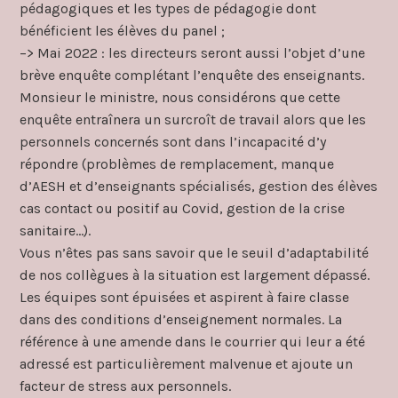
pédagogiques et les types de pédagogie dont
bénéficient les élèves du panel ;
–> Mai 2022 : les directeurs seront aussi l’objet d’une
brève enquête complétant l’enquête des enseignants.
Monsieur le ministre, nous considérons que cette
enquête entraînera un surcroît de travail alors que les
personnels concernés sont dans l’incapacité d’y
répondre (problèmes de remplacement, manque
d’AESH et d’enseignants spécialisés, gestion des élèves
cas contact ou positif au Covid, gestion de la crise
sanitaire…).
Vous n’êtes pas sans savoir que le seuil d’adaptabilité
de nos collègues à la situation est largement dépassé.
Les équipes sont épuisées et aspirent à faire classe
dans des conditions d’enseignement normales. La
référence à une amende dans le courrier qui leur a été
adressé est particulièrement malvenue et ajoute un
facteur de stress aux personnels.