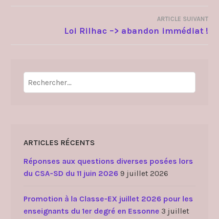
L’ARTICLE
ARTICLE SUIVANT
Loi Rilhac –> abandon immédiat !
Rechercher :
ARTICLES RÉCENTS
Réponses aux questions diverses posées lors
du CSA-SD du 11 juin 2026
9 juillet 2026
Promotion à la Classe-EX juillet 2026 pour les
enseignants du 1er degré en Essonne
3 juillet