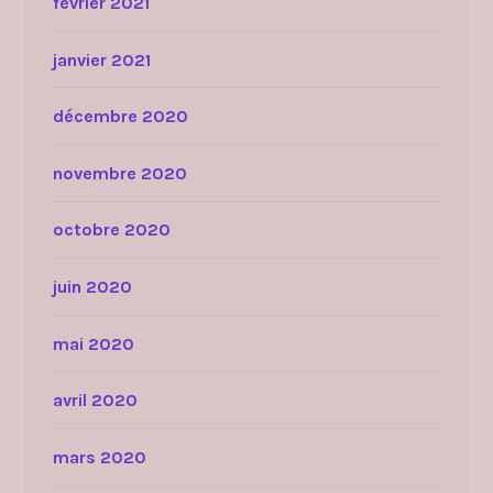
février 2021
janvier 2021
décembre 2020
novembre 2020
octobre 2020
juin 2020
mai 2020
avril 2020
mars 2020