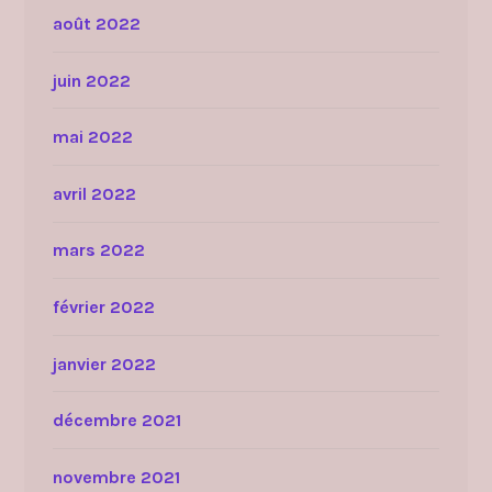
août 2022
juin 2022
mai 2022
avril 2022
mars 2022
février 2022
janvier 2022
décembre 2021
novembre 2021