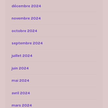
décembre 2024
novembre 2024
octobre 2024
septembre 2024
juillet 2024
juin 2024
mai 2024
avril 2024
mars 2024