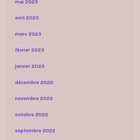
mai 2023
avril 2023
mars 2023
février 2023
janvier 2023
décembre 2022
novembre 2022
octobre 2022
septembre 2022