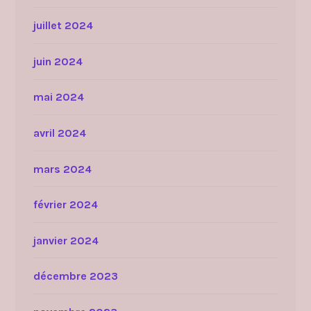
juillet 2024
juin 2024
mai 2024
avril 2024
mars 2024
février 2024
janvier 2024
décembre 2023