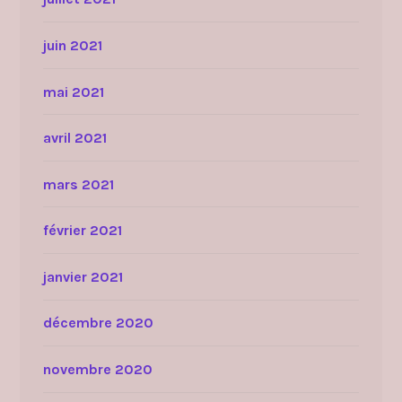
juin 2021
mai 2021
avril 2021
mars 2021
février 2021
janvier 2021
décembre 2020
novembre 2020