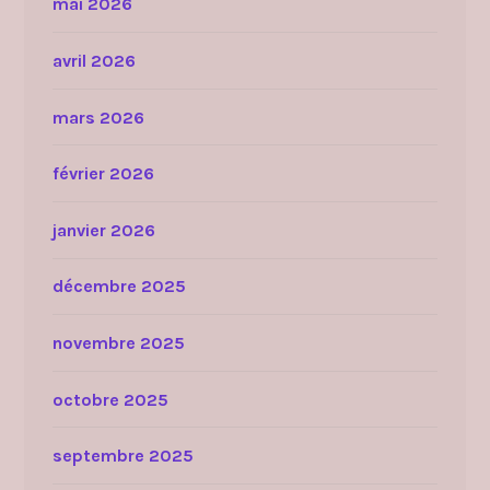
mai 2026
avril 2026
mars 2026
février 2026
janvier 2026
décembre 2025
novembre 2025
octobre 2025
septembre 2025