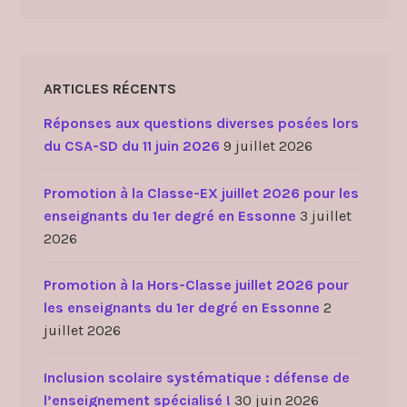
ARTICLES RÉCENTS
Réponses aux questions diverses posées lors
du CSA-SD du 11 juin 2026
9 juillet 2026
Promotion à la Classe-EX juillet 2026 pour les
enseignants du 1er degré en Essonne
3 juillet
2026
Promotion à la Hors-Classe juillet 2026 pour
les enseignants du 1er degré en Essonne
2
juillet 2026
Inclusion scolaire systématique : défense de
l’enseignement spécialisé !
30 juin 2026