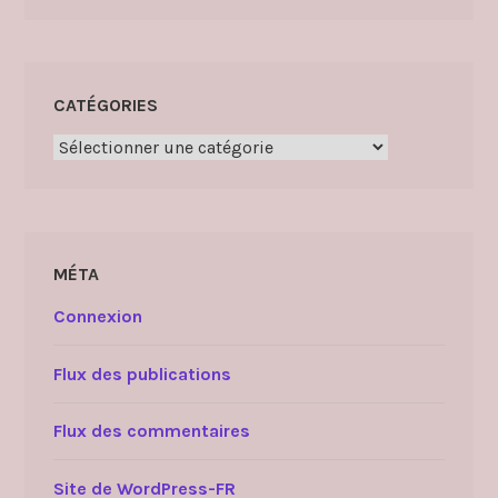
CATÉGORIES
Catégories
MÉTA
Connexion
Flux des publications
Flux des commentaires
Site de WordPress-FR