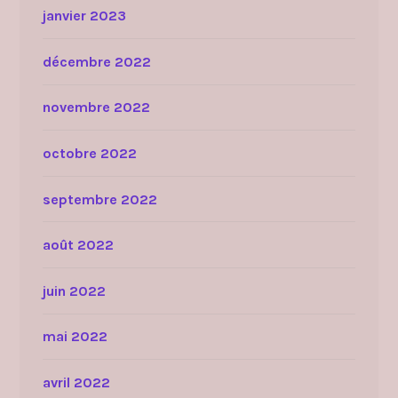
janvier 2023
décembre 2022
novembre 2022
octobre 2022
septembre 2022
août 2022
juin 2022
mai 2022
avril 2022