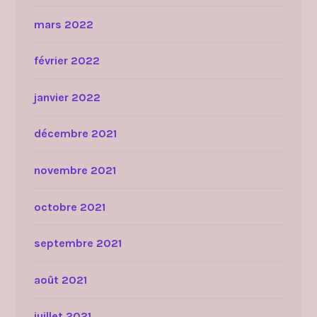
mars 2022
février 2022
janvier 2022
décembre 2021
novembre 2021
octobre 2021
septembre 2021
août 2021
juillet 2021