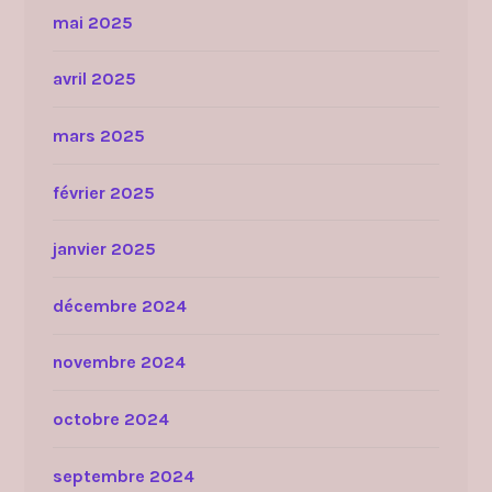
mai 2025
avril 2025
mars 2025
février 2025
janvier 2025
décembre 2024
novembre 2024
octobre 2024
septembre 2024