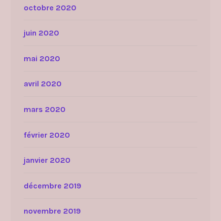
octobre 2020
juin 2020
mai 2020
avril 2020
mars 2020
février 2020
janvier 2020
décembre 2019
novembre 2019