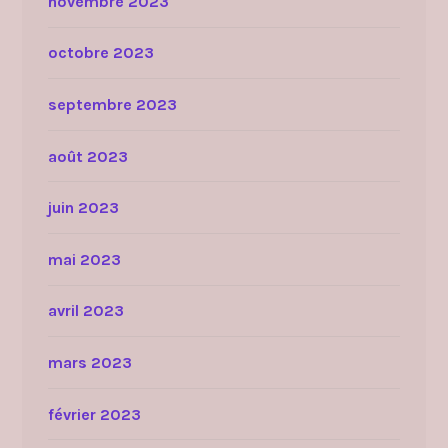
novembre 2023
octobre 2023
septembre 2023
août 2023
juin 2023
mai 2023
avril 2023
mars 2023
février 2023