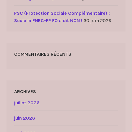
PSC (Protection Sociale Complémentaire) :
Seule la FNEC-FP FO a dit NON !
30 juin 2026
COMMENTAIRES RÉCENTS
ARCHIVES
juillet 2026
juin 2026