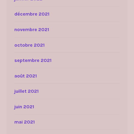
décembre 2021
novembre 2021
octobre 2021
septembre 2021
août 2021
juillet 2021
juin 2021
mai 2021