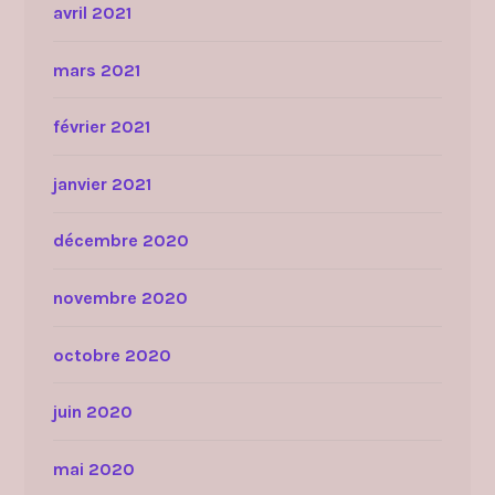
avril 2021
mars 2021
février 2021
janvier 2021
décembre 2020
novembre 2020
octobre 2020
juin 2020
mai 2020