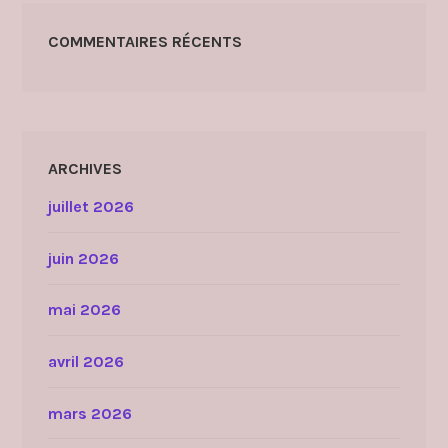
COMMENTAIRES RÉCENTS
ARCHIVES
juillet 2026
juin 2026
mai 2026
avril 2026
mars 2026