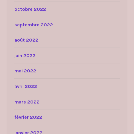
octobre 2022
septembre 2022
août 2022
juin 2022
mai 2022
avril 2022
mars 2022
février 2022
janvier 2022