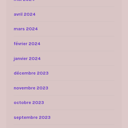
avril 2024
mars 2024
février 2024
janvier 2024
décembre 2023
novembre 2023
octobre 2023
septembre 2023