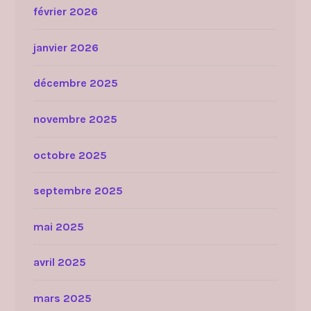
février 2026
janvier 2026
décembre 2025
novembre 2025
octobre 2025
septembre 2025
mai 2025
avril 2025
mars 2025