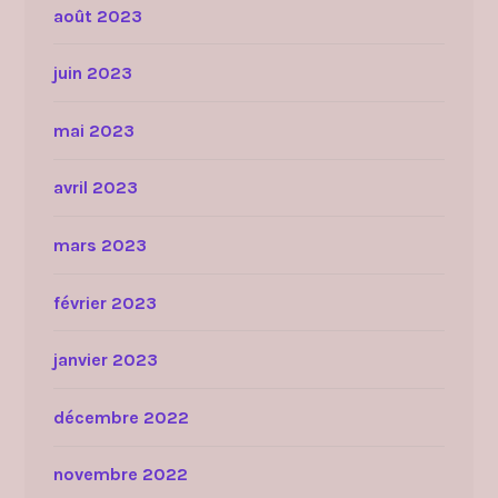
août 2023
juin 2023
mai 2023
avril 2023
mars 2023
février 2023
janvier 2023
décembre 2022
novembre 2022