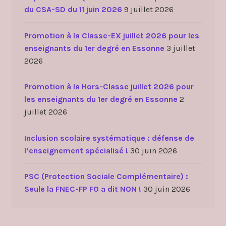
du CSA-SD du 11 juin 2026
9 juillet 2026
Promotion à la Classe-EX juillet 2026 pour les
enseignants du 1er degré en Essonne
3 juillet
2026
Promotion à la Hors-Classe juillet 2026 pour
les enseignants du 1er degré en Essonne
2
juillet 2026
Inclusion scolaire systématique : défense de
l’enseignement spécialisé !
30 juin 2026
PSC (Protection Sociale Complémentaire) :
Seule la FNEC-FP FO a dit NON !
30 juin 2026