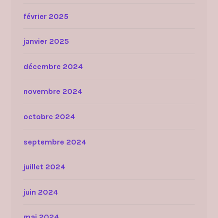
février 2025
janvier 2025
décembre 2024
novembre 2024
octobre 2024
septembre 2024
juillet 2024
juin 2024
mai 2024