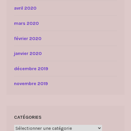
avril 2020
mars 2020
février 2020
janvier 2020
décembre 2019
novembre 2019
CATÉGORIES
Catégories