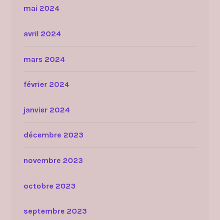
mai 2024
avril 2024
mars 2024
février 2024
janvier 2024
décembre 2023
novembre 2023
octobre 2023
septembre 2023