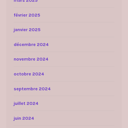
mars 2025
février 2025
janvier 2025
décembre 2024
novembre 2024
octobre 2024
septembre 2024
juillet 2024
juin 2024