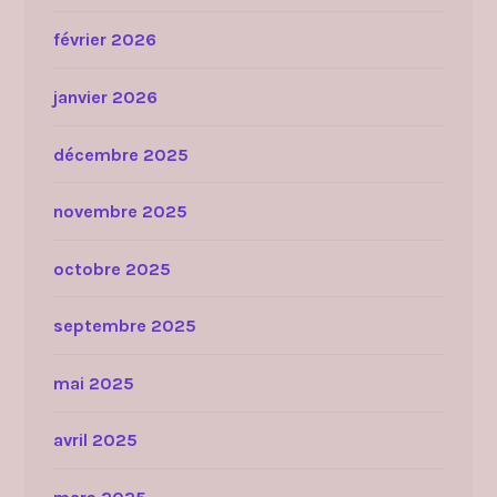
février 2026
janvier 2026
décembre 2025
novembre 2025
octobre 2025
septembre 2025
mai 2025
avril 2025