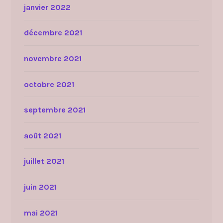
janvier 2022
décembre 2021
novembre 2021
octobre 2021
septembre 2021
août 2021
juillet 2021
juin 2021
mai 2021