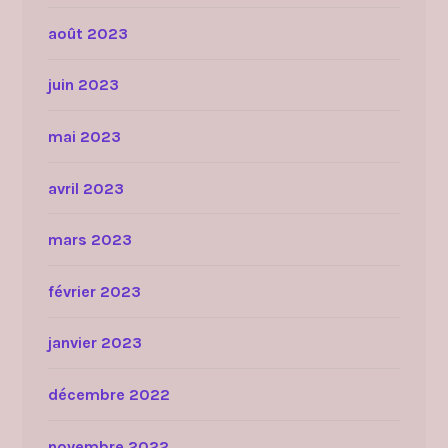
août 2023
juin 2023
mai 2023
avril 2023
mars 2023
février 2023
janvier 2023
décembre 2022
novembre 2022