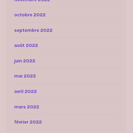
octobre 2022
septembre 2022
août 2022
juin 2022
mai 2022
avril 2022
mars 2022
février 2022