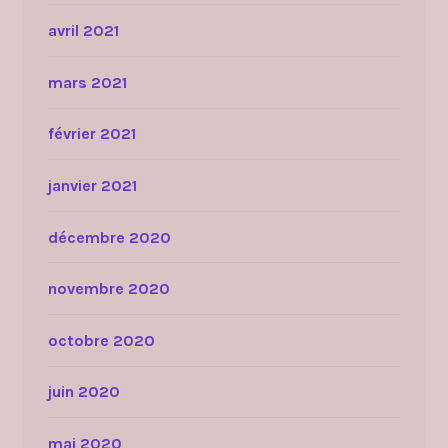
avril 2021
mars 2021
février 2021
janvier 2021
décembre 2020
novembre 2020
octobre 2020
juin 2020
mai 2020