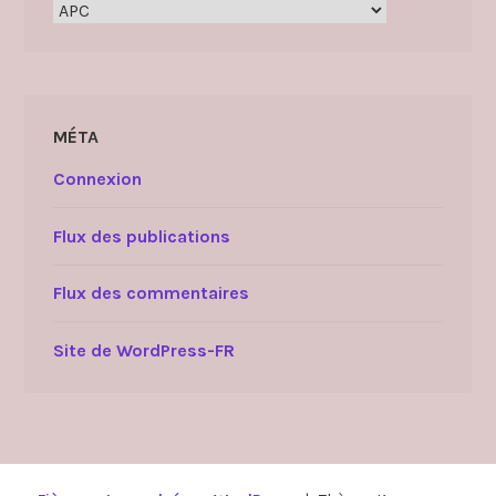
Catégories
MÉTA
Connexion
Flux des publications
Flux des commentaires
Site de WordPress-FR