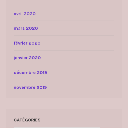
avril 2020
mars 2020
février 2020
janvier 2020
décembre 2019
novembre 2019
CATÉGORIES