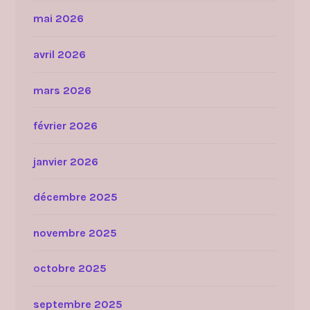
mai 2026
avril 2026
mars 2026
février 2026
janvier 2026
décembre 2025
novembre 2025
octobre 2025
septembre 2025