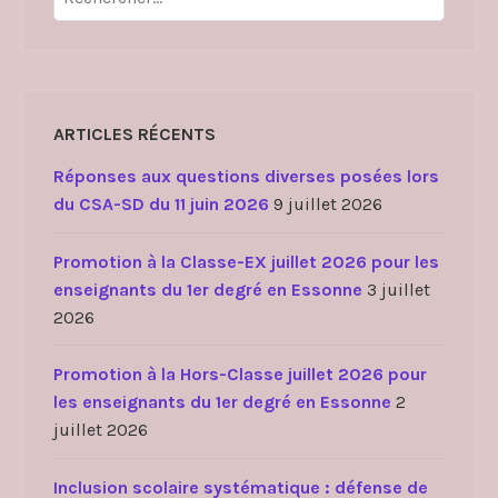
ARTICLES RÉCENTS
Réponses aux questions diverses posées lors
du CSA-SD du 11 juin 2026
9 juillet 2026
Promotion à la Classe-EX juillet 2026 pour les
enseignants du 1er degré en Essonne
3 juillet
2026
Promotion à la Hors-Classe juillet 2026 pour
les enseignants du 1er degré en Essonne
2
juillet 2026
Inclusion scolaire systématique : défense de