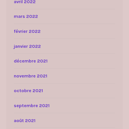
avril 2022
mars 2022
février 2022
janvier 2022
décembre 2021
novembre 2021
octobre 2021
septembre 2021
août 2021