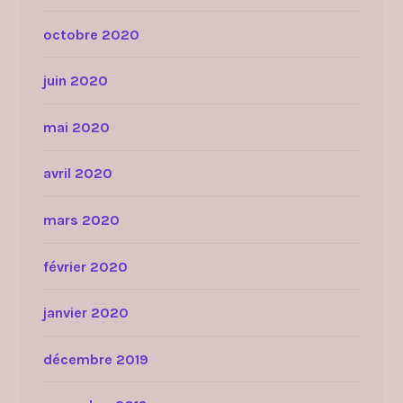
octobre 2020
juin 2020
mai 2020
avril 2020
mars 2020
février 2020
janvier 2020
décembre 2019