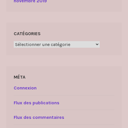
novembre 2019
CATÉGORIES
Catégories
MÉTA
Connexion
Flux des publications
Flux des commentaires