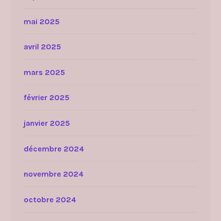
mai 2025
avril 2025
mars 2025
février 2025
janvier 2025
décembre 2024
novembre 2024
octobre 2024