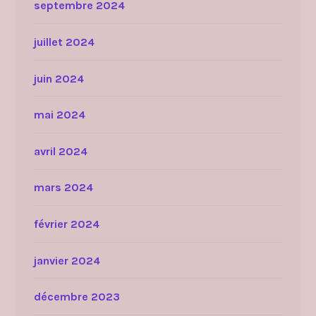
septembre 2024
juillet 2024
juin 2024
mai 2024
avril 2024
mars 2024
février 2024
janvier 2024
décembre 2023