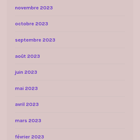
novembre 2023
octobre 2023
septembre 2023
août 2023
juin 2023
mai 2023
avril 2023
mars 2023
février 2023