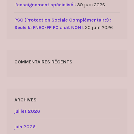
l’enseignement spécialisé !
30 juin 2026
PSC (Protection Sociale Complémentaire) :
Seule la FNEC-FP FO a dit NON !
30 juin 2026
COMMENTAIRES RÉCENTS
ARCHIVES
juillet 2026
juin 2026