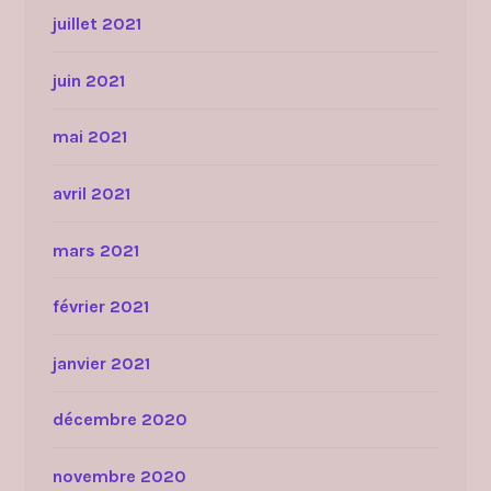
juillet 2021
juin 2021
mai 2021
avril 2021
mars 2021
février 2021
janvier 2021
décembre 2020
novembre 2020