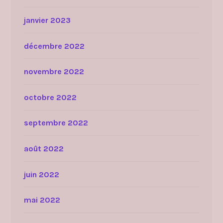
janvier 2023
décembre 2022
novembre 2022
octobre 2022
septembre 2022
août 2022
juin 2022
mai 2022