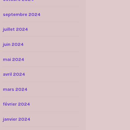
septembre 2024
juillet 2024
juin 2024
mai 2024
avril 2024
mars 2024
février 2024
janvier 2024