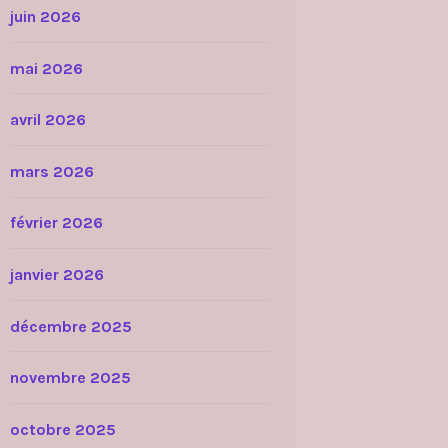
juin 2026
mai 2026
avril 2026
mars 2026
février 2026
janvier 2026
décembre 2025
novembre 2025
octobre 2025