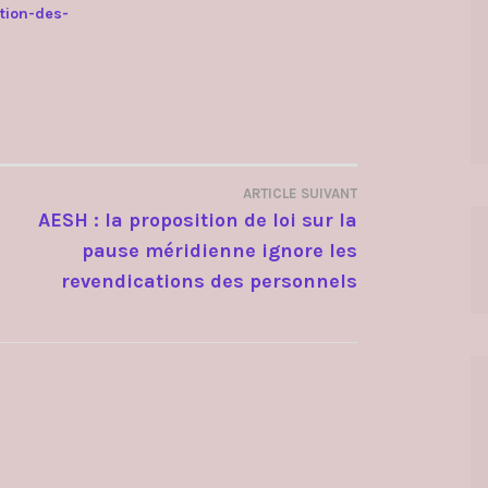
tion-des-
ARTICLE SUIVANT
AESH : la proposition de loi sur la
pause méridienne ignore les
revendications des personnels