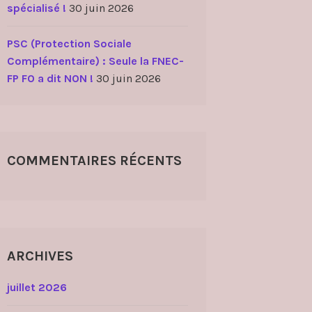
spécialisé !
30 juin 2026
PSC (Protection Sociale
Complémentaire) : Seule la FNEC-
FP FO a dit NON !
30 juin 2026
COMMENTAIRES RÉCENTS
ARCHIVES
juillet 2026