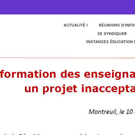
ACTUALITÉ !
RÉUNIONS D’INF
SE SYNDIQUER
INSTANCES ÉDUCATION 