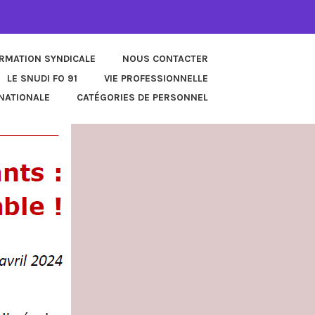
ORMATION SYNDICALE
NOUS CONTACTER
LE SNUDI FO 91
VIE PROFESSIONNELLE
NATIONALE
CATÉGORIES DE PERSONNEL