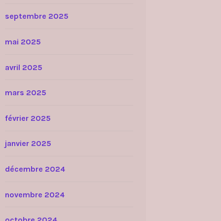
septembre 2025
mai 2025
avril 2025
mars 2025
février 2025
janvier 2025
décembre 2024
novembre 2024
octobre 2024