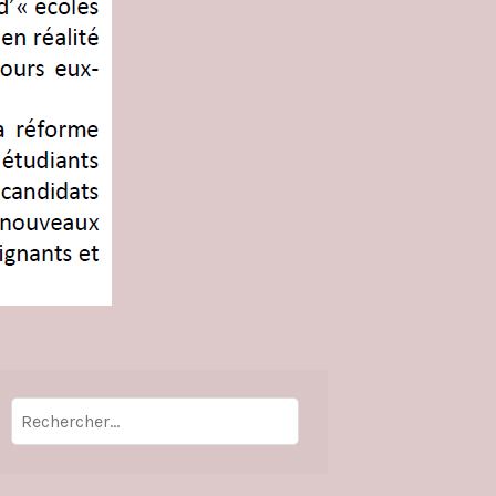
Rechercher :