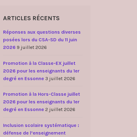
ARTICLES RÉCENTS
Réponses aux questions diverses
posées lors du CSA-SD du 11 juin
2026
9 juillet 2026
Promotion à la Classe-EX juillet
2026 pour les enseignants du 1er
degré en Essonne
3 juillet 2026
Promotion à la Hors-Classe juillet
2026 pour les enseignants du 1er
degré en Essonne
2 juillet 2026
Inclusion scolaire systématique :
défense de l’enseignement