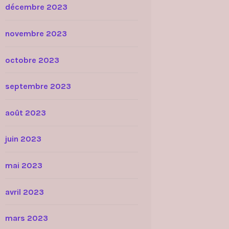
décembre 2023
novembre 2023
octobre 2023
septembre 2023
août 2023
juin 2023
mai 2023
avril 2023
mars 2023