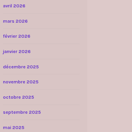
avril 2026
mars 2026
février 2026
janvier 2026
décembre 2025
novembre 2025
octobre 2025
septembre 2025
mai 2025