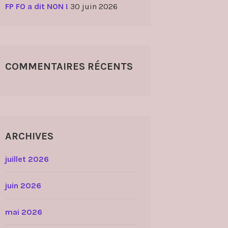
FP FO a dit NON !
30 juin 2026
COMMENTAIRES RÉCENTS
ARCHIVES
juillet 2026
juin 2026
mai 2026