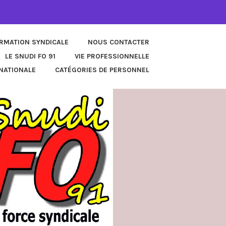
ORMATION SYNDICALE
NOUS CONTACTER
LE SNUDI FO 91
VIE PROFESSIONNELLE
NATIONALE
CATÉGORIES DE PERSONNEL