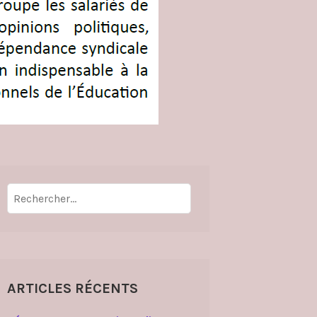
Rechercher :
ARTICLES RÉCENTS