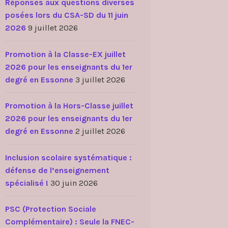
Réponses aux questions diverses
posées lors du CSA-SD du 11 juin
2026
9 juillet 2026
Promotion à la Classe-EX juillet
2026 pour les enseignants du 1er
degré en Essonne
3 juillet 2026
Promotion à la Hors-Classe juillet
2026 pour les enseignants du 1er
degré en Essonne
2 juillet 2026
Inclusion scolaire systématique :
défense de l’enseignement
spécialisé !
30 juin 2026
PSC (Protection Sociale
Complémentaire) : Seule la FNEC-