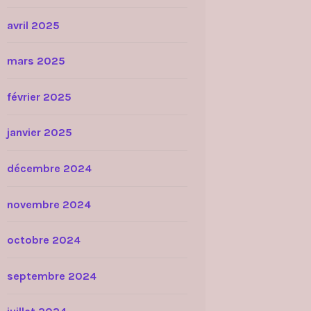
avril 2025
mars 2025
février 2025
janvier 2025
décembre 2024
novembre 2024
octobre 2024
septembre 2024