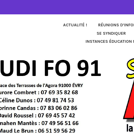
ACTUALITÉ !
RÉUNIONS D’INF
SE SYNDIQUER
INSTANCES ÉDUCATION 