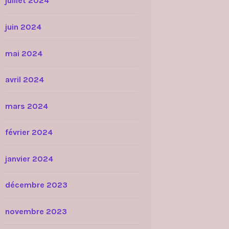
juillet 2024
juin 2024
mai 2024
avril 2024
mars 2024
février 2024
janvier 2024
décembre 2023
novembre 2023