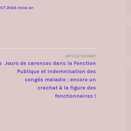
OCT 2024 mise en
ARTICLE SUIVANT
e
Jours de carences dans la Fonction
Publique et indemnisation des
congés maladie : encore un
crachat à la figure des
fonctionnaires !