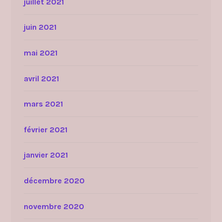
juillet 2021
juin 2021
mai 2021
avril 2021
mars 2021
février 2021
janvier 2021
décembre 2020
novembre 2020