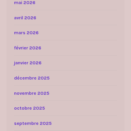
mai 2026
avril 2026
mars 2026
février 2026
janvier 2026
décembre 2025
novembre 2025
octobre 2025
septembre 2025