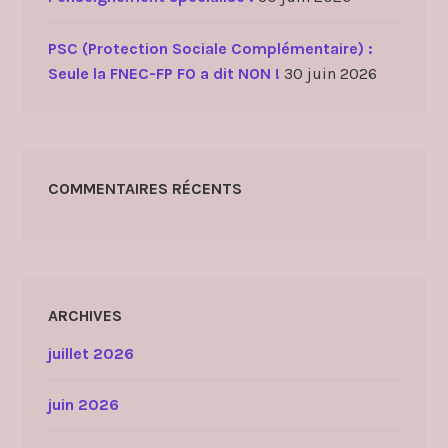
PSC (Protection Sociale Complémentaire) :
Seule la FNEC-FP FO a dit NON !
30 juin 2026
COMMENTAIRES RÉCENTS
ARCHIVES
juillet 2026
juin 2026