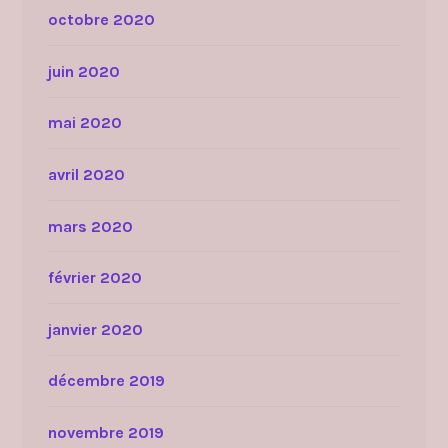
octobre 2020
juin 2020
mai 2020
avril 2020
mars 2020
février 2020
janvier 2020
décembre 2019
novembre 2019