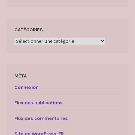
CATÉGORIES
Catégories
MÉTA
Connexion
Flux des publications
Flux des commentaires
Site de WordPress-FR