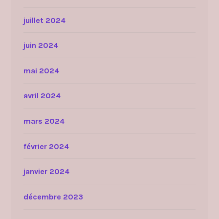
juillet 2024
juin 2024
mai 2024
avril 2024
mars 2024
février 2024
janvier 2024
décembre 2023