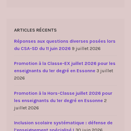
ARTICLES RÉCENTS
Réponses aux questions diverses posées lors
du CSA-SD du 11 juin 2026
9 juillet 2026
Promotion à la Classe-EX juillet 2026 pour les
enseignants du 1er degré en Essonne
3 juillet
2026
Promotion à la Hors-Classe juillet 2026 pour
les enseignants du 1er degré en Essonne
2
juillet 2026
Inclusion scolaire systématique : défense de
l’enseignement spécialisé !
30 juin 2026