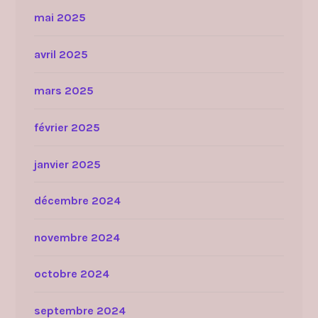
mai 2025
avril 2025
mars 2025
février 2025
janvier 2025
décembre 2024
novembre 2024
octobre 2024
septembre 2024