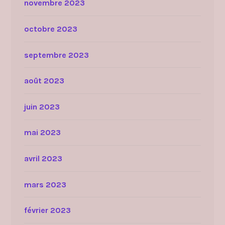
novembre 2023
octobre 2023
septembre 2023
août 2023
juin 2023
mai 2023
avril 2023
mars 2023
février 2023