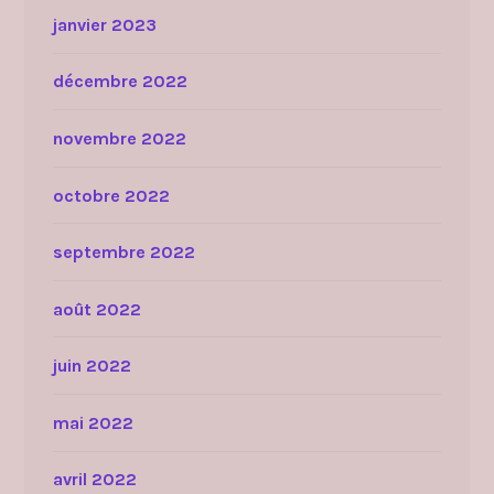
janvier 2023
décembre 2022
novembre 2022
octobre 2022
septembre 2022
août 2022
juin 2022
mai 2022
avril 2022