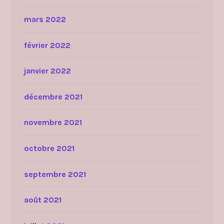
mars 2022
février 2022
janvier 2022
décembre 2021
novembre 2021
octobre 2021
septembre 2021
août 2021