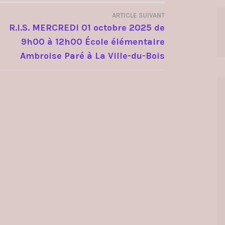
ARTICLE SUIVANT
R.I.S. MERCREDI 01 octobre 2025 de
9h00 à 12h00 École élémentaire
Ambroise Paré à La Ville-du-Bois