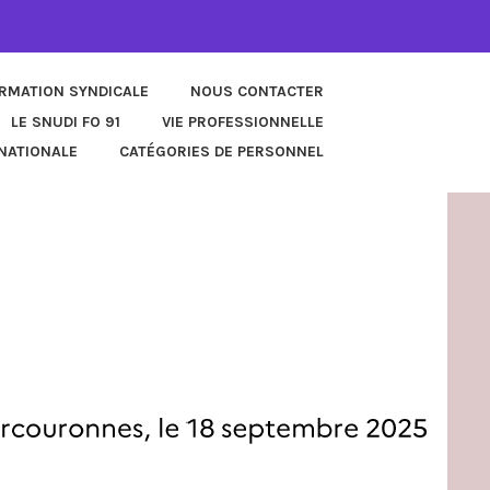
ORMATION SYNDICALE
NOUS CONTACTER
LE SNUDI FO 91
VIE PROFESSIONNELLE
NATIONALE
CATÉGORIES DE PERSONNEL