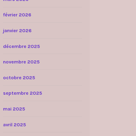
février 2026
janvier 2026
décembre 2025
novembre 2025
octobre 2025
septembre 2025
mai 2025
avril 2025