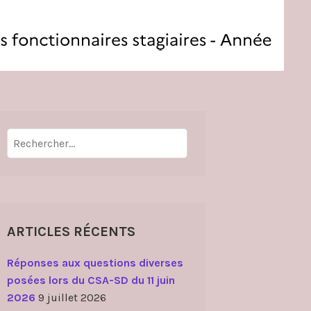
Rechercher :
ARTICLES RÉCENTS
Réponses aux questions diverses
posées lors du CSA-SD du 11 juin
2026
9 juillet 2026