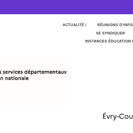
ACTUALITÉ !
RÉUNIONS D’INF
SE SYNDIQUER
INSTANCES ÉDUCATION 