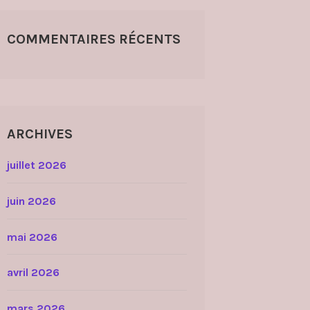
COMMENTAIRES RÉCENTS
ARCHIVES
juillet 2026
juin 2026
mai 2026
avril 2026
mars 2026