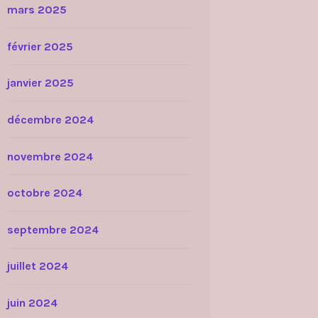
mars 2025
février 2025
janvier 2025
décembre 2024
novembre 2024
octobre 2024
septembre 2024
juillet 2024
juin 2024