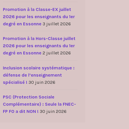
Promotion à la Classe-EX juillet
2026 pour les enseignants du 1er
degré en Essonne
3 juillet 2026
Promotion à la Hors-Classe juillet
2026 pour les enseignants du 1er
degré en Essonne
2 juillet 2026
Inclusion scolaire systématique :
défense de l’enseignement
spécialisé !
30 juin 2026
PSC (Protection Sociale
Complémentaire) : Seule la FNEC-
FP FO a dit NON !
30 juin 2026