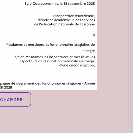
ÉCHARGER