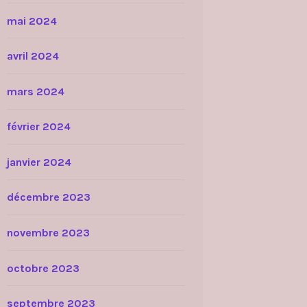
mai 2024
avril 2024
mars 2024
février 2024
janvier 2024
décembre 2023
novembre 2023
octobre 2023
septembre 2023