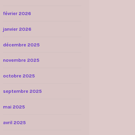
février 2026
janvier 2026
décembre 2025
novembre 2025
octobre 2025
septembre 2025
mai 2025
avril 2025