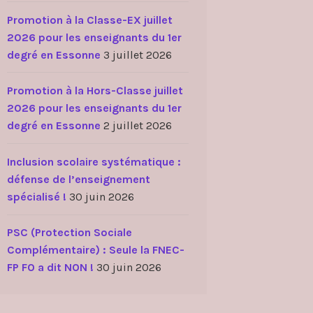
Promotion à la Classe-EX juillet
2026 pour les enseignants du 1er
degré en Essonne
3 juillet 2026
Promotion à la Hors-Classe juillet
2026 pour les enseignants du 1er
degré en Essonne
2 juillet 2026
Inclusion scolaire systématique :
défense de l’enseignement
spécialisé !
30 juin 2026
PSC (Protection Sociale
Complémentaire) : Seule la FNEC-
FP FO a dit NON !
30 juin 2026