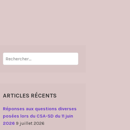
Rechercher :
ARTICLES RÉCENTS
Réponses aux questions diverses
posées lors du CSA-SD du 11 juin
2026
9 juillet 2026