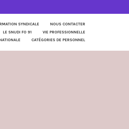
ORMATION SYNDICALE
NOUS CONTACTER
LE SNUDI FO 91
VIE PROFESSIONNELLE
NATIONALE
CATÉGORIES DE PERSONNEL