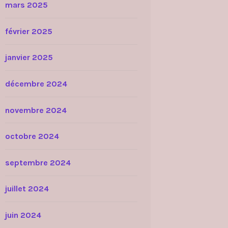
mars 2025
février 2025
janvier 2025
décembre 2024
novembre 2024
octobre 2024
septembre 2024
juillet 2024
juin 2024