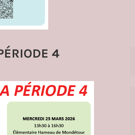
 PÉRIODE 4