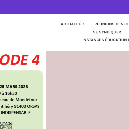
ACTUALITÉ !
RÉUNIONS D’INF
SE SYNDIQUER
INSTANCES ÉDUCATION 