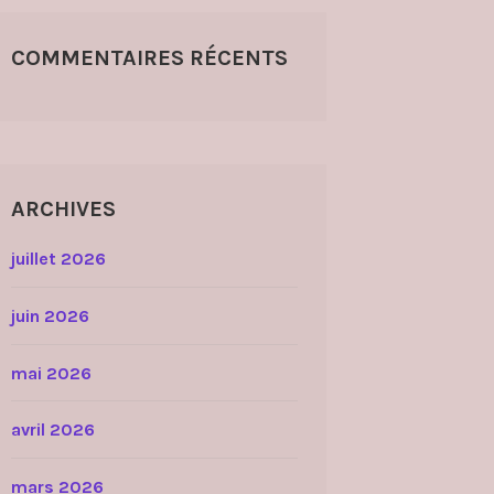
COMMENTAIRES RÉCENTS
ARCHIVES
juillet 2026
juin 2026
mai 2026
avril 2026
mars 2026