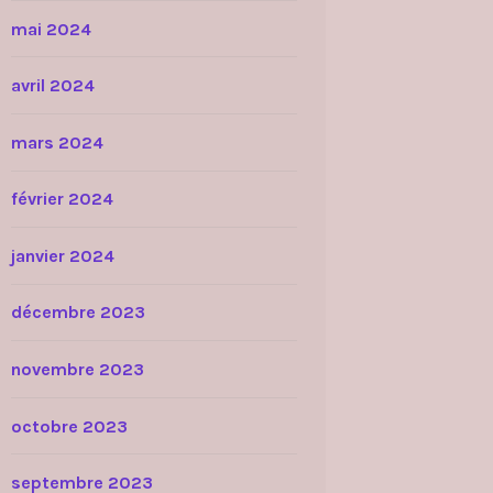
mai 2024
avril 2024
mars 2024
février 2024
janvier 2024
décembre 2023
novembre 2023
octobre 2023
septembre 2023