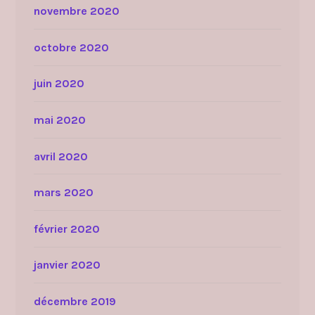
novembre 2020
octobre 2020
juin 2020
mai 2020
avril 2020
mars 2020
février 2020
janvier 2020
décembre 2019