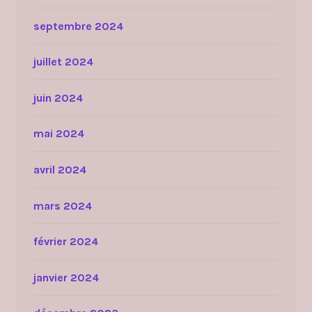
septembre 2024
juillet 2024
juin 2024
mai 2024
avril 2024
mars 2024
février 2024
janvier 2024