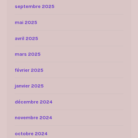
septembre 2025
mai 2025
avril 2025
mars 2025
février 2025
janvier 2025
décembre 2024
novembre 2024
octobre 2024