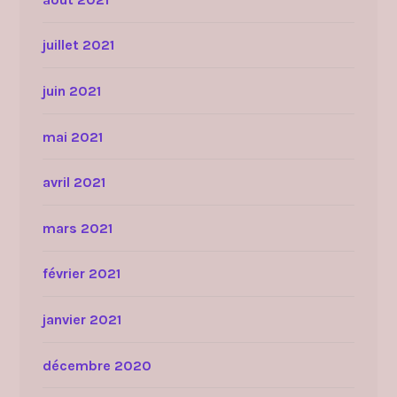
juillet 2021
juin 2021
mai 2021
avril 2021
mars 2021
février 2021
janvier 2021
décembre 2020