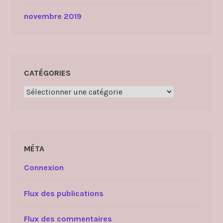
novembre 2019
CATÉGORIES
Catégories
MÉTA
Connexion
Flux des publications
Flux des commentaires