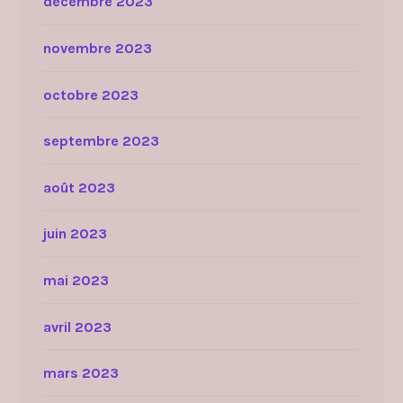
décembre 2023
novembre 2023
octobre 2023
septembre 2023
août 2023
juin 2023
mai 2023
avril 2023
mars 2023