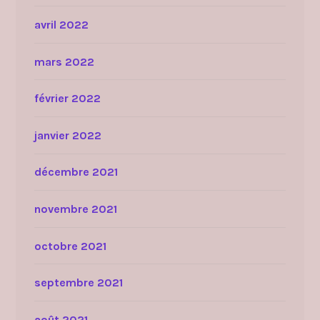
avril 2022
mars 2022
février 2022
janvier 2022
décembre 2021
novembre 2021
octobre 2021
septembre 2021
août 2021