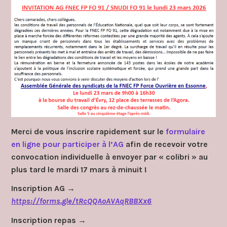
fo
91
Merci de vous inscrire rapidement sur le
formulaire
en ligne pour participer à l’AG
afin de recevoir votre
convocation individuelle à envoyer par « colibri » au
plus tard le mardi 17 mars à minuit !
Inscription AG →
https://forms.gle/tRcQQAoAVAqRBBXx6
Inscription repas →