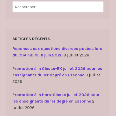
Rechercher :
ARTICLES RÉCENTS
Réponses aux questions diverses posées lors
du CSA-SD du 11 juin 2026
9 juillet 2026
Promotion à la Classe-EX juillet 2026 pour les
enseignants du 1er degré en Essonne
3 juillet
2026
Promotion à la Hors-Classe juillet 2026 pour
les enseignants du 1er degré en Essonne
2
juillet 2026