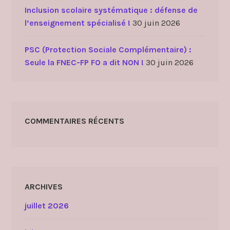
Inclusion scolaire systématique : défense de
l’enseignement spécialisé !
30 juin 2026
PSC (Protection Sociale Complémentaire) :
Seule la FNEC-FP FO a dit NON !
30 juin 2026
COMMENTAIRES RÉCENTS
ARCHIVES
juillet 2026