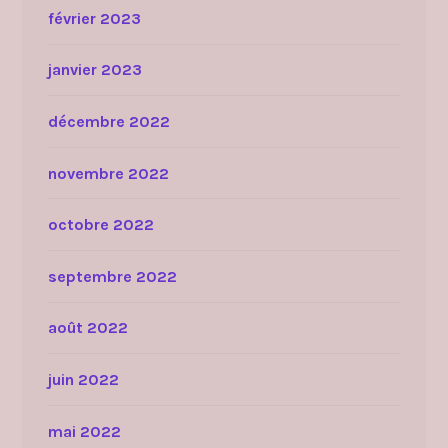
février 2023
janvier 2023
décembre 2022
novembre 2022
octobre 2022
septembre 2022
août 2022
juin 2022
mai 2022