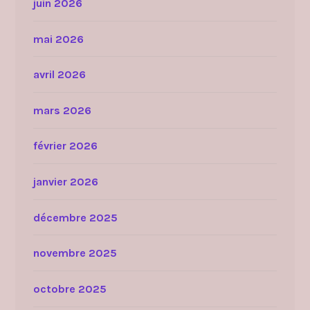
juin 2026
mai 2026
avril 2026
mars 2026
février 2026
janvier 2026
décembre 2025
novembre 2025
octobre 2025